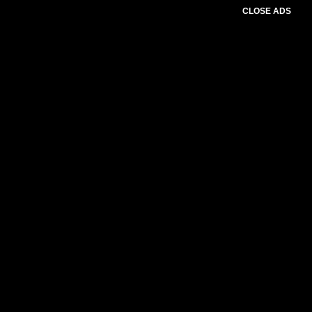
CLOSE ADS