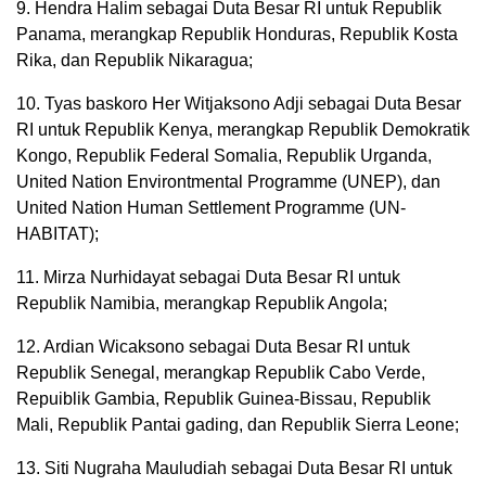
9. Hendra Halim sebagai Duta Besar RI untuk Republik
Panama, merangkap Republik Honduras, Republik Kosta
Rika, dan Republik Nikaragua;
10. Tyas baskoro Her Witjaksono Adji sebagai Duta Besar
RI untuk Republik Kenya, merangkap Republik Demokratik
Kongo, Republik Federal Somalia, Republik Urganda,
United Nation Environtmental Programme (UNEP), dan
United Nation Human Settlement Programme (UN-
HABITAT);
11. Mirza Nurhidayat sebagai Duta Besar RI untuk
Republik Namibia, merangkap Republik Angola;
12. Ardian Wicaksono sebagai Duta Besar RI untuk
Republik Senegal, merangkap Republik Cabo Verde,
Repuiblik Gambia, Republik Guinea-Bissau, Republik
Mali, Republik Pantai gading, dan Republik Sierra Leone;
13. Siti Nugraha Mauludiah sebagai Duta Besar RI untuk