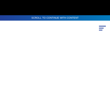
SCROLL TO CONTINUE WITH CONTENT