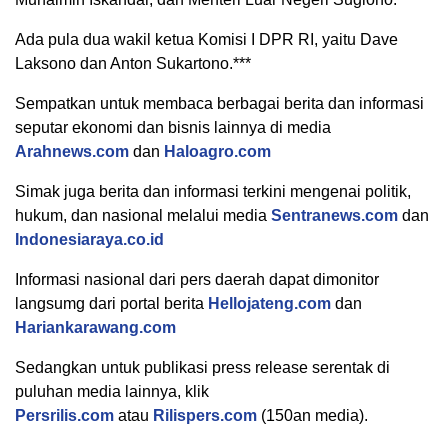
Ada pula dua wakil ketua Komisi I DPR RI, yaitu Dave
Laksono dan Anton Sukartono.***
Sempatkan untuk membaca berbagai berita dan informasi
seputar ekonomi dan bisnis lainnya di media
Arahnews.com
dan
Haloagro.com
Simak juga berita dan informasi terkini mengenai politik,
hukum, dan nasional melalui media
Sentranews.com
dan
Indonesiaraya.co.id
Informasi nasional dari pers daerah dapat dimonitor
langsumg dari portal berita
Hellojateng.com
dan
Hariankarawang.com
Sedangkan untuk publikasi press release serentak di
puluhan media lainnya, klik
Persrilis.com
atau
Rilispers.com
(150an media).