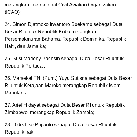
merangkap International Civil Aviation Organization
(ICAO);
24. Simon Djatmoko Irwantoro Soekarno sebagai Duta
Besar RI untuk Republik Kuba merangkap
Persemakmuran Bahama, Republik Dominika, Republik
Haiti, dan Jamaika;
25. Susi Marleny Bachsin sebagai Duta Besar RI untuk
Republik Portugal;
26. Marsekal TNI (Purn.) Yuyu Sutisna sebagai Duta Besar
RI untuk Kerajaan Maroko merangkap Republik Islam
Mauritania;
27. Arief Hidayat sebagai Duta Besar RI untuk Republik
Zimbabwe, merangkap Republik Zambia;
28. Didik Eko Pujianto sebagai Duta Besar RI untuk
Republik Irak;