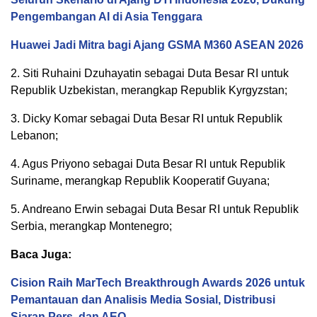
Pengembangan AI di Asia Tenggara
Huawei Jadi Mitra bagi Ajang GSMA M360 ASEAN 2026
2. Siti Ruhaini Dzuhayatin sebagai Duta Besar RI untuk
Republik Uzbekistan, merangkap Republik Kyrgyzstan;
3. Dicky Komar sebagai Duta Besar RI untuk Republik
Lebanon;
4. Agus Priyono sebagai Duta Besar RI untuk Republik
Suriname, merangkap Republik Kooperatif Guyana;
5. Andreano Erwin sebagai Duta Besar RI untuk Republik
Serbia, merangkap Montenegro;
Baca Juga:
Cision Raih MarTech Breakthrough Awards 2026 untuk
Pemantauan dan Analisis Media Sosial, Distribusi
Siaran Pers, dan AEO