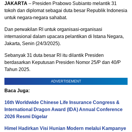
JAKARTA
– Presiden Prabowo Subianto melantik 31
tokoh dan diplomat sebagai duta besar Republik Indonesia
untuk negara-negara sahabat.
Dan perwakilan RI untuk organisasi-organisasi
internasional dalam upacara pelantikan di Istana Negara,
Jakarta, Senin (24/3/2025).
Sebanyak 31 duta besar RI itu dilantik Presiden
berdasarkan Keputusan Presiden Nomor 25/P dan 40/P
Tahun 2025.
ADVERTISEMENT
Baca Juga:
16th Worldwide Chinese Life Insurance Congress &
International Dragon Award (IDA) Annual Conference
2026 Resmi Digelar
Himel Hadirkan Visi Hunian Modern melalui Kampanye