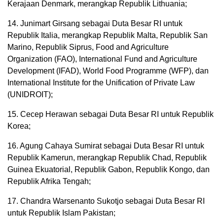
Kerajaan Denmark, merangkap Republik Lithuania;
14. Junimart Girsang sebagai Duta Besar RI untuk
Republik Italia, merangkap Republik Malta, Republik San
Marino, Republik Siprus, Food and Agriculture
Organization (FAO), International Fund and Agriculture
Development (IFAD), World Food Programme (WFP), dan
International Institute for the Unification of Private Law
(UNIDROIT);
15. Cecep Herawan sebagai Duta Besar RI untuk Republik
Korea;
16. Agung Cahaya Sumirat sebagai Duta Besar RI untuk
Republik Kamerun, merangkap Republik Chad, Republik
Guinea Ekuatorial, Republik Gabon, Republik Kongo, dan
Republik Afrika Tengah;
17. Chandra Warsenanto Sukotjo sebagai Duta Besar RI
untuk Republik Islam Pakistan;