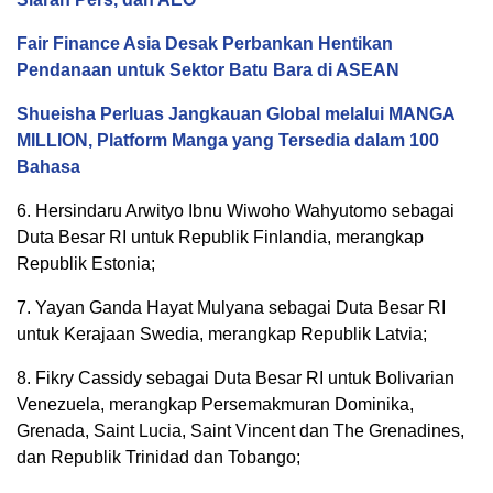
Fair Finance Asia Desak Perbankan Hentikan
Pendanaan untuk Sektor Batu Bara di ASEAN
Shueisha Perluas Jangkauan Global melalui MANGA
MILLION, Platform Manga yang Tersedia dalam 100
Bahasa
6. Hersindaru Arwityo Ibnu Wiwoho Wahyutomo sebagai
Duta Besar RI untuk Republik Finlandia, merangkap
Republik Estonia;
7. Yayan Ganda Hayat Mulyana sebagai Duta Besar RI
untuk Kerajaan Swedia, merangkap Republik Latvia;
8. Fikry Cassidy sebagai Duta Besar RI untuk Bolivarian
Venezuela, merangkap Persemakmuran Dominika,
Grenada, Saint Lucia, Saint Vincent dan The Grenadines,
dan Republik Trinidad dan Tobango;