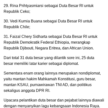
29. Rina Prihtyasmiarsi sebagai Duta Besar RI untuk
Republik Ceko;
30. Vedi Kurnia Buana sebagai Duta Besar RI untuk
Republik Chile;
31. Faizal Chery Sidharta sebagai Duta Besar RI untuk
Republik Demokratik Federal Ethiopia, merangkap
Republik Djibouti, Negara Eritrea, dan African Union.
Dari total 31 duta besar yang dilantik sore ini, 25 duta
besar memiliki latar karier sebagai diplomat.
Sementara enam orang lainnya merupakan nondiplomat,
yaitu mantan hakim Mahkamah Konstitusi, guru besar,
mantan KSAU, purnawirawan TNI AD, dan politikus
sekaligus anggota DPR RI.
Upacara pelantikan duta besar dan pejabat lainnya diawali
dengan menyanyikan lagu kebangsaan Indonesia Raya.