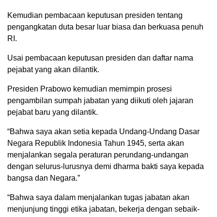
Kemudian pembacaan keputusan presiden tentang
pengangkatan duta besar luar biasa dan berkuasa penuh
RI.
Usai pembacaan keputusan presiden dan daftar nama
pejabat yang akan dilantik.
Presiden Prabowo kemudian memimpin prosesi
pengambilan sumpah jabatan yang diikuti oleh jajaran
pejabat baru yang dilantik.
“Bahwa saya akan setia kepada Undang-Undang Dasar
Negara Republik Indonesia Tahun 1945, serta akan
menjalankan segala peraturan perundang-undangan
dengan selurus-lurusnya demi dharma bakti saya kepada
bangsa dan Negara.”
“Bahwa saya dalam menjalankan tugas jabatan akan
menjunjung tinggi etika jabatan, bekerja dengan sebaik-