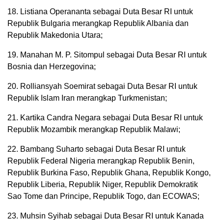
18. Listiana Operananta sebagai Duta Besar RI untuk
Republik Bulgaria merangkap Republik Albania dan
Republik Makedonia Utara;
19. Manahan M. P. Sitompul sebagai Duta Besar RI untuk
Bosnia dan Herzegovina;
20. Rolliansyah Soemirat sebagai Duta Besar RI untuk
Republik Islam Iran merangkap Turkmenistan;
21. Kartika Candra Negara sebagai Duta Besar RI untuk
Republik Mozambik merangkap Republik Malawi;
22. Bambang Suharto sebagai Duta Besar RI untuk
Republik Federal Nigeria merangkap Republik Benin,
Republik Burkina Faso, Republik Ghana, Republik Kongo,
Republik Liberia, Republik Niger, Republik Demokratik
Sao Tome dan Principe, Republik Togo, dan ECOWAS;
23. Muhsin Syihab sebagai Duta Besar RI untuk Kanada