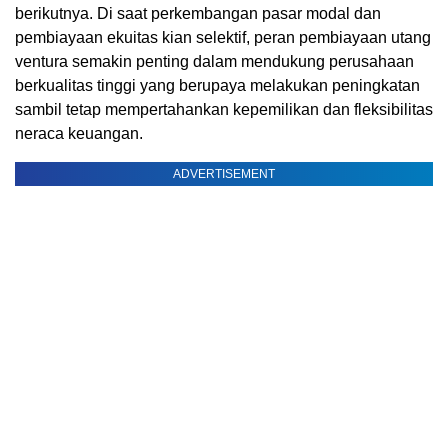
berikutnya. Di saat perkembangan pasar modal dan
pembiayaan ekuitas kian selektif, peran pembiayaan utang
ventura semakin penting dalam mendukung perusahaan
berkualitas tinggi yang berupaya melakukan peningkatan
sambil tetap mempertahankan kepemilikan dan fleksibilitas
neraca keuangan.
ADVERTISEMENT