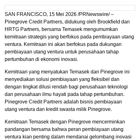
SAN FRANCISCO
,
15 Mei 2026
/PRNewswire/ –
Pinegrove Credit Partners, didukung oleh Brookfield dan
HRTG Partners, bersama Temasek mengumumkan
kemitraan strategis yang berfokus pada pembiayaan utang
ventura. Kemitraan ini akan berfokus pada dukungan
pembiayaan utang ventura untuk perusahaan tahap
pertumbuhan di ekonomi inovasi.
Kemitraan yang menyatukan Temasek dan Pinegrove ini
menyediakan solusi pembiayaan yang fleksibel dan
dengan tingkat dilusi rendah bagi perusahaan teknologi
dan perusahaan ilmu hayati pada tahap pertumbuhan.
Pinegrove Credit Partners adalah bisnis pembiayaan
utang ventura dan kredit swasta milik Pinegrove.
Kemitraan Temasek dengan Pinegrove mencerminkan
pandangan bersama bahwa peran pembiayaan utang
ventura kian penting dalam mendanai gelombang inovasi