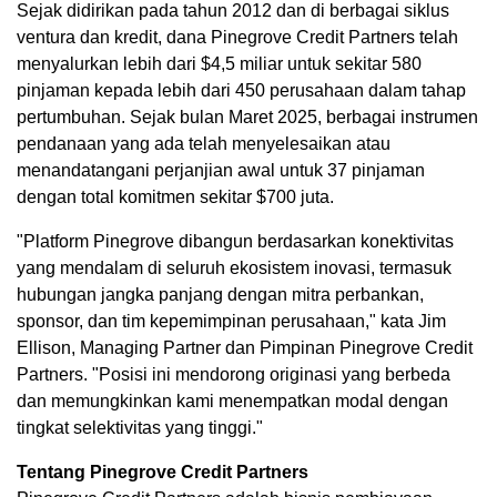
Sejak didirikan pada tahun 2012 dan di berbagai siklus
ventura dan kredit, dana Pinegrove Credit Partners telah
menyalurkan lebih dari $4,5 miliar untuk sekitar 580
pinjaman kepada lebih dari 450 perusahaan dalam tahap
pertumbuhan. Sejak bulan Maret 2025, berbagai instrumen
pendanaan yang ada telah menyelesaikan atau
menandatangani perjanjian awal untuk 37 pinjaman
dengan total komitmen sekitar $700 juta.
"Platform Pinegrove dibangun berdasarkan konektivitas
yang mendalam di seluruh ekosistem inovasi, termasuk
hubungan jangka panjang dengan mitra perbankan,
sponsor, dan tim kepemimpinan perusahaan," kata Jim
Ellison, Managing Partner dan Pimpinan Pinegrove Credit
Partners. "Posisi ini mendorong originasi yang berbeda
dan memungkinkan kami menempatkan modal dengan
tingkat selektivitas yang tinggi."
Tentang Pinegrove Credit Partners