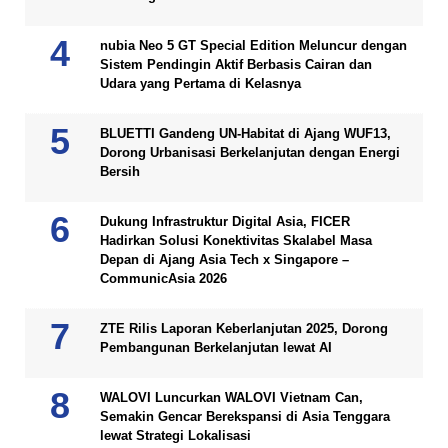
nubia Neo 5 GT Special Edition Meluncur dengan
Sistem Pendingin Aktif Berbasis Cairan dan
Udara yang Pertama di Kelasnya
BLUETTI Gandeng UN-Habitat di Ajang WUF13,
Dorong Urbanisasi Berkelanjutan dengan Energi
Bersih
Dukung Infrastruktur Digital Asia, FICER
Hadirkan Solusi Konektivitas Skalabel Masa
Depan di Ajang Asia Tech x Singapore –
CommunicAsia 2026
ZTE Rilis Laporan Keberlanjutan 2025, Dorong
Pembangunan Berkelanjutan lewat AI
WALOVI Luncurkan WALOVI Vietnam Can,
Semakin Gencar Berekspansi di Asia Tenggara
lewat Strategi Lokalisasi