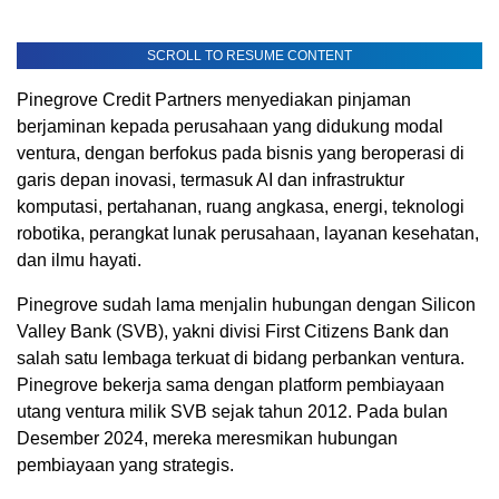
SCROLL TO RESUME CONTENT
Pinegrove Credit Partners menyediakan pinjaman
berjaminan kepada perusahaan yang didukung modal
ventura, dengan berfokus pada bisnis yang beroperasi di
garis depan inovasi, termasuk AI dan infrastruktur
komputasi, pertahanan, ruang angkasa, energi, teknologi
robotika, perangkat lunak perusahaan, layanan kesehatan,
dan ilmu hayati.
Pinegrove sudah lama menjalin hubungan dengan Silicon
Valley Bank (SVB), yakni divisi First Citizens Bank dan
salah satu lembaga terkuat di bidang perbankan ventura.
Pinegrove bekerja sama dengan platform pembiayaan
utang ventura milik SVB sejak tahun 2012. Pada bulan
Desember 2024, mereka meresmikan hubungan
pembiayaan yang strategis.