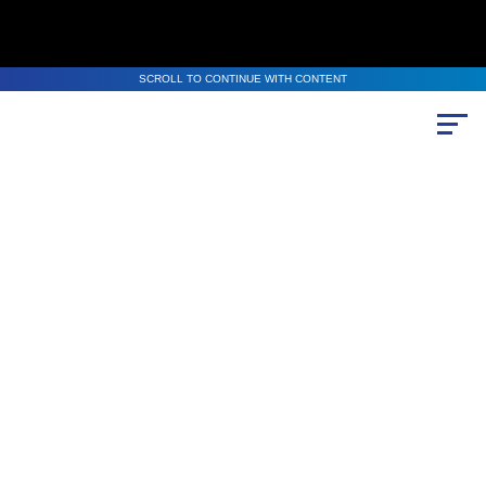
SCROLL TO CONTINUE WITH CONTENT