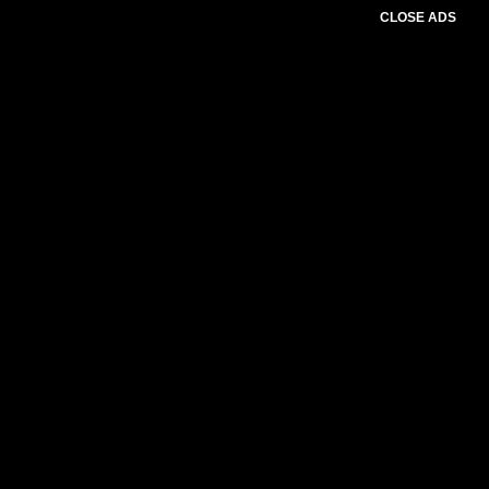
CLOSE ADS