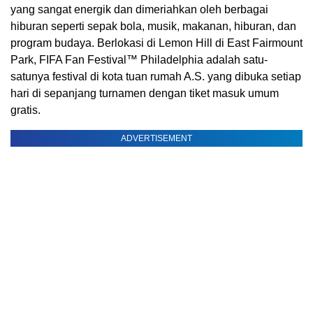
yang sangat energik dan dimeriahkan oleh berbagai
hiburan seperti sepak bola, musik, makanan, hiburan, dan
program budaya. Berlokasi di Lemon Hill di East Fairmount
Park, FIFA Fan Festival™ Philadelphia adalah satu-
satunya festival di kota tuan rumah A.S. yang dibuka setiap
hari di sepanjang turnamen dengan tiket masuk umum
gratis.
ADVERTISEMENT