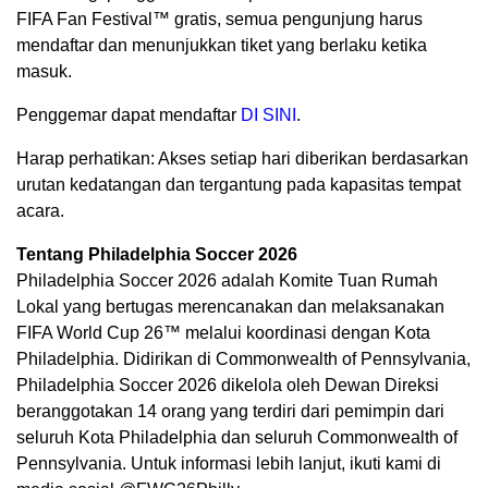
FIFA Fan Festival™ gratis, semua pengunjung harus
mendaftar dan menunjukkan tiket yang berlaku ketika
masuk.
Penggemar dapat mendaftar
DI SINI
.
Harap perhatikan: Akses setiap hari diberikan berdasarkan
urutan kedatangan dan tergantung pada kapasitas tempat
acara.
Tentang Philadelphia Soccer 2026
Philadelphia Soccer 2026 adalah Komite Tuan Rumah
Lokal yang bertugas merencanakan dan melaksanakan
FIFA World Cup 26™ melalui koordinasi dengan Kota
Philadelphia. Didirikan di Commonwealth of Pennsylvania,
Philadelphia Soccer 2026 dikelola oleh Dewan Direksi
beranggotakan 14 orang yang terdiri dari pemimpin dari
seluruh Kota Philadelphia dan seluruh Commonwealth of
Pennsylvania. Untuk informasi lebih lanjut, ikuti kami di