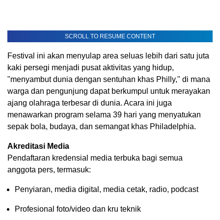
SCROLL TO RESUME CONTENT
Festival ini akan menyulap area seluas lebih dari satu juta
kaki persegi menjadi pusat aktivitas yang hidup,
"menyambut dunia dengan sentuhan khas Philly," di mana
warga dan pengunjung dapat berkumpul untuk merayakan
ajang olahraga terbesar di dunia. Acara ini juga
menawarkan program selama 39 hari yang menyatukan
sepak bola, budaya, dan semangat khas Philadelphia.
Akreditasi Media
Pendaftaran kredensial media terbuka bagi semua
anggota pers, termasuk:
Penyiaran, media digital, media cetak, radio, podcast
Profesional foto/video dan kru teknik