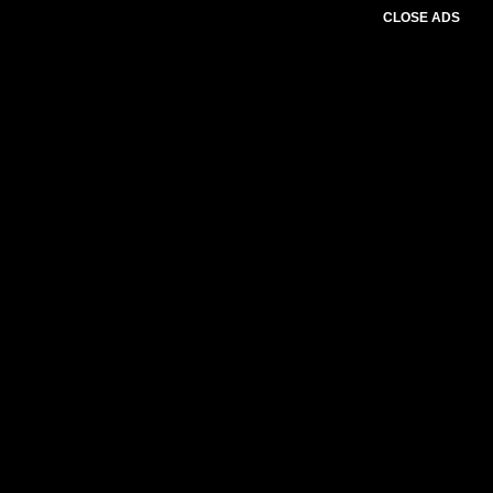
CLOSE ADS