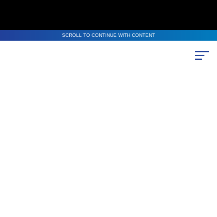
SCROLL TO CONTINUE WITH CONTENT