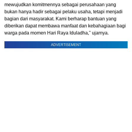
mewujudkan komitmennya sebagai perusahaan yang
bukan hanya hadir sebagai pelaku usaha, tetapi menjadi
bagian dari masyarakat. Kami berharap bantuan yang
diberikan dapat membawa manfaat dan kebahagiaan bagi
warga pada momen Hari Raya Iduladha," ujarnya.
ADVERTISEMENT