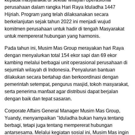
perusahaan dalam rangka Hari Raya Iduladha 1447
Hijriah. Program yang telah dilaksanakan secara
berkelanjutan sejak tahun 2022 ini menjadi wujud
komitmen perusahaan untuk hadir di tengah Masyarakat
untuk mempererat hubungan yang harmonis.
Pada tahun ini, Musim Mas Group merayakan hari Raya
dengan menyalurkan total 154 ekor sapi dan 69 ekor
kambing melalui berbagai unit operasional perusahaan di
sejumlah wilayah di Indonesia. Penyaluran bantuan
dilakukan secara bertahap dan berkoordinasi dengan
pemerintah setempat, pengurus masjid, tokoh masyarakat,
serta penerima manfaat agar distribusi dapat berjalan
dengan baik dan tepat sasaran.
Corporate Affairs General Manager Musim Mas Group,
Yuandy, menyampaikan "Iduladha bukan hanya tentang
berbagi, tetapi juga tentang mempererat hubungan
antarsesama. Melalui kegiatan sosial ini, Musim Mas ingin