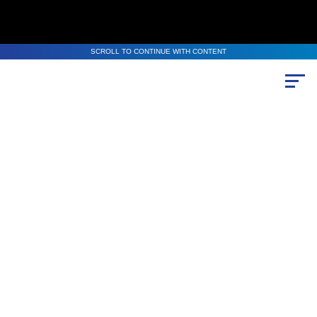
SCROLL TO CONTINUE WITH CONTENT