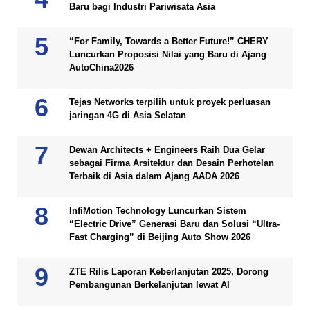
Baru bagi Industri Pariwisata Asia
“For Family, Towards a Better Future!” CHERY
Luncurkan Proposisi Nilai yang Baru di Ajang
AutoChina2026
Tejas Networks terpilih untuk proyek perluasan
jaringan 4G di Asia Selatan
Dewan Architects + Engineers Raih Dua Gelar
sebagai Firma Arsitektur dan Desain Perhotelan
Terbaik di Asia dalam Ajang AADA 2026
InfiMotion Technology Luncurkan Sistem
“Electric Drive” Generasi Baru dan Solusi “Ultra-
Fast Charging” di Beijing Auto Show 2026
ZTE Rilis Laporan Keberlanjutan 2025, Dorong
Pembangunan Berkelanjutan lewat AI