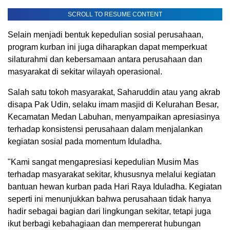
SCROLL TO RESUME CONTENT
Selain menjadi bentuk kepedulian sosial perusahaan,
program kurban ini juga diharapkan dapat memperkuat
silaturahmi dan kebersamaan antara perusahaan dan
masyarakat di sekitar wilayah operasional.
Salah satu tokoh masyarakat, Saharuddin atau yang akrab
disapa Pak Udin, selaku imam masjid di Kelurahan Besar,
Kecamatan Medan Labuhan, menyampaikan apresiasinya
terhadap konsistensi perusahaan dalam menjalankan
kegiatan sosial pada momentum Iduladha.
"Kami sangat mengapresiasi kepedulian Musim Mas
terhadap masyarakat sekitar, khususnya melalui kegiatan
bantuan hewan kurban pada Hari Raya Iduladha. Kegiatan
seperti ini menunjukkan bahwa perusahaan tidak hanya
hadir sebagai bagian dari lingkungan sekitar, tetapi juga
ikut berbagi kebahagiaan dan mempererat hubungan