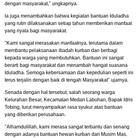
dengan masyarakat," ungkapnya.
Ia juga menambahkan bahwa kegiatan bantuan Iduladha
yang rutin dilaksanakan setiap tahun memberikan manfaat
yang nyata bagi masyarakat.
"Kami sangat merasakan manfaatnya, terutama dalam
membantu pelaksanaan ibadah kurban dan berbagi
kepada warga yang membutuhkan. Bantuan ini sangat
berarti bagi masyarakat dan menambah hangat suasana
Iduladha. Semoga kebersamaan dan kepedulian seperti ini
terus terjalin dengan baik di tengah Masyarakat" ujarnya.
Senada dengan hal tersebut, salah seorang warga
Kelurahan Besar, Kecamatan Medan Labuhan, Bapak Idris
Tobing, turut menyampaikan rasa syukur atas bantuan
yang diberikan perusahaan.
"Alhamdulillah, kami merasa sangat terbantu dan senang
dengan adanya bantuan hewan kurban dari Musim Mas.