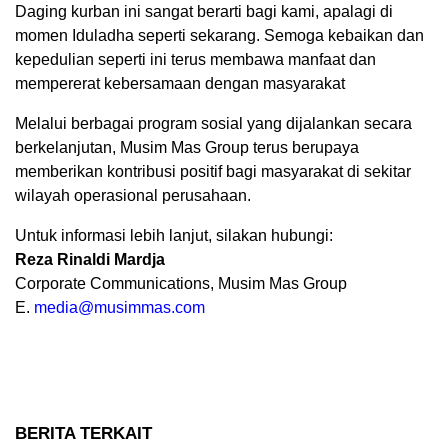
Daging kurban ini sangat berarti bagi kami, apalagi di
momen Iduladha seperti sekarang. Semoga kebaikan dan
kepedulian seperti ini terus membawa manfaat dan
mempererat kebersamaan dengan masyarakat
Melalui berbagai program sosial yang dijalankan secara
berkelanjutan, Musim Mas Group terus berupaya
memberikan kontribusi positif bagi masyarakat di sekitar
wilayah operasional perusahaan.
Untuk informasi lebih lanjut, silakan hubungi:
Reza Rinaldi Mardja
Corporate Communications, Musim Mas Group
E.
media@musimmas.com
BERITA TERKAIT