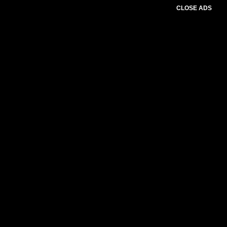
CLOSE ADS