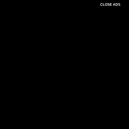
CLOSE ADS