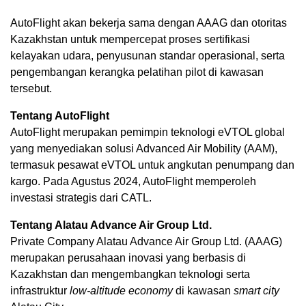
AutoFlight akan bekerja sama dengan AAAG dan otoritas
Kazakhstan untuk mempercepat proses sertifikasi
kelayakan udara, penyusunan standar operasional, serta
pengembangan kerangka pelatihan pilot di kawasan
tersebut.
Tentang AutoFlight
AutoFlight merupakan pemimpin teknologi eVTOL global
yang menyediakan solusi Advanced Air Mobility (AAM),
termasuk pesawat eVTOL untuk angkutan penumpang dan
kargo. Pada Agustus 2024, AutoFlight memperoleh
investasi strategis dari CATL.
Tentang Alatau Advance Air Group Ltd.
Private Company Alatau Advance Air Group Ltd. (AAAG)
merupakan perusahaan inovasi yang berbasis di
Kazakhstan dan mengembangkan teknologi serta
infrastruktur
low-altitude economy
di kawasan
smart city