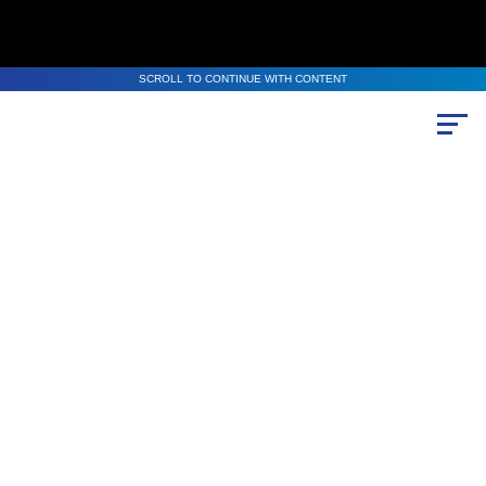
SCROLL TO CONTINUE WITH CONTENT