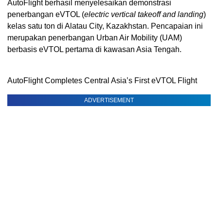
AutoFlight berhasil menyelesaikan demonstrasi
penerbangan eVTOL (
electric vertical takeoff and landing
)
kelas satu ton di Alatau City, Kazakhstan. Pencapaian ini
merupakan penerbangan Urban Air Mobility (UAM)
berbasis eVTOL pertama di kawasan Asia Tengah.
AutoFlight Completes Central Asia’s First eVTOL Flight
ADVERTISEMENT