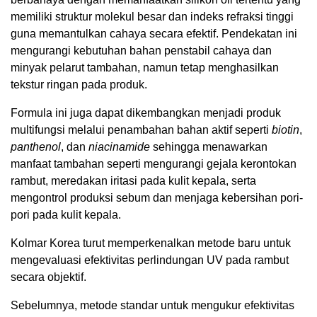
memiliki struktur molekul besar dan indeks refraksi tinggi
guna memantulkan cahaya secara efektif. Pendekatan ini
mengurangi kebutuhan bahan penstabil cahaya dan
minyak pelarut tambahan, namun tetap menghasilkan
tekstur ringan pada produk.
Formula ini juga dapat dikembangkan menjadi produk
multifungsi melalui penambahan bahan aktif seperti
biotin
,
panthenol
, dan
niacinamide
sehingga menawarkan
manfaat tambahan seperti mengurangi gejala kerontokan
rambut, meredakan iritasi pada kulit kepala, serta
mengontrol produksi sebum dan menjaga kebersihan pori-
pori pada kulit kepala.
Kolmar Korea turut memperkenalkan metode baru untuk
mengevaluasi efektivitas perlindungan UV pada rambut
secara objektif.
Sebelumnya, metode standar untuk mengukur efektivitas