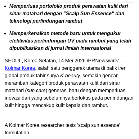
Memperluas portofolio produk perawatan kulit dari
sinar matahari dengan "Scalp Sun Essence" dan
teknologi perlindungan rambut
Memperkenalkan metode baru untuk mengukur
efektivitas perlindungan UV pada rambut yang telah
dipublikasikan di jurnal ilmiah internasional
SEOUL, Korea Selatan, 14 Mei 2026 /PRNewswire/ —
Kolmar Korea
, salah satu penggerak utama di balik tren
global produk tabir surya
K-beauty
, semakin gencar
merambah kategori produk perawatan kulit dari sinar
matahari (
sun care
) generasi baru dengan memperluas
inovasi dari yang sebelumnya berfokus pada perlindungan
kulit hingga mencakup kulit kepala dan rambut.
A Kolmar Korea researcher tests ‘scalp sun essence’
formulation.