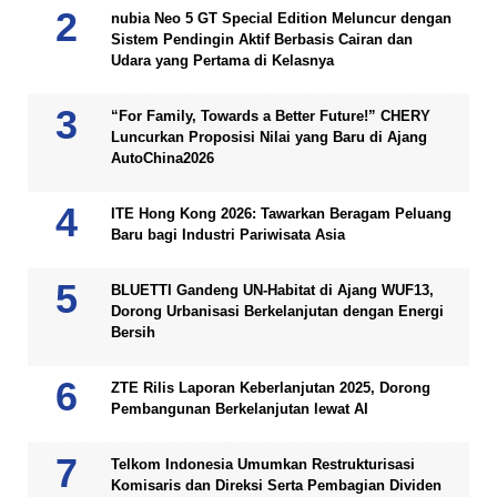
nubia Neo 5 GT Special Edition Meluncur dengan
Sistem Pendingin Aktif Berbasis Cairan dan
Udara yang Pertama di Kelasnya
“For Family, Towards a Better Future!” CHERY
Luncurkan Proposisi Nilai yang Baru di Ajang
AutoChina2026
ITE Hong Kong 2026: Tawarkan Beragam Peluang
Baru bagi Industri Pariwisata Asia
BLUETTI Gandeng UN-Habitat di Ajang WUF13,
Dorong Urbanisasi Berkelanjutan dengan Energi
Bersih
ZTE Rilis Laporan Keberlanjutan 2025, Dorong
Pembangunan Berkelanjutan lewat AI
Telkom Indonesia Umumkan Restrukturisasi
Komisaris dan Direksi Serta Pembagian Dividen