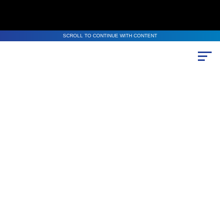
SCROLL TO CONTINUE WITH CONTENT