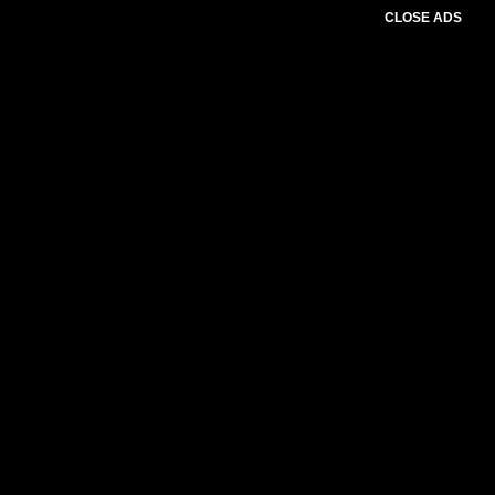
CLOSE ADS