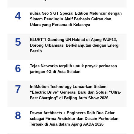
nubia Neo 5 GT Special Edition Meluncur dengan
Sistem Pendingin Aktif Berbasis Cairan dan
Udara yang Pertama di Kelasnya
BLUETTI Gandeng UN-Habitat di Ajang WUF13,
Dorong Urbanisasi Berkelanjutan dengan Energi
Bersih
Tejas Networks terpilih untuk proyek perluasan
jaringan 4G di Asia Selatan
InfiMotion Technology Luncurkan Sistem
“Electric Drive” Generasi Baru dan Solusi “Ultra-
Fast Charging” di Beijing Auto Show 2026
Dewan Architects + Engineers Raih Dua Gelar
sebagai Firma Arsitektur dan Desain Perhotelan
Terbaik di Asia dalam Ajang AADA 2026