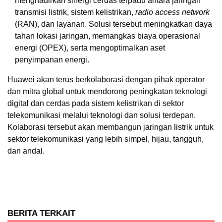
menghadirkan sinergi cerdas terpadu antara jaringan
transmisi listrik, sistem kelistrikan,
radio access network
(RAN), dan layanan. Solusi tersebut meningkatkan daya
tahan lokasi jaringan, memangkas biaya operasional
energi (OPEX), serta mengoptimalkan aset
penyimpanan energi.
Huawei akan terus berkolaborasi dengan pihak operator
dan mitra global untuk mendorong peningkatan teknologi
digital dan cerdas pada sistem kelistrikan di sektor
telekomunikasi melalui teknologi dan solusi terdepan.
Kolaborasi tersebut akan membangun jaringan listrik untuk
sektor telekomunikasi yang lebih simpel, hijau, tangguh,
dan andal.
BERITA TERKAIT