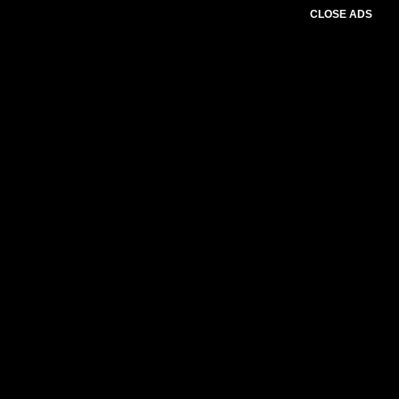
CLOSE ADS