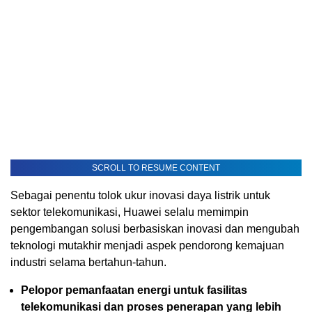
SCROLL TO RESUME CONTENT
Sebagai penentu tolok ukur inovasi daya listrik untuk
sektor telekomunikasi, Huawei selalu memimpin
pengembangan solusi berbasiskan inovasi dan mengubah
teknologi mutakhir menjadi aspek pendorong kemajuan
industri selama bertahun-tahun.
Pelopor pemanfaatan energi untuk fasilitas
telekomunikasi dan proses penerapan yang lebih