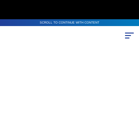
SCROLL TO CONTINUE WITH CONTENT