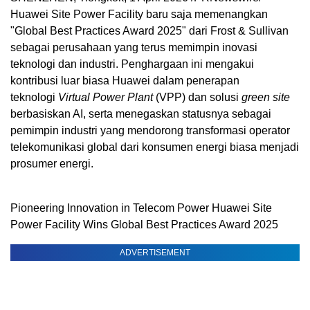
Huawei Site Power Facility baru saja memenangkan
"Global Best Practices Award 2025" dari Frost & Sullivan
sebagai perusahaan yang terus memimpin inovasi
teknologi dan industri. Penghargaan ini mengakui
kontribusi luar biasa Huawei dalam penerapan
teknologi
Virtual Power Plant
(VPP) dan solusi
green site
berbasiskan AI, serta menegaskan statusnya sebagai
pemimpin industri yang mendorong transformasi operator
telekomunikasi global dari konsumen energi biasa menjadi
prosumer energi.
Pioneering Innovation in Telecom Power Huawei Site
Power Facility Wins Global Best Practices Award 2025
ADVERTISEMENT