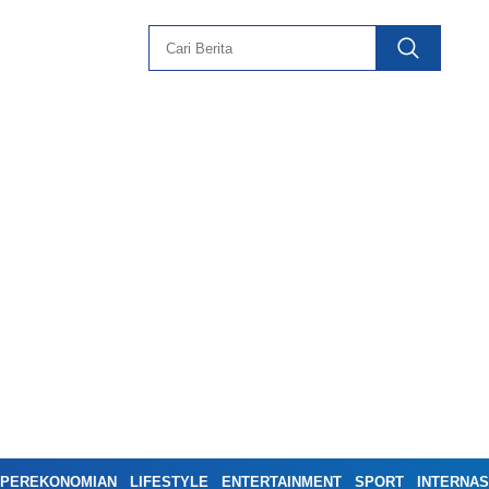
PEREKONOMIAN
LIFESTYLE
ENTERTAINMENT
SPORT
INTERNAS