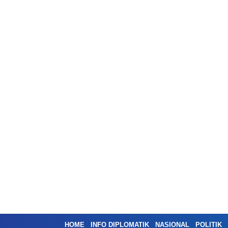
HOME
INFO DIPLOMATIK
NASIONAL
POLITIK