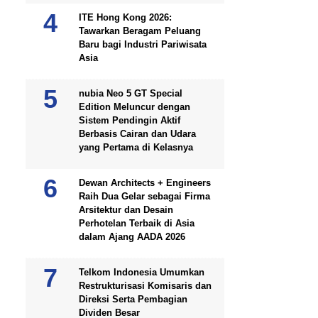
ITE Hong Kong 2026:
Tawarkan Beragam Peluang
Baru bagi Industri Pariwisata
Asia
nubia Neo 5 GT Special
Edition Meluncur dengan
Sistem Pendingin Aktif
Berbasis Cairan dan Udara
yang Pertama di Kelasnya
Dewan Architects + Engineers
Raih Dua Gelar sebagai Firma
Arsitektur dan Desain
Perhotelan Terbaik di Asia
dalam Ajang AADA 2026
Telkom Indonesia Umumkan
Restrukturisasi Komisaris dan
Direksi Serta Pembagian
Dividen Besar