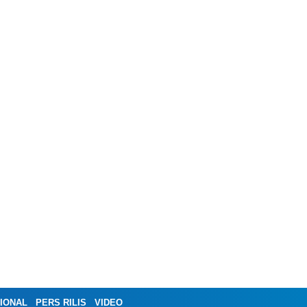
IONAL
PERS RILIS
VIDEO