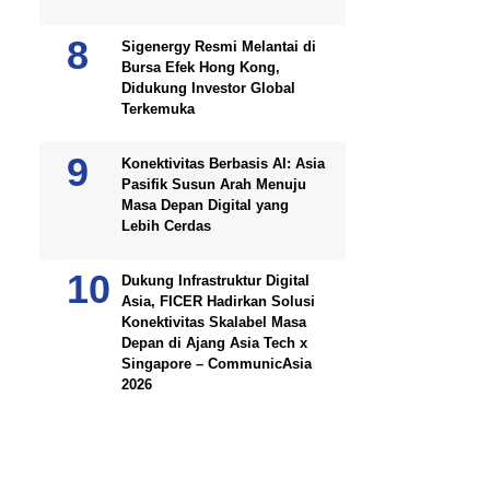
Sigenergy Resmi Melantai di
Bursa Efek Hong Kong,
Didukung Investor Global
Terkemuka
Konektivitas Berbasis AI: Asia
Pasifik Susun Arah Menuju
Masa Depan Digital yang
Lebih Cerdas
Dukung Infrastruktur Digital
Asia, FICER Hadirkan Solusi
Konektivitas Skalabel Masa
Depan di Ajang Asia Tech x
Singapore – CommunicAsia
2026