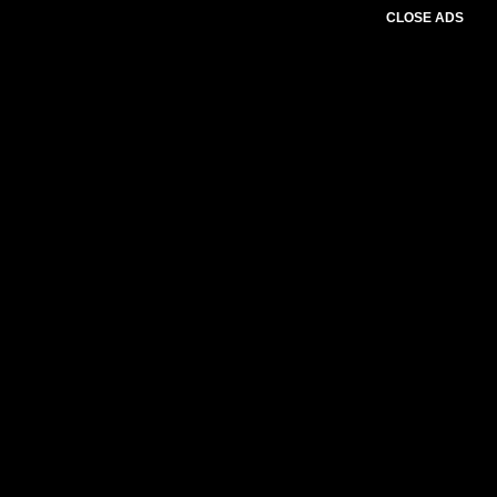
CLOSE ADS