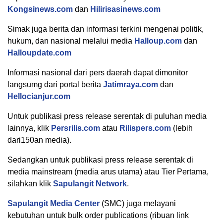
Kongsinews.com
dan
Hilirisasinews.com
Simak juga berita dan informasi terkini mengenai politik,
hukum, dan nasional melalui media
Halloup.com
dan
Halloupdate.com
Informasi nasional dari pers daerah dapat dimonitor
langsumg dari portal berita
Jatimraya.com
dan
Hellocianjur.com
Untuk publikasi press release serentak di puluhan media
lainnya, klik
Persrilis.com
atau
Rilispers.com
(lebih
dari150an media).
Sedangkan untuk publikasi press release serentak di
media mainstream (media arus utama) atau Tier Pertama,
silahkan klik
Sapulangit Network
.
Sapulangit Media Center
(SMC) juga melayani
kebutuhan untuk bulk order publications (ribuan link