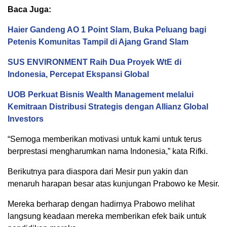
Baca Juga:
Haier Gandeng AO 1 Point Slam, Buka Peluang bagi
Petenis Komunitas Tampil di Ajang Grand Slam
SUS ENVIRONMENT Raih Dua Proyek WtE di
Indonesia, Percepat Ekspansi Global
UOB Perkuat Bisnis Wealth Management melalui
Kemitraan Distribusi Strategis dengan Allianz Global
Investors
“Semoga memberikan motivasi untuk kami untuk terus
berprestasi mengharumkan nama Indonesia,” kata Rifki.
Berikutnya para diaspora dari Mesir pun yakin dan
menaruh harapan besar atas kunjungan Prabowo ke Mesir.
Mereka berharap dengan hadirnya Prabowo melihat
langsung keadaan mereka memberikan efek baik untuk