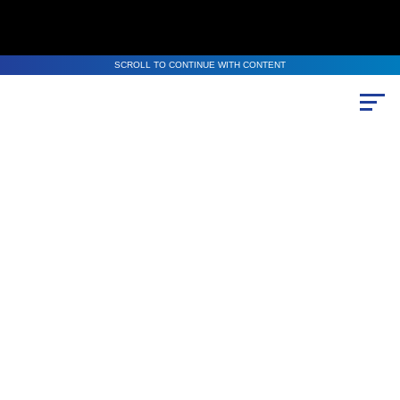
SCROLL TO CONTINUE WITH CONTENT