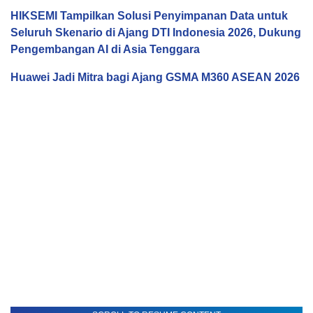
HIKSEMI Tampilkan Solusi Penyimpanan Data untuk
Seluruh Skenario di Ajang DTI Indonesia 2026, Dukung
Pengembangan AI di Asia Tenggara
Huawei Jadi Mitra bagi Ajang GSMA M360 ASEAN 2026