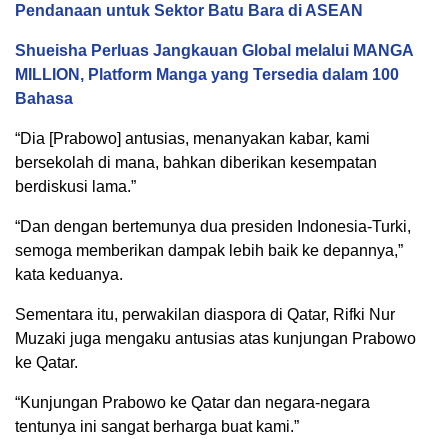
Pendanaan untuk Sektor Batu Bara di ASEAN
Shueisha Perluas Jangkauan Global melalui MANGA
MILLION, Platform Manga yang Tersedia dalam 100
Bahasa
“Dia [Prabowo] antusias, menanyakan kabar, kami
bersekolah di mana, bahkan diberikan kesempatan
berdiskusi lama.”
“Dan dengan bertemunya dua presiden Indonesia-Turki,
semoga memberikan dampak lebih baik ke depannya,”
kata keduanya.
Sementara itu, perwakilan diaspora di Qatar, Rifki Nur
Muzaki juga mengaku antusias atas kunjungan Prabowo
ke Qatar.
“Kunjungan Prabowo ke Qatar dan negara-negara
tentunya ini sangat berharga buat kami.”