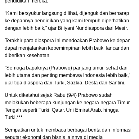
pendidikan mereka.
“Kami bersyukur langsung dilihat, dijenguk dan berharap
ke depannya pendidikan yang kami tempuh diperhatikan
dengan lebih baik,” ujar Biliyani Nur diaspora dari Mesir.
Terakhir para diaspora ini mendoakan Prabowo ke depan
dapat menjalankan kepemimpinan lebih baik, lancar dan
diberikan kesehatan.
“Semoga bapaknya (Prabowo) panjang umur, sehat dan
lebih utama dan penting membawa Indonesia lebih baik,”
ujar tiga diaspora dari Turki, Sazkia, Desta dan Santini.
Untuk diketahui sejak Rabu (9/4) Prabowo sudah
melakukan beberapa kunjungan ke negara-negara Timur
Tengah seperti Turki, Qatar, Uni Emirat Arab, hingga
Turki.***
Sempatkan untuk membaca berbagai berita dan informasi
seputar ekonomi dan bisnis lainnya di media