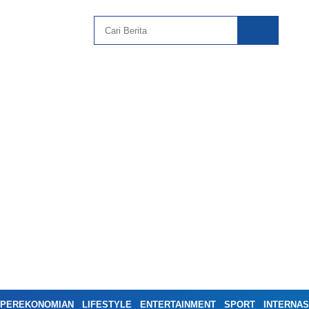
PEREKONOMIAN
LIFESTYLE
ENTERTAINMENT
SPORT
INTERNAS