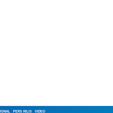
IONAL
PERS RILIS
VIDEO