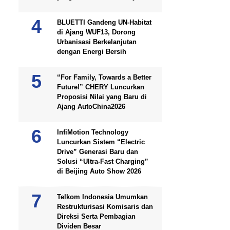
BLUETTI Gandeng UN-Habitat
di Ajang WUF13, Dorong
Urbanisasi Berkelanjutan
dengan Energi Bersih
“For Family, Towards a Better
Future!” CHERY Luncurkan
Proposisi Nilai yang Baru di
Ajang AutoChina2026
InfiMotion Technology
Luncurkan Sistem “Electric
Drive” Generasi Baru dan
Solusi “Ultra-Fast Charging”
di Beijing Auto Show 2026
Telkom Indonesia Umumkan
Restrukturisasi Komisaris dan
Direksi Serta Pembagian
Dividen Besar