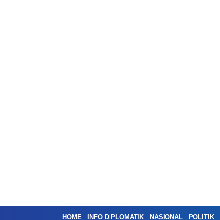
HOME
INFO DIPLOMATIK
NASIONAL
POLITIK