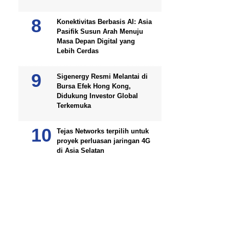
Konektivitas Berbasis AI: Asia
Pasifik Susun Arah Menuju
Masa Depan Digital yang
Lebih Cerdas
Sigenergy Resmi Melantai di
Bursa Efek Hong Kong,
Didukung Investor Global
Terkemuka
Tejas Networks terpilih untuk
proyek perluasan jaringan 4G
di Asia Selatan