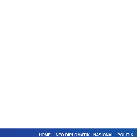
HOME
INFO DIPLOMATIK
NASIONAL
POLITIK