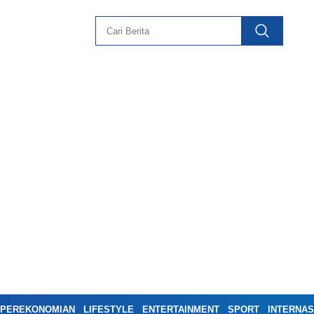
PEREKONOMIAN
LIFESTYLE
ENTERTAINMENT
SPORT
INTERNAS