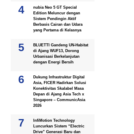
nubia Neo 5 GT Special
Edition Meluncur dengan
Sistem Pendingin Aktif
Berbasis Cairan dan Udara
yang Pertama di Kelasnya
BLUETTI Gandeng UN-Habitat
di Ajang WUF13, Dorong
Urbanisasi Berkelanjutan
dengan Energi Bersih
Dukung Infrastruktur Digital
Asia, FICER Hadirkan Solusi
Konektivitas Skalabel Masa
Depan di Ajang Asia Tech x
Singapore – CommunicAsia
2026
InfiMotion Technology
Luncurkan Sistem “Electric
Drive” Generasi Baru dan