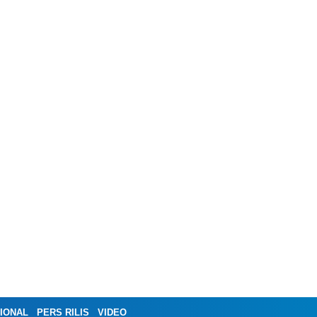
IONAL
PERS RILIS
VIDEO