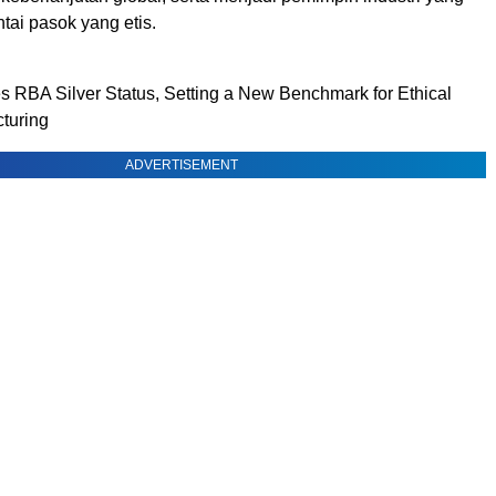
ai pasok yang etis.
s RBA Silver Status, Setting a New Benchmark for Ethical
turing
ADVERTISEMENT