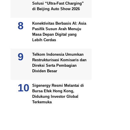
Solusi “Ultra-Fast Charging”
di Beijing Auto Show 2026
Konektivitas Berbasis AI: Asia
Pasifik Susun Arah Menuju
Masa Depan Digital yang
Lebih Cerdas
Telkom Indonesia Umumkan
Restrukturisasi Komisaris dan
Direksi Serta Pembagian
Dividen Besar
Sigenergy Resmi Melantai di
Bursa Efek Hong Kong,
Didukung Investor Global
Terkemuka