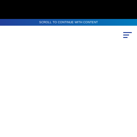
SCROLL TO CONTINUE WITH CONTENT