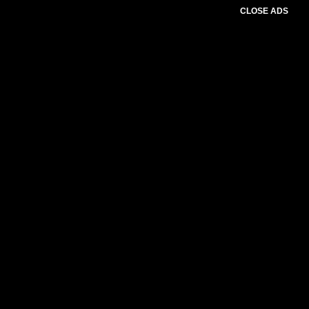
CLOSE ADS