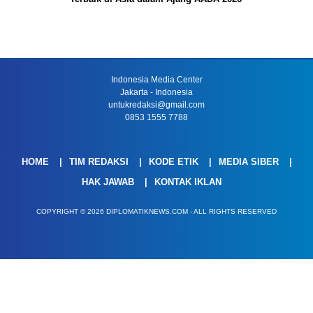
Indonesia Media Center
Jakarta - Indonesia
untukredaksi@gmail.com
0853 1555 7788
HOME
TIM REDAKSI
KODE ETIK
MEDIA SIBER
HAK JAWAB
KONTAK IKLAN
COPYRIGHT © 2026 DIPLOMATIKNEWS.COM - ALL RIGHTS RESERVED