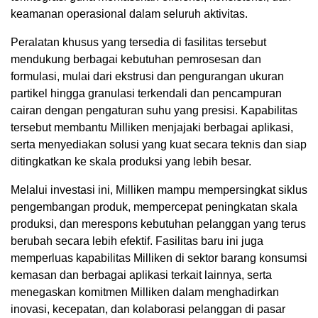
keamanan operasional dalam seluruh aktivitas.
Peralatan khusus yang tersedia di fasilitas tersebut
mendukung berbagai kebutuhan pemrosesan dan
formulasi, mulai dari ekstrusi dan pengurangan ukuran
partikel hingga granulasi terkendali dan pencampuran
cairan dengan pengaturan suhu yang presisi. Kapabilitas
tersebut membantu Milliken menjajaki berbagai aplikasi,
serta menyediakan solusi yang kuat secara teknis dan siap
ditingkatkan ke skala produksi yang lebih besar.
Melalui investasi ini, Milliken mampu mempersingkat siklus
pengembangan produk, mempercepat peningkatan skala
produksi, dan merespons kebutuhan pelanggan yang terus
berubah secara lebih efektif. Fasilitas baru ini juga
memperluas kapabilitas Milliken di sektor barang konsumsi
kemasan dan berbagai aplikasi terkait lainnya, serta
menegaskan komitmen Milliken dalam menghadirkan
inovasi, kecepatan, dan kolaborasi pelanggan di pasar