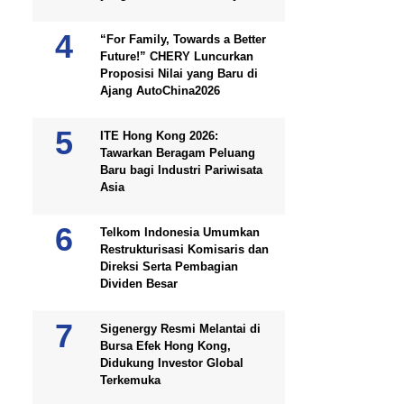
“For Family, Towards a Better
Future!” CHERY Luncurkan
Proposisi Nilai yang Baru di
Ajang AutoChina2026
ITE Hong Kong 2026:
Tawarkan Beragam Peluang
Baru bagi Industri Pariwisata
Asia
Telkom Indonesia Umumkan
Restrukturisasi Komisaris dan
Direksi Serta Pembagian
Dividen Besar
Sigenergy Resmi Melantai di
Bursa Efek Hong Kong,
Didukung Investor Global
Terkemuka