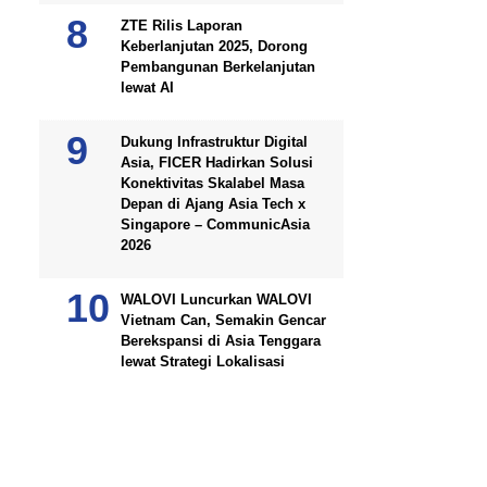
ZTE Rilis Laporan
Keberlanjutan 2025, Dorong
Pembangunan Berkelanjutan
lewat AI
Dukung Infrastruktur Digital
Asia, FICER Hadirkan Solusi
Konektivitas Skalabel Masa
Depan di Ajang Asia Tech x
Singapore – CommunicAsia
2026
WALOVI Luncurkan WALOVI
Vietnam Can, Semakin Gencar
Berekspansi di Asia Tenggara
lewat Strategi Lokalisasi