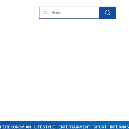
PEREKONOMIAN
LIFESTYLE
ENTERTAINMENT
SPORT
INTERNAS