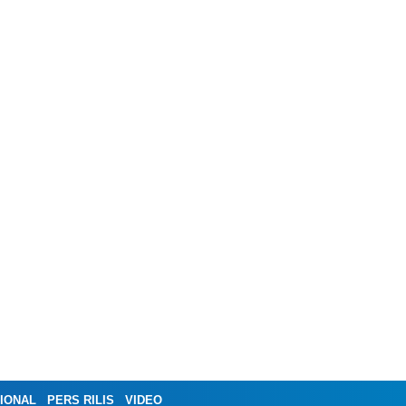
IONAL
PERS RILIS
VIDEO