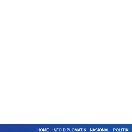
HOME
INFO DIPLOMATIK
NASIONAL
POLITIK