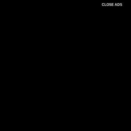
CLOSE ADS