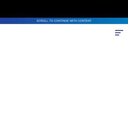
SCROLL TO CONTINUE WITH CONTENT