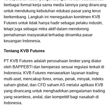
berbagai format kerja sama media lainnya yang dirancang
untuk mendukung kebutuhan edukasi pasar yang terus
berkembang. Langkah ini menegaskan komitmen KVB
Futures untuk tidak hanya hadir sebagai pelaku industri,
tetapi juga sebagai mitra aktif dalam mendorong
pemahaman masyarakat terhadap dinamika pasar
keuangan Indonesia.
Tentang KVB Futures
PT KVB Futures adalah perusahaan broker yang diatur
oleh BAPPEBTI dan beroperasi sesuai regulasi terkait di
Indonesia. KVB Futures menawarkan layanan trading
multi-aset, mencakup forex, emas, perak, minyak, indeks
saham global, dan CFD saham AS melalui aplikasi KVB
yang dirancang untuk menghadirkan pengalaman trading
yang seamless, andal, dan kompetitif bagi nasabah di
Indonesia.