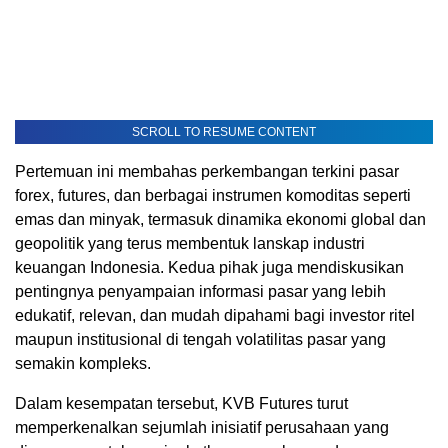
SCROLL TO RESUME CONTENT
Pertemuan ini membahas perkembangan terkini pasar
forex, futures, dan berbagai instrumen komoditas seperti
emas dan minyak, termasuk dinamika ekonomi global dan
geopolitik yang terus membentuk lanskap industri
keuangan Indonesia. Kedua pihak juga mendiskusikan
pentingnya penyampaian informasi pasar yang lebih
edukatif, relevan, dan mudah dipahami bagi investor ritel
maupun institusional di tengah volatilitas pasar yang
semakin kompleks.
Dalam kesempatan tersebut, KVB Futures turut
memperkenalkan sejumlah inisiatif perusahaan yang