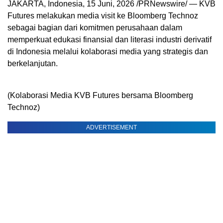
JAKARTA, Indonesia
,
15 Juni, 2026
/PRNewswire/ — KVB
Futures melakukan media visit ke Bloomberg Technoz
sebagai bagian dari komitmen perusahaan dalam
memperkuat edukasi finansial dan literasi industri derivatif
di Indonesia melalui kolaborasi media yang strategis dan
berkelanjutan.
(Kolaborasi Media KVB Futures bersama Bloomberg
Technoz)
ADVERTISEMENT