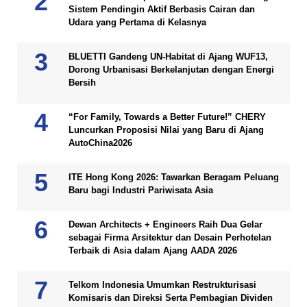
Sistem Pendingin Aktif Berbasis Cairan dan
Udara yang Pertama di Kelasnya
BLUETTI Gandeng UN-Habitat di Ajang WUF13,
Dorong Urbanisasi Berkelanjutan dengan Energi
Bersih
“For Family, Towards a Better Future!” CHERY
Luncurkan Proposisi Nilai yang Baru di Ajang
AutoChina2026
ITE Hong Kong 2026: Tawarkan Beragam Peluang
Baru bagi Industri Pariwisata Asia
Dewan Architects + Engineers Raih Dua Gelar
sebagai Firma Arsitektur dan Desain Perhotelan
Terbaik di Asia dalam Ajang AADA 2026
Telkom Indonesia Umumkan Restrukturisasi
Komisaris dan Direksi Serta Pembagian Dividen