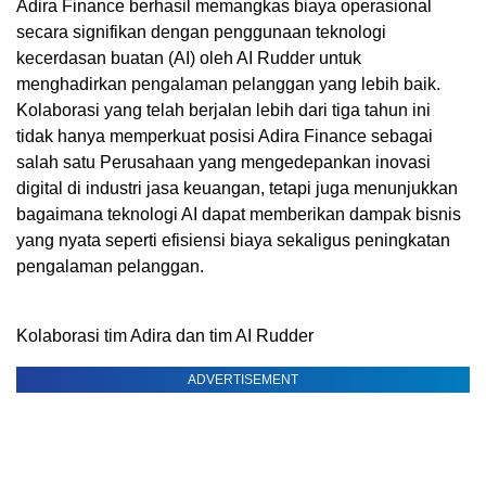
Adira Finance berhasil memangkas biaya operasional
secara signifikan dengan penggunaan teknologi
kecerdasan buatan (AI) oleh AI Rudder untuk
menghadirkan pengalaman pelanggan yang lebih baik.
Kolaborasi yang telah berjalan lebih dari tiga tahun ini
tidak hanya memperkuat posisi Adira Finance sebagai
salah satu Perusahaan yang mengedepankan inovasi
digital di industri jasa keuangan, tetapi juga menunjukkan
bagaimana teknologi AI dapat memberikan dampak bisnis
yang nyata seperti efisiensi biaya sekaligus peningkatan
pengalaman pelanggan.
Kolaborasi tim Adira dan tim AI Rudder
ADVERTISEMENT