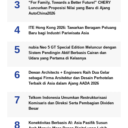
“For Family, Towards a Better Future!” CHERY
Luncurkan Proposisi Nilai yang Baru di Ajang
AutoChina2026
ITE Hong Kong 2026: Tawarkan Beragam Peluang
Baru bagi Industri Pariwisata Asia
nubia Neo 5 GT Special Edition Meluncur dengan
Sistem Pendingin Aktif Berbasis Cairan dan
Udara yang Pertama di Kelasnya
Dewan Architects + Engineers Raih Dua Gelar
sebagai Firma Arsitektur dan Desain Perhotelan
Terbaik di Asia dalam Ajang AADA 2026
Telkom Indonesia Umumkan Restrukturisasi
Komisaris dan Direksi Serta Pembagian Dividen
Besar
Konektivitas Berbasis AI: Asia Pasifik Susun