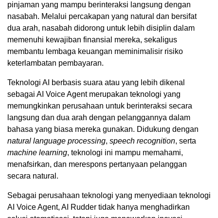
pinjaman yang mampu berinteraksi langsung dengan
nasabah. Melalui percakapan yang natural dan bersifat
dua arah, nasabah didorong untuk lebih disiplin dalam
memenuhi kewajiban finansial mereka, sekaligus
membantu lembaga keuangan meminimalisir risiko
keterlambatan pembayaran.
Teknologi AI berbasis suara atau yang lebih dikenal
sebagai AI Voice Agent merupakan teknologi yang
memungkinkan perusahaan untuk berinteraksi secara
langsung dan dua arah dengan pelanggannya dalam
bahasa yang biasa mereka gunakan. Didukung dengan
natural language processing
,
speech recognition
, serta
machine learning
, teknologi ini mampu memahami,
menafsirkan, dan merespons pertanyaan pelanggan
secara natural.
Sebagai perusahaan teknologi yang menyediaan teknologi
AI Voice Agent, AI Rudder tidak hanya menghadirkan