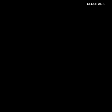
CLOSE ADS