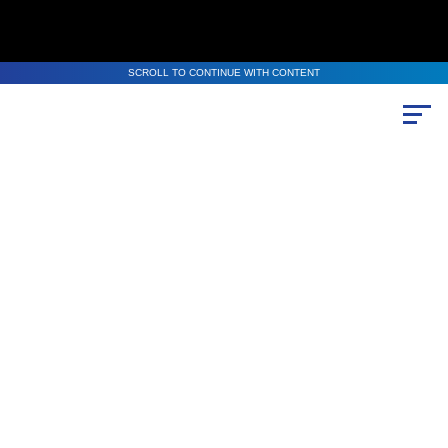
SCROLL TO CONTINUE WITH CONTENT