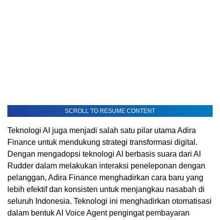
SCROLL TO RESUME CONTENT
Teknologi AI juga menjadi salah satu pilar utama Adira
Finance untuk mendukung strategi transformasi digital.
Dengan mengadopsi teknologi AI berbasis suara dari AI
Rudder dalam melakukan interaksi peneleponan dengan
pelanggan, Adira Finance menghadirkan cara baru yang
lebih efektif dan konsisten untuk menjangkau nasabah di
seluruh Indonesia. Teknologi ini menghadirkan otomatisasi
dalam bentuk AI Voice Agent pengingat pembayaran