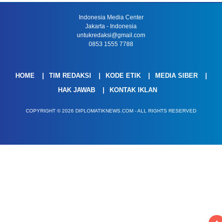
Indonesia Media Center
Jakarta - Indonesia
untukredaksi@gmail.com
0853 1555 7788
HOME
TIM REDAKSI
KODE ETIK
MEDIA SIBER
HAK JAWAB
KONTAK IKLAN
COPYRIGHT © 2026 DIPLOMATIKNEWS.COM - ALL RIGHTS RESERVED