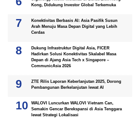
Kong, Didukung Investor Global Terkemuka
Konektivitas Berbasis AI: Asia Pasifik Susun
Arah Menuju Masa Depan Digital yang Lebih
Cerdas
Dukung Infrastruktur Digital Asia, FICER
Hadirkan Solusi Konektivitas Skalabel Masa
Depan di Ajang Asia Tech x Singapore –
CommunicAsia 2026
ZTE Rilis Laporan Keberlanjutan 2025, Dorong
Pembangunan Berkelanjutan lewat AI
WALOVI Luncurkan WALOVI Vietnam Can,
Semakin Gencar Berekspansi di Asia Tenggara
lewat Strategi Lokalisasi