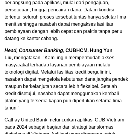
berlangsung pada aplikasi, mulai dari pengajuan,
persetujuan, hingga pencairan dana. Dalam kondisi
tertentu, seluruh proses tersebut tuntas hanya sekitar lima
menit sehingga nasabah dapat mengakses fasilitas
pembiayaan dengan lebih cepat dan praktis tanpa perlu
datang ke kantor cabang.
Head, Consumer Banking
, CUBHCM, Hung Yun
Liu,
mengatakan, "Kami ingin mempermudah akses
masyarakat terhadap layanan pembiayaan melalui
teknologi digital. Melalui fasilitas kredit bergulir ini,
nasabah dapat mengelola kebutuhan dana jangka pendek
maupun berkelanjutan secara lebih fleksibel. Setelah
kredit disetujui, nasabah dapat menggunakan kembali
plafon yang tersedia kapan pun diperlukan selama lima
tahun."
Cathay United Bank meluncurkan aplikasi CUB Vietnam
pada 2024 sebagai bagian dari strategi transformasi