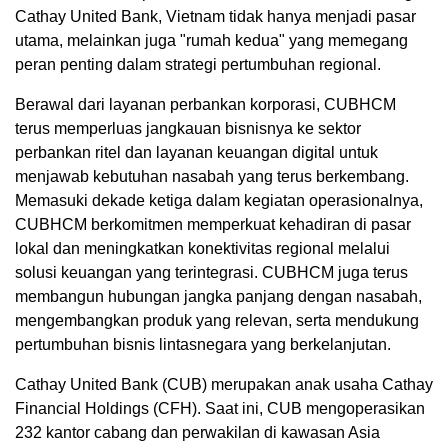
Cathay United Bank, Vietnam tidak hanya menjadi pasar
utama, melainkan juga "rumah kedua" yang memegang
peran penting dalam strategi pertumbuhan regional.
Berawal dari layanan perbankan korporasi, CUBHCM
terus memperluas jangkauan bisnisnya ke sektor
perbankan ritel dan layanan keuangan digital untuk
menjawab kebutuhan nasabah yang terus berkembang.
Memasuki dekade ketiga dalam kegiatan operasionalnya,
CUBHCM berkomitmen memperkuat kehadiran di pasar
lokal dan meningkatkan konektivitas regional melalui
solusi keuangan yang terintegrasi. CUBHCM juga terus
membangun hubungan jangka panjang dengan nasabah,
mengembangkan produk yang relevan, serta mendukung
pertumbuhan bisnis lintasnegara yang berkelanjutan.
Cathay United Bank (CUB) merupakan anak usaha Cathay
Financial Holdings (CFH). Saat ini, CUB mengoperasikan
232 kantor cabang dan perwakilan di kawasan Asia