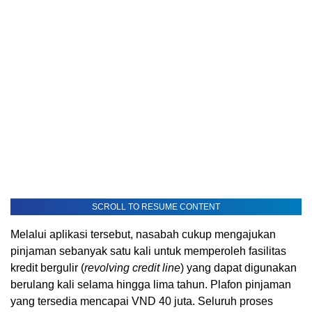
SCROLL TO RESUME CONTENT
Melalui aplikasi tersebut, nasabah cukup mengajukan
pinjaman sebanyak satu kali untuk memperoleh fasilitas
kredit bergulir (
revolving credit line
) yang dapat digunakan
berulang kali selama hingga lima tahun. Plafon pinjaman
yang tersedia mencapai VND 40 juta. Seluruh proses