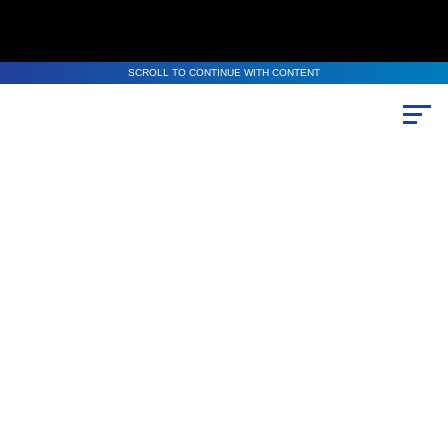
SCROLL TO CONTINUE WITH CONTENT