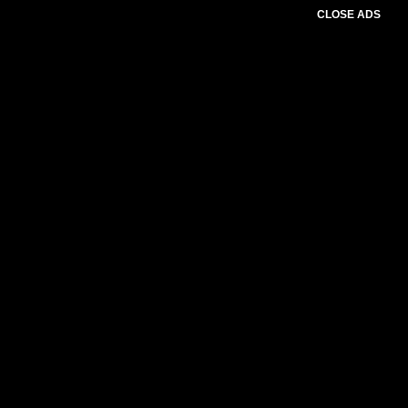
CLOSE ADS