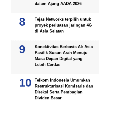
dalam Ajang AADA 2026
Tejas Networks terpilih untuk
proyek perluasan jaringan 4G
di Asia Selatan
Konektivitas Berbasis AI: Asia
Pasifik Susun Arah Menuju
Masa Depan Digital yang
Lebih Cerdas
Telkom Indonesia Umumkan
Restrukturisasi Komisaris dan
Direksi Serta Pembagian
Dividen Besar