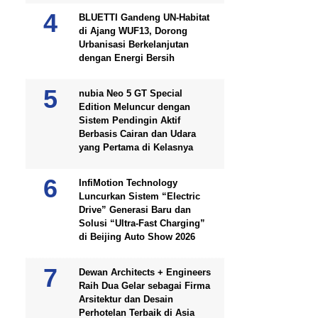
BLUETTI Gandeng UN-Habitat
di Ajang WUF13, Dorong
Urbanisasi Berkelanjutan
dengan Energi Bersih
nubia Neo 5 GT Special
Edition Meluncur dengan
Sistem Pendingin Aktif
Berbasis Cairan dan Udara
yang Pertama di Kelasnya
InfiMotion Technology
Luncurkan Sistem “Electric
Drive” Generasi Baru dan
Solusi “Ultra-Fast Charging”
di Beijing Auto Show 2026
Dewan Architects + Engineers
Raih Dua Gelar sebagai Firma
Arsitektur dan Desain
Perhotelan Terbaik di Asia