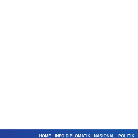
HOME
INFO DIPLOMATIK
NASIONAL
POLITIK