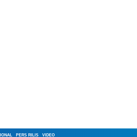
IONAL
PERS RILIS
VIDEO