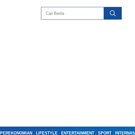
PEREKONOMIAN
LIFESTYLE
ENTERTAINMENT
SPORT
INTERNAS