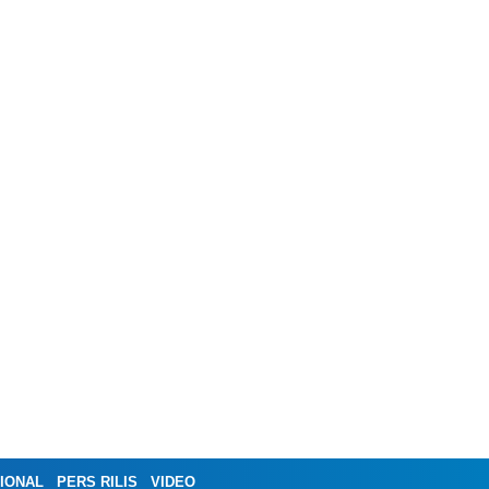
IONAL
PERS RILIS
VIDEO