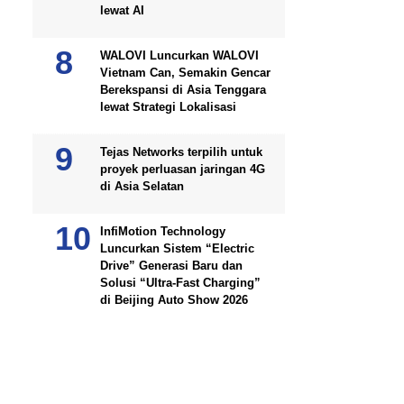
lewat AI
WALOVI Luncurkan WALOVI
Vietnam Can, Semakin Gencar
Berekspansi di Asia Tenggara
lewat Strategi Lokalisasi
Tejas Networks terpilih untuk
proyek perluasan jaringan 4G
di Asia Selatan
InfiMotion Technology
Luncurkan Sistem “Electric
Drive” Generasi Baru dan
Solusi “Ultra-Fast Charging”
di Beijing Auto Show 2026