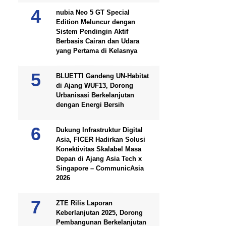
nubia Neo 5 GT Special
Edition Meluncur dengan
Sistem Pendingin Aktif
Berbasis Cairan dan Udara
yang Pertama di Kelasnya
BLUETTI Gandeng UN-Habitat
di Ajang WUF13, Dorong
Urbanisasi Berkelanjutan
dengan Energi Bersih
Dukung Infrastruktur Digital
Asia, FICER Hadirkan Solusi
Konektivitas Skalabel Masa
Depan di Ajang Asia Tech x
Singapore – CommunicAsia
2026
ZTE Rilis Laporan
Keberlanjutan 2025, Dorong
Pembangunan Berkelanjutan