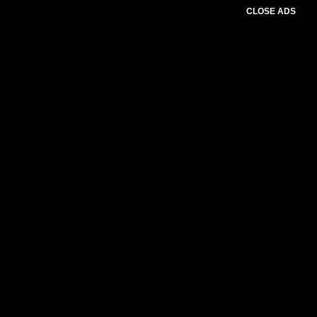
CLOSE ADS