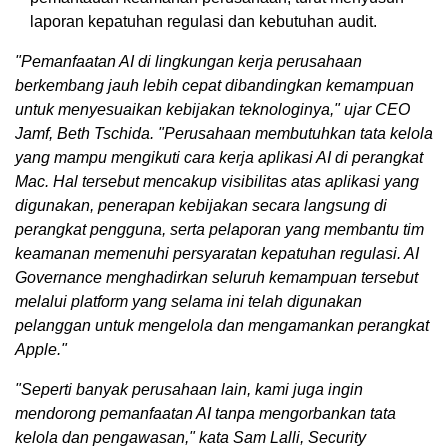
laporan kepatuhan regulasi dan kebutuhan audit.
"Pemanfaatan AI di lingkungan kerja perusahaan
berkembang jauh lebih cepat dibandingkan kemampuan
untuk menyesuaikan kebijakan teknologinya," ujar CEO
Jamf, Beth Tschida. "Perusahaan membutuhkan tata kelola
yang mampu mengikuti cara kerja aplikasi AI di perangkat
Mac. Hal tersebut mencakup visibilitas atas aplikasi yang
digunakan, penerapan kebijakan secara langsung di
perangkat pengguna, serta pelaporan yang membantu tim
keamanan memenuhi persyaratan kepatuhan regulasi. AI
Governance menghadirkan seluruh kemampuan tersebut
melalui platform yang selama ini telah digunakan
pelanggan untuk mengelola dan mengamankan perangkat
Apple."
"Seperti banyak perusahaan lain, kami juga ingin
mendorong pemanfaatan AI tanpa mengorbankan tata
kelola dan pengawasan," kata Sam Lalli, Security