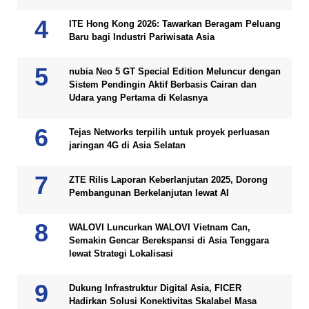
ITE Hong Kong 2026: Tawarkan Beragam Peluang
Baru bagi Industri Pariwisata Asia
nubia Neo 5 GT Special Edition Meluncur dengan
Sistem Pendingin Aktif Berbasis Cairan dan
Udara yang Pertama di Kelasnya
Tejas Networks terpilih untuk proyek perluasan
jaringan 4G di Asia Selatan
ZTE Rilis Laporan Keberlanjutan 2025, Dorong
Pembangunan Berkelanjutan lewat AI
WALOVI Luncurkan WALOVI Vietnam Can,
Semakin Gencar Berekspansi di Asia Tenggara
lewat Strategi Lokalisasi
Dukung Infrastruktur Digital Asia, FICER
Hadirkan Solusi Konektivitas Skalabel Masa