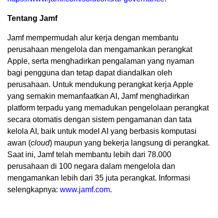
Tentang Jamf
Jamf mempermudah alur kerja dengan membantu
perusahaan mengelola dan mengamankan perangkat
Apple, serta menghadirkan pengalaman yang nyaman
bagi pengguna dan tetap dapat diandalkan oleh
perusahaan. Untuk mendukung perangkat kerja Apple
yang semakin memanfaatkan AI, Jamf menghadirkan
platform terpadu yang memadukan pengelolaan perangkat
secara otomatis dengan sistem pengamanan dan tata
kelola AI, baik untuk model AI yang berbasis komputasi
awan (
cloud
) maupun yang bekerja langsung di perangkat.
Saat ini, Jamf telah membantu lebih dari 78.000
perusahaan di 100 negara dalam mengelola dan
mengamankan lebih dari 35 juta perangkat. Informasi
selengkapnya:
www.jamf.com
.