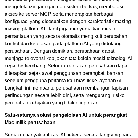
mengelola izin jaringan dan sistem berkas, membatasi
akses ke server MCP, serta menerapkan berbagai
konfigurasi yang disesuaikan dengan karakteristik masing-
masing platform AI. Jamf juga menyematkan mesin
pemantauan yang secara otomatis mengikuti perubahan
kontrol dan kebijakan pada platform AI yang didukung
perusahaan. Dengan demikian, perusahaan dapat
menjaga relevansi kebijakan tata kelola meski teknologi AI
cepat berkembang. Seluruh kebijakan perusahaan dapat
diterapkan sejak awal penggunaan perangkat, bahkan
sebelum pengguna pertama kali masuk ke layanan AI.
Langkah ini membantu perusahaan membangun lapisan
perlindungan secara lebih dini, serta mengurangi risiko
perubahan kebijakan yang tidak diinginkan.
Satu-satunya solusi pengelolaan AI untuk perangkat
Mac milik perusahaan
Semakin banyak aplikasi AI bekerja secara langsung pada