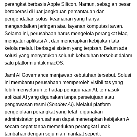
perangkat berbasis Apple Silicon. Namun, sebagian besar
beroperasi di luar jangkauan pemantauan dan
pengendalian solusi keamanan yang hanya
mengandalkan jaringan atau layanan komputasi awan.
Selama ini, perusahaan harus mengelola perangkat Mac,
mengatur aplikasi AI, dan menerapkan kebijakan tata
kelola melalui berbagai sistem yang terpisah. Belum ada
solusi yang menyatukan seluruh kebutuhan tersebut dalam
satu platform untuk macOS.
Jamf AI Governance menjawab kebutuhan tersebut. Solusi
ini membantu perusahaan memperoleh visibilitas yang
lebih menyeluruh terhadap penggunaan AI, termasuk
aplikasi AI yang digunakan tanpa persetujuan atau
pengawasan resmi (
Shadow AI
). Melalui platform
pengelolaan perangkat yang telah digunakan
administrator, perusahaan dapat menerapkan kebijakan AI
secara cepat tanpa memerlukan perangkat lunak
tambahan dengan sejumlah manfaat seperti: