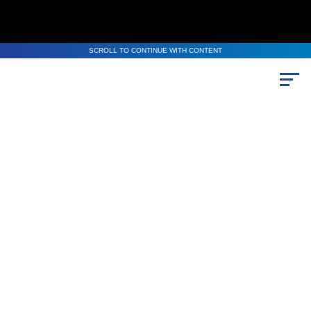
SCROLL TO CONTINUE WITH CONTENT