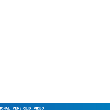
IONAL
PERS RILIS
VIDEO