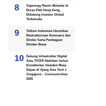
Sigenergy Resmi Melantai di
Bursa Efek Hong Kong,
Didukung Investor Global
Terkemuka
Telkom Indonesia Umumkan
Restrukturisasi Komisaris dan
Direksi Serta Pembagian
Dividen Besar
Dukung Infrastruktur Digital
Asia, FICER Hadirkan Solusi
Konektivitas Skalabel Masa
Depan di Ajang Asia Tech x
Singapore – CommunicAsia
2026