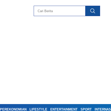
PEREKONOMIAN
LIFESTYLE
ENTERTAINMENT
SPORT
INTERNAS