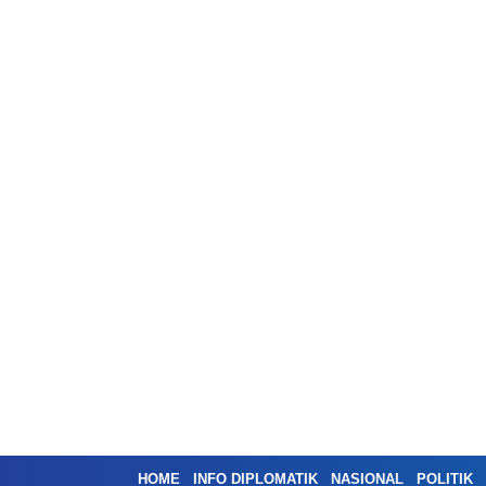
HOME
INFO DIPLOMATIK
NASIONAL
POLITIK