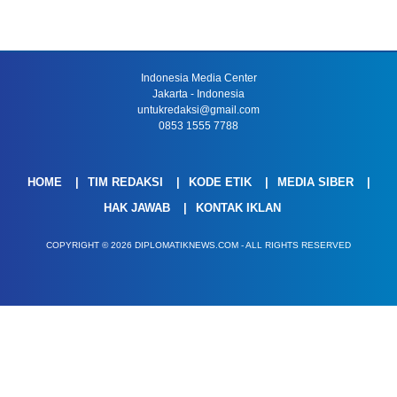
Indonesia Media Center
Jakarta - Indonesia
untukredaksi@gmail.com
0853 1555 7788
HOME
TIM REDAKSI
KODE ETIK
MEDIA SIBER
HAK JAWAB
KONTAK IKLAN
COPYRIGHT © 2026 DIPLOMATIKNEWS.COM - ALL RIGHTS RESERVED