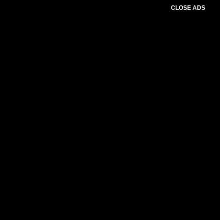
CLOSE ADS