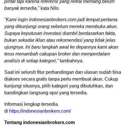
pintar tapi karena referensi yang netral memang belum
banyak tersedia,"
kata Nilo.
"Kami ingin indonesianbrokers.com jadi tempat pertama
yang dikunjungi orang sebelum mereka membuka akun.
Supaya keputusan investasi diambil berdasarkan fakta,
bukan sekadar iklan atau rekomendasi yang tidak jelas
ujungnya. Ini baru langkah awal ke depannya kami akan
terus menambah cakupan broker dan memperdalam
analisis di setiap kategori,"
tambahnya.
Saat ini seluruh fitur perbandingan dan ulasan sudah bisa
diakses secara gratis tanpa perlu membuat akun. Cukup
kunjungi situsnya, pilih kategori yang dibutuhkan, dan
bandingkan langsung opsi yang tersedia.
Informasi lengkap tersedia
di
https://indonesianbrokers.com/
Tentang indonesianbrokers.com