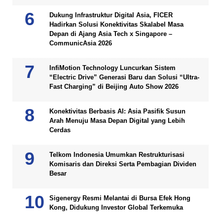
Dukung Infrastruktur Digital Asia, FICER
Hadirkan Solusi Konektivitas Skalabel Masa
Depan di Ajang Asia Tech x Singapore –
CommunicAsia 2026
InfiMotion Technology Luncurkan Sistem
“Electric Drive” Generasi Baru dan Solusi “Ultra-
Fast Charging” di Beijing Auto Show 2026
Konektivitas Berbasis AI: Asia Pasifik Susun
Arah Menuju Masa Depan Digital yang Lebih
Cerdas
Telkom Indonesia Umumkan Restrukturisasi
Komisaris dan Direksi Serta Pembagian Dividen
Besar
Sigenergy Resmi Melantai di Bursa Efek Hong
Kong, Didukung Investor Global Terkemuka