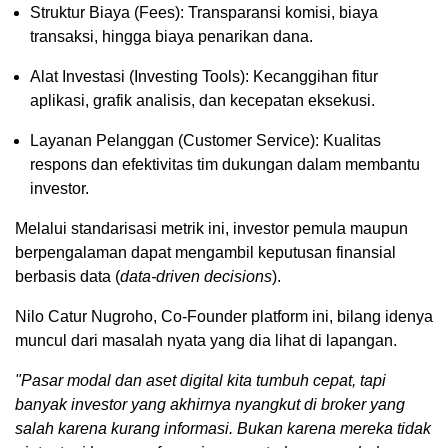
Struktur Biaya (Fees): Transparansi komisi, biaya
transaksi, hingga biaya penarikan dana.
Alat Investasi (Investing Tools): Kecanggihan fitur
aplikasi, grafik analisis, dan kecepatan eksekusi.
Layanan Pelanggan (Customer Service): Kualitas
respons dan efektivitas tim dukungan dalam membantu
investor.
Melalui standarisasi metrik ini, investor pemula maupun
berpengalaman dapat mengambil keputusan finansial
berbasis data (
data-driven decisions
).
Nilo Catur Nugroho, Co-Founder platform ini, bilang idenya
muncul dari masalah nyata yang dia lihat di lapangan.
"Pasar modal dan aset digital kita tumbuh cepat, tapi
banyak investor yang akhirnya nyangkut di broker yang
salah karena kurang informasi. Bukan karena mereka tidak