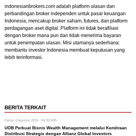
indonesianbrokers.com adalah platform ulasan dan
perbandingan broker independen untuk pasar keuangan
Indonesia, mencakup broker saham, futures, dan platform
perdagangan aset digital. Platform ini tidak berafiliasi
dengan broker mana pun dan tidak menerima bayaran
untuk penempatan ulasan. Misi utamanya sederhana:
membantu investor Indonesia membuat keputusan yang
lebih terinformasi.
BERITA TERKAIT
Kamis, 6 Agustus 2026 - 06:39 WIB
UOB Perkuat Bisnis Wealth Management melalui Kemitraan
Distribusi Strategis dengan Allianz Global Investors