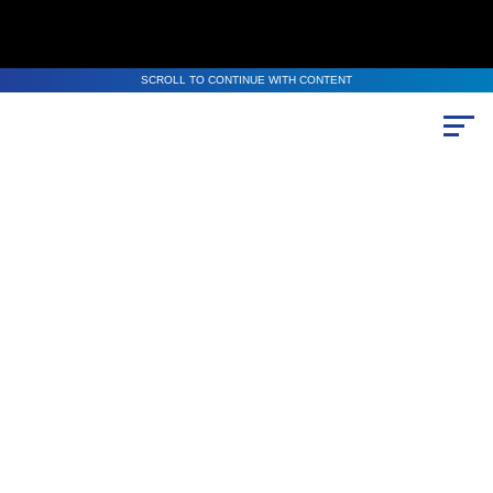
SCROLL TO CONTINUE WITH CONTENT