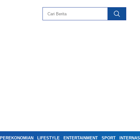
PEREKONOMIAN
LIFESTYLE
ENTERTAINMENT
SPORT
INTERNAS