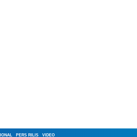
IONAL
PERS RILIS
VIDEO