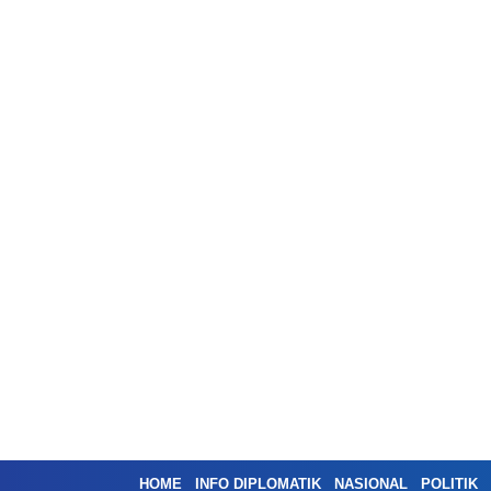
HOME
INFO DIPLOMATIK
NASIONAL
POLITIK