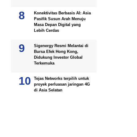
Konektivitas Berbasis AI: Asia
Pasifik Susun Arah Menuju
Masa Depan Digital yang
Lebih Cerdas
Sigenergy Resmi Melantai di
Bursa Efek Hong Kong,
Didukung Investor Global
Terkemuka
Tejas Networks terpilih untuk
proyek perluasan jaringan 4G
di Asia Selatan