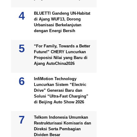
BLUETTI Gandeng UN-Habitat
di Ajang WUF13, Dorong
Urbanisasi Berkelanjutan
dengan Energi Bersih
“For Family, Towards a Better
Future!” CHERY Luncurkan
Proposisi Nilai yang Baru di
Ajang AutoChina2026
InfiMotion Technology
Luncurkan Sistem “Electric
Drive” Generasi Baru dan
Solusi “Ultra-Fast Charging”
di Beijing Auto Show 2026
Telkom Indonesia Umumkan
Restrukturisasi Komisaris dan
Direksi Serta Pembagian
Dividen Besar