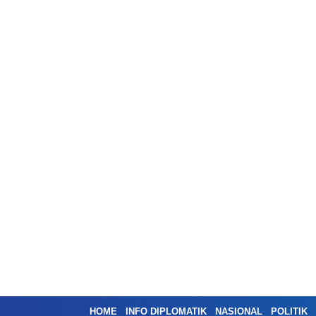
HOME
INFO DIPLOMATIK
NASIONAL
POLITIK