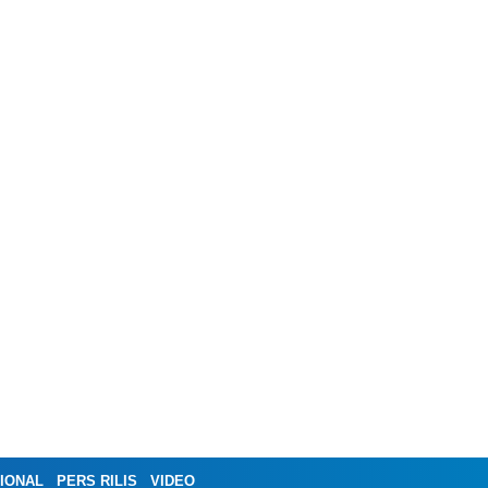
IONAL
PERS RILIS
VIDEO