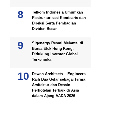
Telkom Indonesia Umumkan
Restrukturisasi Komisaris dan
Direksi Serta Pembagian
Dividen Besar
Sigenergy Resmi Melantai di
Bursa Efek Hong Kong,
Didukung Investor Global
Terkemuka
Dewan Architects + Engineers
Raih Dua Gelar sebagai Firma
Arsitektur dan Desain
Perhotelan Terbaik di Asia
dalam Ajang AADA 2026