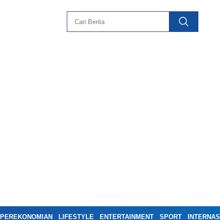
PEREKONOMIAN
LIFESTYLE
ENTERTAINMENT
SPORT
INTERNAS