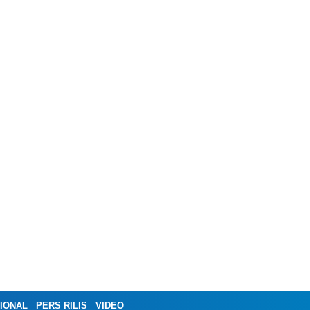
IONAL
PERS RILIS
VIDEO