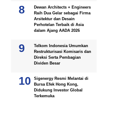
Dewan Architects + Engineers
Raih Dua Gelar sebagai Firma
Arsitektur dan Desain
Perhotelan Terbaik di Asia
dalam Ajang AADA 2026
Telkom Indonesia Umumkan
Restrukturisasi Komisaris dan
Direksi Serta Pembagian
Dividen Besar
Sigenergy Resmi Melantai di
Bursa Efek Hong Kong,
Didukung Investor Global
Terkemuka