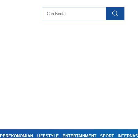
PEREKONOMIAN
LIFESTYLE
ENTERTAINMENT
SPORT
INTERNAS