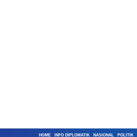
HOME
INFO DIPLOMATIK
NASIONAL
POLITIK