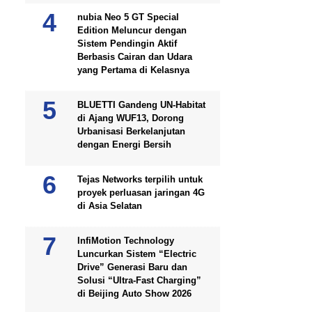
nubia Neo 5 GT Special
Edition Meluncur dengan
Sistem Pendingin Aktif
Berbasis Cairan dan Udara
yang Pertama di Kelasnya
BLUETTI Gandeng UN-Habitat
di Ajang WUF13, Dorong
Urbanisasi Berkelanjutan
dengan Energi Bersih
Tejas Networks terpilih untuk
proyek perluasan jaringan 4G
di Asia Selatan
InfiMotion Technology
Luncurkan Sistem “Electric
Drive” Generasi Baru dan
Solusi “Ultra-Fast Charging”
di Beijing Auto Show 2026