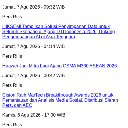
Jumat, 7 Agu 2026 - 09:32 WIB
Pers Rilis
HIKSEMI Tampilkan Solusi Penyimpanan Data untuk
Seluruh Skenario di Ajang DTI Indonesia 2026, Dukung
Pengembangan AI di Asia Tenggara
Jumat, 7 Agu 2026 - 04:14 WIB
Pers Rilis
Huawei Jadi Mitra bagi Ajang GSMA M360 ASEAN 2026
Jumat, 7 Agu 2026 - 00:42 WIB
Pers Rilis
Cision Raih MarTech Breakthrough Awards 2026 untuk
Pemantauan dan Analisis Media Sosial, Distribusi Siaran
Pers, dan AEO
Kamis, 6 Agu 2026 - 17:00 WIB
Pers Rilis