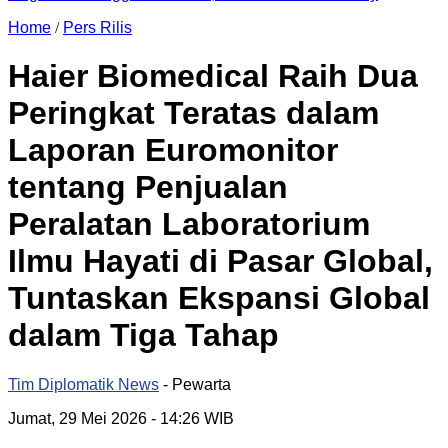
Home
/
Pers Rilis
Haier Biomedical Raih Dua
Peringkat Teratas dalam
Laporan Euromonitor
tentang Penjualan
Peralatan Laboratorium
Ilmu Hayati di Pasar Global,
Tuntaskan Ekspansi Global
dalam Tiga Tahap
Tim Diplomatik News
- Pewarta
Jumat, 29 Mei 2026
- 14:26 WIB