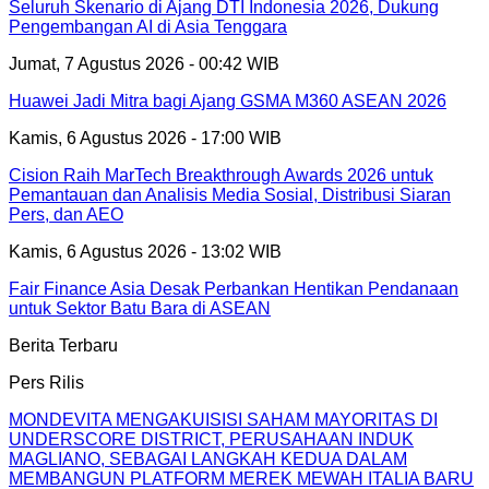
Seluruh Skenario di Ajang DTI Indonesia 2026, Dukung
Pengembangan AI di Asia Tenggara
Jumat, 7 Agustus 2026 - 00:42 WIB
Huawei Jadi Mitra bagi Ajang GSMA M360 ASEAN 2026
Kamis, 6 Agustus 2026 - 17:00 WIB
Cision Raih MarTech Breakthrough Awards 2026 untuk
Pemantauan dan Analisis Media Sosial, Distribusi Siaran
Pers, dan AEO
Kamis, 6 Agustus 2026 - 13:02 WIB
Fair Finance Asia Desak Perbankan Hentikan Pendanaan
untuk Sektor Batu Bara di ASEAN
Berita Terbaru
Pers Rilis
MONDEVITA MENGAKUISISI SAHAM MAYORITAS DI
UNDERSCORE DISTRICT, PERUSAHAAN INDUK
MAGLIANO, SEBAGAI LANGKAH KEDUA DALAM
MEMBANGUN PLATFORM MEREK MEWAH ITALIA BARU