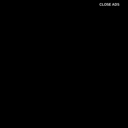
CLOSE ADS