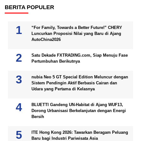
BERITA POPULER
“For Family, Towards a Better Future!” CHERY
Luncurkan Proposisi Nilai yang Baru di Ajang
AutoChina2026
Satu Dekade FXTRADING.com, Siap Menuju Fase
Pertumbuhan Berikutnya
nubia Neo 5 GT Special Edition Meluncur dengan
Sistem Pendingin Aktif Berbasis Cairan dan
Udara yang Pertama di Kelasnya
BLUETTI Gandeng UN-Habitat di Ajang WUF13,
Dorong Urbanisasi Berkelanjutan dengan Energi
Bersih
ITE Hong Kong 2026: Tawarkan Beragam Peluang
Baru bagi Industri Pariwisata Asia