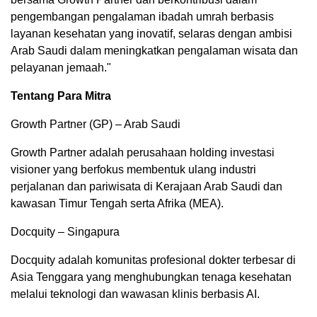
pengembangan pengalaman ibadah umrah berbasis
layanan kesehatan yang inovatif, selaras dengan ambisi
Arab Saudi dalam meningkatkan pengalaman wisata dan
pelayanan jemaah."
Tentang Para Mitra
Growth Partner (GP) – Arab Saudi
Growth Partner adalah perusahaan holding investasi
visioner yang berfokus membentuk ulang industri
perjalanan dan pariwisata di Kerajaan Arab Saudi dan
kawasan Timur Tengah serta Afrika (MEA).
Docquity – Singapura
Docquity adalah komunitas profesional dokter terbesar di
Asia Tenggara yang menghubungkan tenaga kesehatan
melalui teknologi dan wawasan klinis berbasis AI.