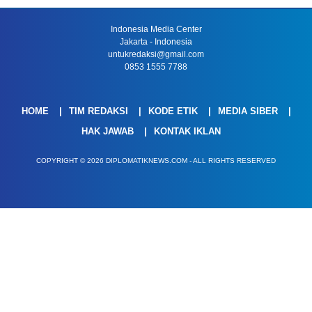
Indonesia Media Center
Jakarta - Indonesia
untukredaksi@gmail.com
0853 1555 7788
HOME
TIM REDAKSI
KODE ETIK
MEDIA SIBER
HAK JAWAB
KONTAK IKLAN
COPYRIGHT © 2026 DIPLOMATIKNEWS.COM - ALL RIGHTS RESERVED