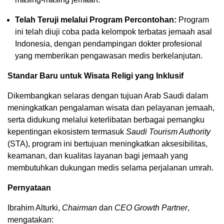
Telah Teruji melalui Program Percontohan:
Program
ini telah diuji coba pada kelompok terbatas jemaah asal
Indonesia, dengan pendampingan dokter profesional
yang memberikan pengawasan medis berkelanjutan.
Standar Baru untuk Wisata Religi yang Inklusif
Dikembangkan selaras dengan tujuan Arab Saudi dalam
meningkatkan pengalaman wisata dan pelayanan jemaah,
serta didukung melalui keterlibatan berbagai pemangku
kepentingan ekosistem termasuk
Saudi Tourism Authority
(STA), program ini bertujuan meningkatkan aksesibilitas,
keamanan, dan kualitas layanan bagi jemaah yang
membutuhkan dukungan medis selama perjalanan umrah.
Pernyataan
Ibrahim Alturki,
Chairman
dan
CEO Growth Partner
,
mengatakan: