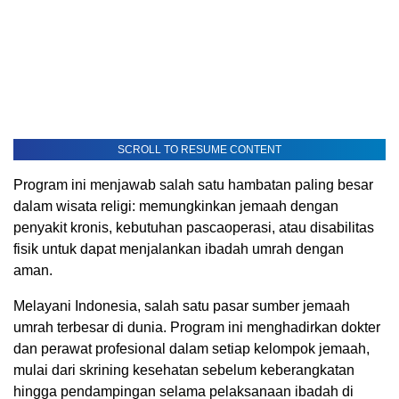
SCROLL TO RESUME CONTENT
Program ini menjawab salah satu hambatan paling besar
dalam wisata religi: memungkinkan jemaah dengan
penyakit kronis, kebutuhan pascaoperasi, atau disabilitas
fisik untuk dapat menjalankan ibadah umrah dengan
aman.
Melayani Indonesia, salah satu pasar sumber jemaah
umrah terbesar di dunia. Program ini menghadirkan dokter
dan perawat profesional dalam setiap kelompok jemaah,
mulai dari skrining kesehatan sebelum keberangkatan
hingga pendampingan selama pelaksanaan ibadah di