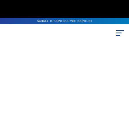
SCROLL TO CONTINUE WITH CONTENT