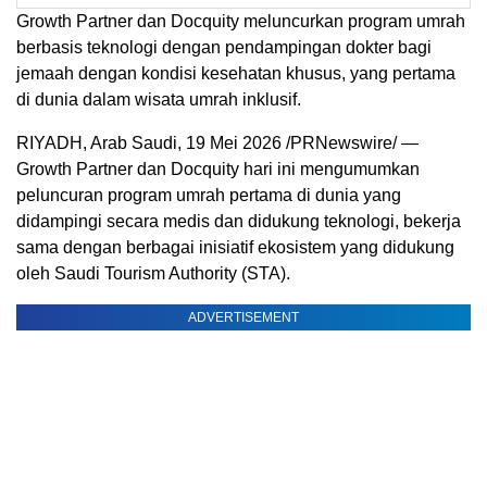
Growth Partner dan Docquity meluncurkan program umrah
berbasis teknologi dengan pendampingan dokter bagi
jemaah dengan kondisi kesehatan khusus, yang pertama
di dunia dalam wisata umrah inklusif.
RIYADH, Arab Saudi, 19 Mei 2026 /PRNewswire/ —
Growth Partner dan Docquity hari ini mengumumkan
peluncuran program umrah pertama di dunia yang
didampingi secara medis dan didukung teknologi, bekerja
sama dengan berbagai inisiatif ekosistem yang didukung
oleh Saudi Tourism Authority (STA).
ADVERTISEMENT