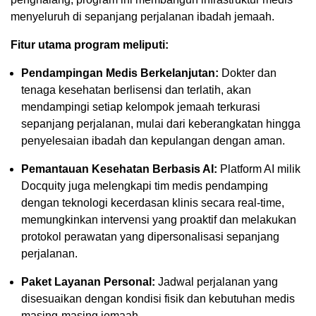
menyeluruh di sepanjang perjalanan ibadah jemaah.
Fitur utama program meliputi:
Pendampingan Medis Berkelanjutan:
Dokter dan
tenaga kesehatan berlisensi dan terlatih, akan
mendampingi setiap kelompok jemaah terkurasi
sepanjang perjalanan, mulai dari keberangkatan hingga
penyelesaian ibadah dan kepulangan dengan aman.
Pemantauan Kesehatan Berbasis AI:
Platform AI milik
Docquity juga melengkapi tim medis pendamping
dengan teknologi kecerdasan klinis secara real-time,
memungkinkan intervensi yang proaktif dan melakukan
protokol perawatan yang dipersonalisasi sepanjang
perjalanan.
Paket Layanan Personal:
Jadwal perjalanan yang
disesuaikan dengan kondisi fisik dan kebutuhan medis
masing-masing jemaah.