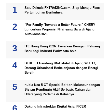
Satu Dekade FXTRADING.com, Siap Menuju Fase
Pertumbuhan Berikutnya
“For Family, Towards a Better Future!” CHERY
Luncurkan Proposisi Nilai yang Baru di Ajang
AutoChina2026
ITE Hong Kong 2026: Tawarkan Beragam Peluang
Baru bagi Industri Pariwisata Asia
BLUETTI Gandeng UN-Habitat di Ajang WUF13,
Dorong Urbanisasi Berkelanjutan dengan Energi
Bersih
nubia Neo 5 GT Special Edition Meluncur dengan
Sistem Pendingin Aktif Berbasis Cairan dan
Udara yang Pertama di Kelasnya
Dukung Infrastruktur Digital Asia, FICER