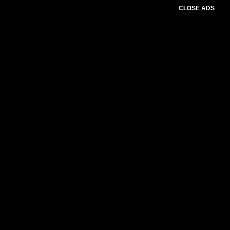
CLOSE ADS