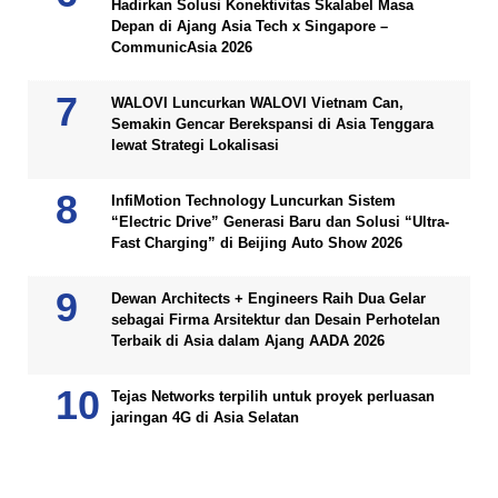
Hadirkan Solusi Konektivitas Skalabel Masa
Depan di Ajang Asia Tech x Singapore –
CommunicAsia 2026
WALOVI Luncurkan WALOVI Vietnam Can,
Semakin Gencar Berekspansi di Asia Tenggara
lewat Strategi Lokalisasi
InfiMotion Technology Luncurkan Sistem
“Electric Drive” Generasi Baru dan Solusi “Ultra-
Fast Charging” di Beijing Auto Show 2026
Dewan Architects + Engineers Raih Dua Gelar
sebagai Firma Arsitektur dan Desain Perhotelan
Terbaik di Asia dalam Ajang AADA 2026
Tejas Networks terpilih untuk proyek perluasan
jaringan 4G di Asia Selatan