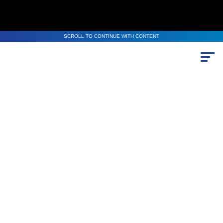
SCROLL TO CONTINUE WITH CONTENT