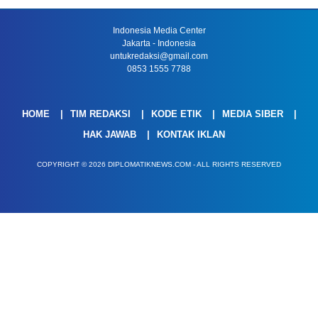
Indonesia Media Center
Jakarta - Indonesia
untukredaksi@gmail.com
0853 1555 7788
HOME
TIM REDAKSI
KODE ETIK
MEDIA SIBER
HAK JAWAB
KONTAK IKLAN
COPYRIGHT © 2026 DIPLOMATIKNEWS.COM - ALL RIGHTS RESERVED