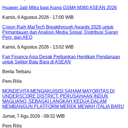
Huawei Jadi Mitra bagi Ajang GSMA M360 ASEAN 2026
Kamis, 6 Agustus 2026 - 17:00 WIB
Cision Raih MarTech Breakthrough Awards 2026 untuk
Pemantauan dan Analisis Media Sosial, Distribusi Siaran
Pers, dan AEO
Kamis, 6 Agustus 2026 - 13:02 WIB
Fair Finance Asia Desak Perbankan Hentikan Pendanaan
untuk Sektor Batu Bara di ASEAN
Berita Terbaru
Pers Rilis
MONDEVITA MENGAKUISISI SAHAM MAYORITAS DI
UNDERSCORE DISTRICT, PERUSAHAAN INDUK
MAGLIANO, SEBAGAI LANGKAH KEDUA DALAM
MEMBANGUN PLATFORM MEREK MEWAH ITALIA BARU
Jumat, 7 Agu 2026 - 09:32 WIB
Pers Rilis