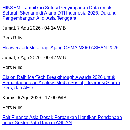
HIKSEMI Tampilkan Solusi Penyimpanan Data untuk
Seluruh Skenario di Ajang DTI Indonesia 2026, Dukung
Pengembangan AI di Asia Tenggara
Jumat, 7 Agu 2026 - 04:14 WIB
Pers Rilis
Huawei Jadi Mitra bagi Ajang GSMA M360 ASEAN 2026
Jumat, 7 Agu 2026 - 00:42 WIB
Pers Rilis
Cision Raih MarTech Breakthrough Awards 2026 untuk
Pemantauan dan Analisis Media Sosial, Distribusi Siaran
Pers, dan AEO
Kamis, 6 Agu 2026 - 17:00 WIB
Pers Rilis
Fair Finance Asia Desak Perbankan Hentikan Pendanaan
untuk Sektor Batu Bara di ASEAN