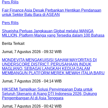
Pers Rilis
Fair Finance Asia Desak Perbankan Hentikan Pendanaan
untuk Sektor Batu Bara di ASEAN
Pers Rilis
Shueisha Perluas Jangkauan Global melalui MANGA
MILLION, Platform Manga yang Tersedia dalam 100 Bahasa
Berita Terkait
Jumat, 7 Agustus 2026 - 09:32 WIB
MONDEVITA MENGAKUISISI SAHAM MAYORITAS DI
UNDERSCORE DISTRICT, PERUSAHAAN INDUK
MAGLIANO, SEBAGAI LANGKAH KEDUA DALAM
MEMBANGUN PLATFORM MEREK MEWAH ITALIA BARU
Jumat, 7 Agustus 2026 - 04:14 WIB
HIKSEMI Tampilkan Solusi Penyimpanan Data untuk
Seluruh Skenario di Ajang DTI Indonesia 2026, Dukung
Pengembangan AI di Asia Tenggara
Jumat, 7 Agustus 2026 - 00:42 WIB