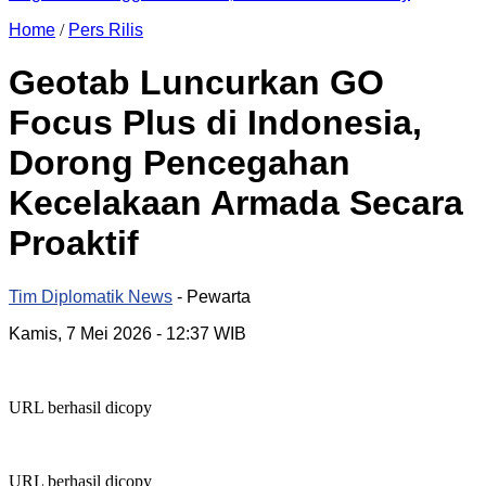
Home
/
Pers Rilis
Geotab Luncurkan GO
Focus Plus di Indonesia,
Dorong Pencegahan
Kecelakaan Armada Secara
Proaktif
Tim Diplomatik News
- Pewarta
Kamis, 7 Mei 2026
- 12:37 WIB
URL berhasil dicopy
URL berhasil dicopy