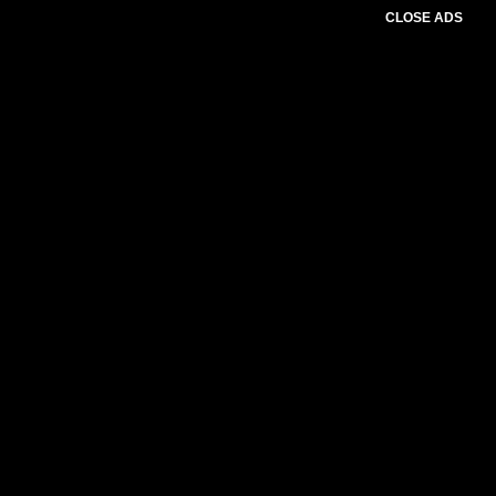
CLOSE ADS