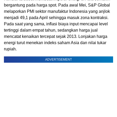
bergantung pada harga spot. Pada awal Mei, S&P Global
melaporkan PMI sektor manufaktur Indonesia yang anjlok
menjadi 49,1 pada April sehingga masuk zona kontraksi.
Pada saat yang sama, inflasi biaya input mencapai level
tertinggi dalam empat tahun, sedangkan harga jual
mencatat kenaikan tercepat sejak 2013. Lonjakan harga
energi turut menekan indeks saham Asia dan nilai tukar
rupiah.
ADVERTISEMENT