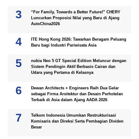
“For Family, Towards a Better Future!” CHERY
Luncurkan Proposisi Nilai yang Baru di Ajang
AutoChina2026
ITE Hong Kong 2026: Tawarkan Beragam Peluang
Baru bagi Industri Pariwisata Asia
nubia Neo 5 GT Special Edition Meluncur dengan
Sistem Pendingin Aktif Berbasis Cairan dan
Udara yang Pertama di Kelasnya
Dewan Architects + Engineers Raih Dua Gelar
sebagai Firma Arsitektur dan Desain Perhotelan
Terbaik di Asia dalam Ajang AADA 2026
Telkom Indonesia Umumkan Restrukturisasi
Komisaris dan Direksi Serta Pembagian Dividen
Besar