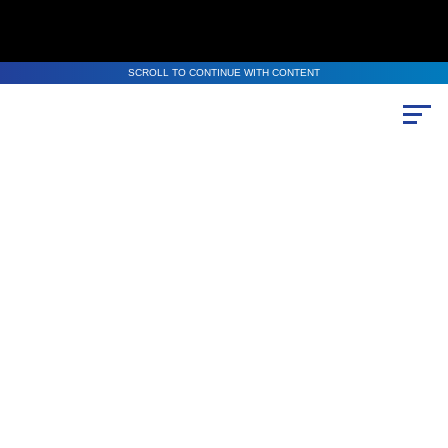
SCROLL TO CONTINUE WITH CONTENT