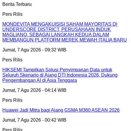
Berita Terbaru
Pers Rilis
MONDEVITA MENGAKUISISI SAHAM MAYORITAS DI
UNDERSCORE DISTRICT, PERUSAHAAN INDUK
MAGLIANO, SEBAGAI LANGKAH KEDUA DALAM
MEMBANGUN PLATFORM MEREK MEWAH ITALIA BARU
Jumat, 7 Agu 2026 - 09:32 WIB
Pers Rilis
HIKSEMI Tampilkan Solusi Penyimpanan Data untuk
Seluruh Skenario di Ajang DTI Indonesia 2026, Dukung
Pengembangan AI di Asia Tenggara
Jumat, 7 Agu 2026 - 04:14 WIB
Pers Rilis
Huawei Jadi Mitra bagi Ajang GSMA M360 ASEAN 2026
Jumat, 7 Agu 2026 - 00:42 WIB
Pers Rilis