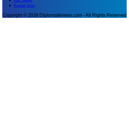
Hak Jawab
Kontak Iklan
Copyright © 2026 Diplomatiknews.com - All Rights Reserved