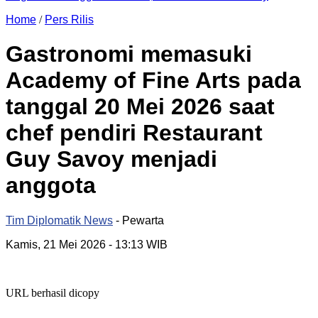
Home
/
Pers Rilis
Gastronomi memasuki
Academy of Fine Arts pada
tanggal 20 Mei 2026 saat
chef pendiri Restaurant
Guy Savoy menjadi
anggota
Tim Diplomatik News
- Pewarta
Kamis, 21 Mei 2026
- 13:13 WIB
URL berhasil dicopy