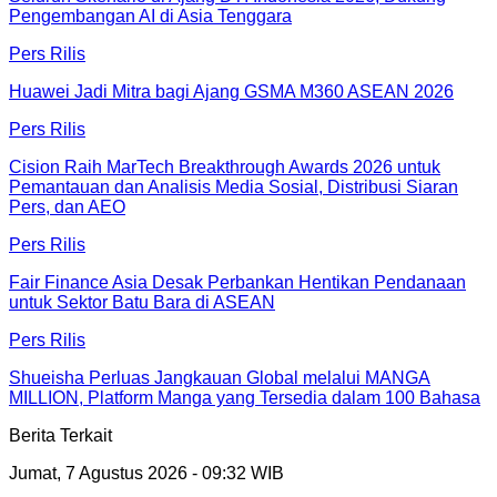
Pengembangan AI di Asia Tenggara
Pers Rilis
Huawei Jadi Mitra bagi Ajang GSMA M360 ASEAN 2026
Pers Rilis
Cision Raih MarTech Breakthrough Awards 2026 untuk
Pemantauan dan Analisis Media Sosial, Distribusi Siaran
Pers, dan AEO
Pers Rilis
Fair Finance Asia Desak Perbankan Hentikan Pendanaan
untuk Sektor Batu Bara di ASEAN
Pers Rilis
Shueisha Perluas Jangkauan Global melalui MANGA
MILLION, Platform Manga yang Tersedia dalam 100 Bahasa
Berita Terkait
Jumat, 7 Agustus 2026 - 09:32 WIB