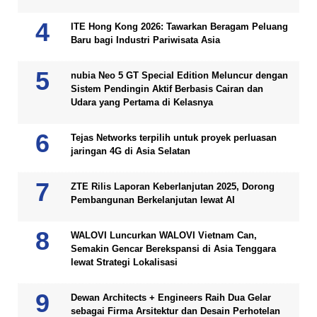
ITE Hong Kong 2026: Tawarkan Beragam Peluang
Baru bagi Industri Pariwisata Asia
nubia Neo 5 GT Special Edition Meluncur dengan
Sistem Pendingin Aktif Berbasis Cairan dan
Udara yang Pertama di Kelasnya
Tejas Networks terpilih untuk proyek perluasan
jaringan 4G di Asia Selatan
ZTE Rilis Laporan Keberlanjutan 2025, Dorong
Pembangunan Berkelanjutan lewat AI
WALOVI Luncurkan WALOVI Vietnam Can,
Semakin Gencar Berekspansi di Asia Tenggara
lewat Strategi Lokalisasi
Dewan Architects + Engineers Raih Dua Gelar
sebagai Firma Arsitektur dan Desain Perhotelan