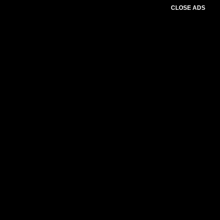
CLOSE ADS