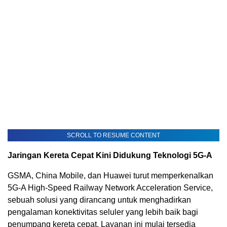
SCROLL TO RESUME CONTENT
Jaringan Kereta Cepat Kini Didukung Teknologi 5G-A
GSMA, China Mobile, dan Huawei turut memperkenalkan
5G-A High-Speed Railway Network Acceleration Service,
sebuah solusi yang dirancang untuk menghadirkan
pengalaman konektivitas seluler yang lebih baik bagi
penumpang kereta cepat. Layanan ini mulai tersedia