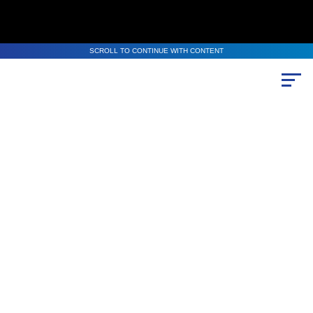
SCROLL TO CONTINUE WITH CONTENT