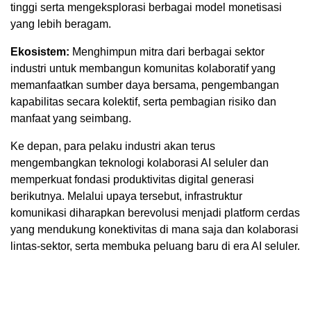
tinggi serta mengeksplorasi berbagai model monetisasi
yang lebih beragam.
Ekosistem:
Menghimpun mitra dari berbagai sektor
industri untuk membangun komunitas kolaboratif yang
memanfaatkan sumber daya bersama, pengembangan
kapabilitas secara kolektif, serta pembagian risiko dan
manfaat yang seimbang.
Ke depan, para pelaku industri akan terus
mengembangkan teknologi kolaborasi AI seluler dan
memperkuat fondasi produktivitas digital generasi
berikutnya. Melalui upaya tersebut, infrastruktur
komunikasi diharapkan berevolusi menjadi platform cerdas
yang mendukung konektivitas di mana saja dan kolaborasi
lintas-sektor, serta membuka peluang baru di era AI seluler.