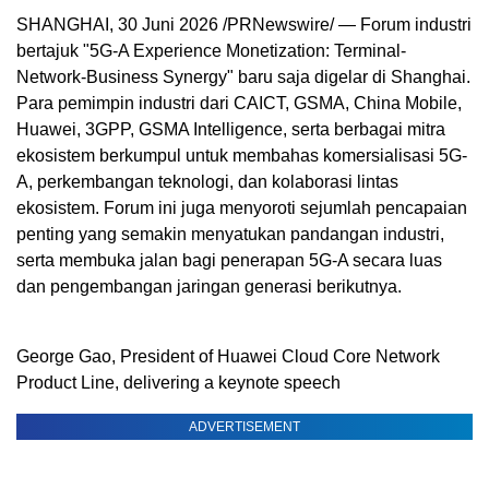
SHANGHAI, 30 Juni 2026 /PRNewswire/ — Forum industri
bertajuk "5G-A Experience Monetization: Terminal-
Network-Business Synergy" baru saja digelar di Shanghai.
Para pemimpin industri dari CAICT, GSMA, China Mobile,
Huawei, 3GPP, GSMA Intelligence, serta berbagai mitra
ekosistem berkumpul untuk membahas komersialisasi 5G-
A, perkembangan teknologi, dan kolaborasi lintas
ekosistem. Forum ini juga menyoroti sejumlah pencapaian
penting yang semakin menyatukan pandangan industri,
serta membuka jalan bagi penerapan 5G-A secara luas
dan pengembangan jaringan generasi berikutnya.
George Gao, President of Huawei Cloud Core Network
Product Line, delivering a keynote speech
ADVERTISEMENT