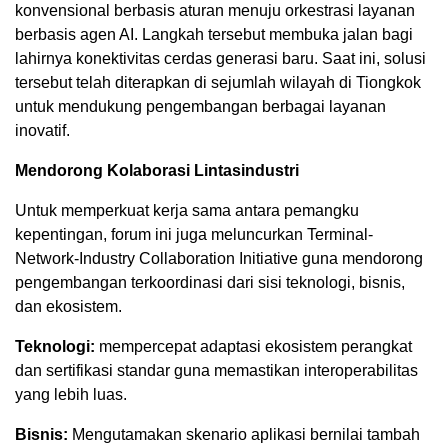
konvensional berbasis aturan menuju orkestrasi layanan
berbasis agen AI. Langkah tersebut membuka jalan bagi
lahirnya konektivitas cerdas generasi baru. Saat ini, solusi
tersebut telah diterapkan di sejumlah wilayah di Tiongkok
untuk mendukung pengembangan berbagai layanan
inovatif.
Mendorong Kolaborasi Lintasindustri
Untuk memperkuat kerja sama antara pemangku
kepentingan, forum ini juga meluncurkan Terminal-
Network-Industry Collaboration Initiative guna mendorong
pengembangan terkoordinasi dari sisi teknologi, bisnis,
dan ekosistem.
Teknologi:
mempercepat adaptasi ekosistem perangkat
dan sertifikasi standar guna memastikan interoperabilitas
yang lebih luas.
Bisnis:
Mengutamakan skenario aplikasi bernilai tambah