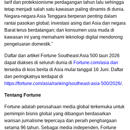
tarif dan proteksionisme perdagangan tahun lalu sehingga
tetap menjadi salah satu kawasan paling dinamis di dunia.
Negara-negara Asia Tenggara berperan penting dalam
rantai pasokan global; investasi asing dari Asia dan negara
Barat terus berdatangan; dan konsumen usia muda di
kawasan ini yang memahami teknologi digital mendorong
pengeluaran domestik."
Daftar dan artikel Fortune Southeast Asia 500 taun 2026
dapat diakses di seluruh dunia di
Fortune.com/asia dan
tersedia di kios berita di Asia mulai tanggal 16 Juni. Daftar
dan peringkatnya terdapat di
https://fortune.com/asia/ranking/southeast-asia-500/2026/
.
Tentang Fortune
Fortune adalah perusahaan media global terkemuka untuk
pemimpin bisnis global yang dibangun berdasarkan
warisan jurnalisme tepercaya dan peraih penghargaan
selama 96 tahun. Sebagai media independen, Fortune