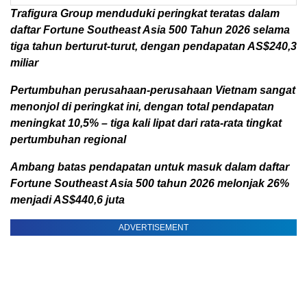
Trafigura Group menduduki peringkat teratas dalam
daftar Fortune Southeast Asia 500 Tahun 2026 selama
tiga tahun berturut-turut, dengan pendapatan AS$240,3
miliar
Pertumbuhan perusahaan-perusahaan Vietnam sangat
menonjol di peringkat ini, dengan total pendapatan
meningkat 10,5% – tiga kali lipat dari rata-rata tingkat
pertumbuhan regional
Ambang batas pendapatan untuk masuk dalam daftar
Fortune Southeast Asia 500 tahun 2026 melonjak 26%
menjadi AS$440,6 juta
ADVERTISEMENT