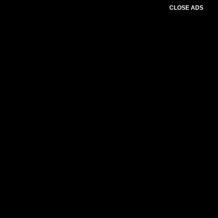
CLOSE ADS