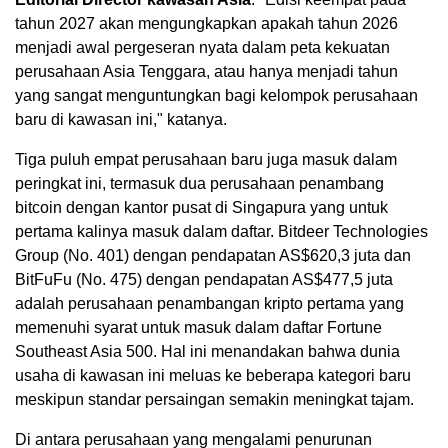
tahun 2027 akan mengungkapkan apakah tahun 2026
menjadi awal pergeseran nyata dalam peta kekuatan
perusahaan Asia Tenggara, atau hanya menjadi tahun
yang sangat menguntungkan bagi kelompok perusahaan
baru di kawasan ini," katanya.
Tiga puluh empat perusahaan baru juga masuk dalam
peringkat ini, termasuk dua perusahaan penambang
bitcoin dengan kantor pusat di Singapura yang untuk
pertama kalinya masuk dalam daftar. Bitdeer Technologies
Group (No. 401) dengan pendapatan AS$620,3 juta dan
BitFuFu (No. 475) dengan pendapatan AS$477,5 juta
adalah perusahaan penambangan kripto pertama yang
memenuhi syarat untuk masuk dalam daftar Fortune
Southeast Asia 500. Hal ini menandakan bahwa dunia
usaha di kawasan ini meluas ke beberapa kategori baru
meskipun standar persaingan semakin meningkat tajam.
Di antara perusahaan yang mengalami penurunan