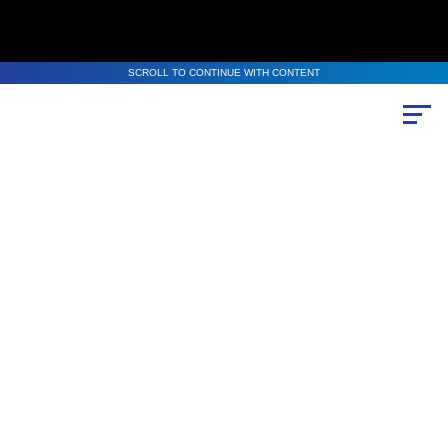
SCROLL TO CONTINUE WITH CONTENT