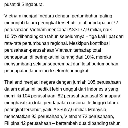
pusat di Singapura.
Vietnam menjadi negara dengan pertumbuhan paling
menonjol dalam peringkat tersebut. Total pendapatan 72
perusahaan Vietnam mencapai AS$177,9 miliar, naik
10,5% dibandingkan tahun sebelumnya – tiga kali lipat dari
rata-rata pertumbuhan regional. Meskipun kontribusi
perusahaan-perusahaan Vietnam terhadap total
pendapatan di peringkat ini kurang dari 10%, mereka
menyumbang sekitar seperempat dari total pertumbuhan
pendapatan tahun ini di seluruh peringkat.
Thailand menjadi negara dengan jumlah 105 perusahaan
dalam daftar ini, sedikit lebih unggul dari Indonesia yang
memiliki 104 perusahaan. 82 perusahaan asal Singapura
menghasilkan total pendapatan nasional tertinggi dalam
peringkat tersebut, yaitu AS$657,6 miliar. Malaysia
mencatatkan 93 perusahaan, Vietnam 72 perusahaan,
Filipina 42 perusahaan – bertambah dua dibanding tahun