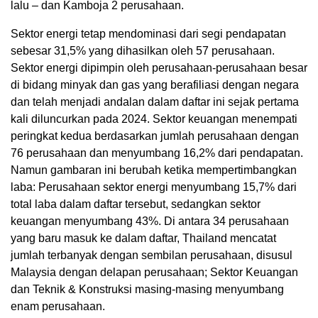
lalu – dan Kamboja 2 perusahaan.
Sektor energi tetap mendominasi dari segi pendapatan
sebesar 31,5% yang dihasilkan oleh 57 perusahaan.
Sektor energi dipimpin oleh perusahaan-perusahaan besar
di bidang minyak dan gas yang berafiliasi dengan negara
dan telah menjadi andalan dalam daftar ini sejak pertama
kali diluncurkan pada 2024. Sektor keuangan menempati
peringkat kedua berdasarkan jumlah perusahaan dengan
76 perusahaan dan menyumbang 16,2% dari pendapatan.
Namun gambaran ini berubah ketika mempertimbangkan
laba: Perusahaan sektor energi menyumbang 15,7% dari
total laba dalam daftar tersebut, sedangkan sektor
keuangan menyumbang 43%. Di antara 34 perusahaan
yang baru masuk ke dalam daftar, Thailand mencatat
jumlah terbanyak dengan sembilan perusahaan, disusul
Malaysia dengan delapan perusahaan; Sektor Keuangan
dan Teknik & Konstruksi masing-masing menyumbang
enam perusahaan.