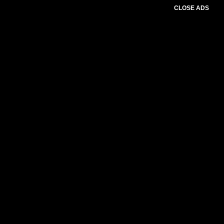
CLOSE ADS