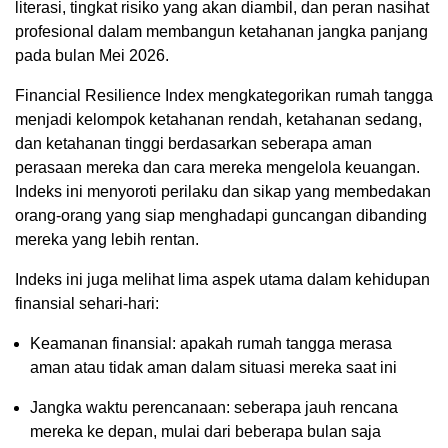
literasi, tingkat risiko yang akan diambil, dan peran nasihat
profesional dalam membangun ketahanan jangka panjang
pada bulan Mei 2026.
Financial Resilience Index mengkategorikan rumah tangga
menjadi kelompok ketahanan rendah, ketahanan sedang,
dan ketahanan tinggi berdasarkan seberapa aman
perasaan mereka dan cara mereka mengelola keuangan.
Indeks ini menyoroti perilaku dan sikap yang membedakan
orang-orang yang siap menghadapi guncangan dibanding
mereka yang lebih rentan.
Indeks ini juga melihat lima aspek utama dalam kehidupan
finansial sehari-hari:
Keamanan finansial: apakah rumah tangga merasa
aman atau tidak aman dalam situasi mereka saat ini
Jangka waktu perencanaan: seberapa jauh rencana
mereka ke depan, mulai dari beberapa bulan saja