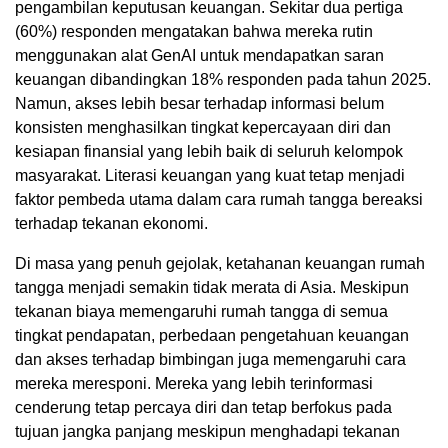
pengambilan keputusan keuangan. Sekitar dua pertiga
(60%) responden mengatakan bahwa mereka rutin
menggunakan alat GenAI untuk mendapatkan saran
keuangan dibandingkan 18% responden pada tahun 2025.
Namun, akses lebih besar terhadap informasi belum
konsisten menghasilkan tingkat kepercayaan diri dan
kesiapan finansial yang lebih baik di seluruh kelompok
masyarakat. Literasi keuangan yang kuat tetap menjadi
faktor pembeda utama dalam cara rumah tangga bereaksi
terhadap tekanan ekonomi.
Di masa yang penuh gejolak, ketahanan keuangan rumah
tangga menjadi semakin tidak merata di Asia. Meskipun
tekanan biaya memengaruhi rumah tangga di semua
tingkat pendapatan, perbedaan pengetahuan keuangan
dan akses terhadap bimbingan juga memengaruhi cara
mereka meresponi. Mereka yang lebih terinformasi
cenderung tetap percaya diri dan tetap berfokus pada
tujuan jangka panjang meskipun menghadapi tekanan