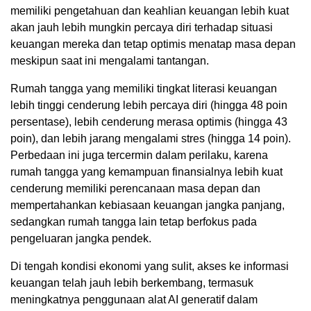
memiliki pengetahuan dan keahlian keuangan lebih kuat
akan jauh lebih mungkin percaya diri terhadap situasi
keuangan mereka dan tetap optimis menatap masa depan
meskipun saat ini mengalami tantangan.
Rumah tangga yang memiliki tingkat literasi keuangan
lebih tinggi cenderung lebih percaya diri (hingga 48 poin
persentase), lebih cenderung merasa optimis (hingga 43
poin), dan lebih jarang mengalami stres (hingga 14 poin).
Perbedaan ini juga tercermin dalam perilaku, karena
rumah tangga yang kemampuan finansialnya lebih kuat
cenderung memiliki perencanaan masa depan dan
mempertahankan kebiasaan keuangan jangka panjang,
sedangkan rumah tangga lain tetap berfokus pada
pengeluaran jangka pendek.
Di tengah kondisi ekonomi yang sulit, akses ke informasi
keuangan telah jauh lebih berkembang, termasuk
meningkatnya penggunaan alat AI generatif dalam