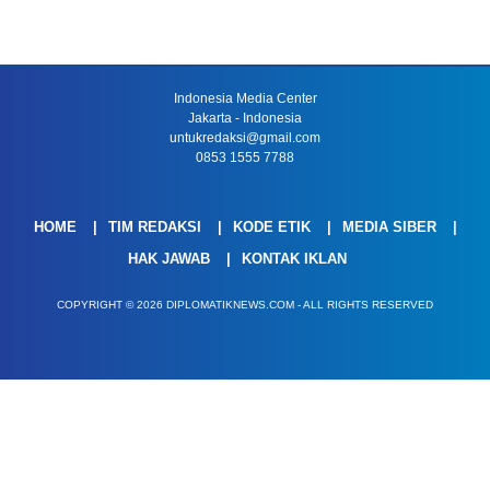
Indonesia Media Center
Jakarta - Indonesia
untukredaksi@gmail.com
0853 1555 7788
HOME
TIM REDAKSI
KODE ETIK
MEDIA SIBER
HAK JAWAB
KONTAK IKLAN
COPYRIGHT © 2026 DIPLOMATIKNEWS.COM - ALL RIGHTS RESERVED