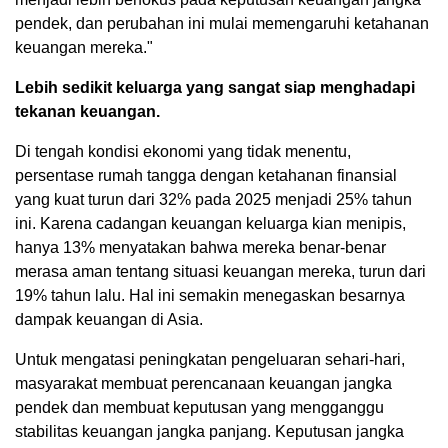
pendek, dan perubahan ini mulai memengaruhi ketahanan
keuangan mereka."
Lebih sedikit keluarga yang sangat siap menghadapi
tekanan keuangan.
Di tengah kondisi ekonomi yang tidak menentu,
persentase rumah tangga dengan ketahanan finansial
yang kuat turun dari 32% pada 2025 menjadi 25% tahun
ini. Karena cadangan keuangan keluarga kian menipis,
hanya 13% menyatakan bahwa mereka benar-benar
merasa aman tentang situasi keuangan mereka, turun dari
19% tahun lalu. Hal ini semakin menegaskan besarnya
dampak keuangan di Asia.
Untuk mengatasi peningkatan pengeluaran sehari-hari,
masyarakat membuat perencanaan keuangan jangka
pendek dan membuat keputusan yang mengganggu
stabilitas keuangan jangka panjang. Keputusan jangka