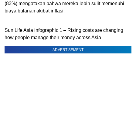
(83%) mengatakan bahwa mereka lebih sulit memenuhi
biaya bulanan akibat inflasi.
Sun Life Asia infographic 1 – Rising costs are changing
how people manage their money across Asia
ADVERTISEMENT