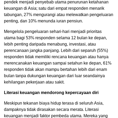
pendek menjadi penyebab utama penurunan ketahanan
keuangan di Asia; satu dari empat responden menarik
tabungan, 27% mengurangi atau melewatkan pengeluaran
penting, dan 10% menunda iuran pensiun.
Mengelola pengeluaran sehari-hari menjadi prioritas
utama bagi 53% responden selama 12 bulan ke depan,
lebih penting daripada menabung, investasi, atau
perencanaan jangka panjang. Lebih dari separuh (55%)
responden tidak memiliki rencana keuangan atau hanya
merencanakan keuangan sampai setahun ke depan, 61%
responden tidak akan mampu bertahan lebih dari enam
bulan tanpa dukungan keuangan dari luar seandainya
kehilangan pekerjaan atau sakit.
Literasi keuangan mendorong kepercayaan diri
Meskipun tekanan biaya hidup terasa di seluruh Asia,
dampaknya tidak dirasakan secara merata. Literasi
keuangan menjadi faktor pembeda utama. Mereka yang