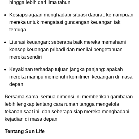
hingga lebih dari lima tahun
Kesiapsiagaan menghadapi situasi darurat: kemampuan
mereka untuk mengatasi guncangan keuangan tak
terduga
Literasi keuangan: seberapa baik mereka memahami
konsep keuangan pribadi dan menilai pengetahuan
mereka sendiri
Keyakinan terhadap tujuan jangka panjang: apakah
mereka mampu memenuhi komitmen keuangan di masa
depan
Bersama-sama, semua dimensi ini memberikan gambaran
lebih lengkap tentang cara rumah tangga mengelola
tekanan saat ini, dan seberapa siap mereka menghadapi
kejadian di masa depan.
Tentang Sun Life