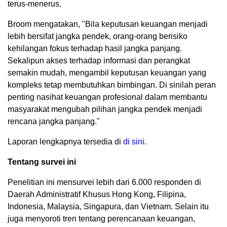
terus-menerus.
Broom mengatakan, "Bila keputusan keuangan menjadi
lebih bersifat jangka pendek, orang-orang berisiko
kehilangan fokus terhadap hasil jangka panjang.
Sekalipun akses terhadap informasi dan perangkat
semakin mudah, mengambil keputusan keuangan yang
kompleks tetap membutuhkan bimbingan. Di sinilah peran
penting nasihat keuangan profesional dalam membantu
masyarakat mengubah pilihan jangka pendek menjadi
rencana jangka panjang."
Laporan lengkapnya tersedia di
di sini
.
Tentang survei ini
Penelitian ini mensurvei lebih dari 6.000 responden di
Daerah Administratif Khusus Hong Kong, Filipina,
Indonesia, Malaysia, Singapura, dan Vietnam. Selain itu
juga menyoroti tren tentang perencanaan keuangan,