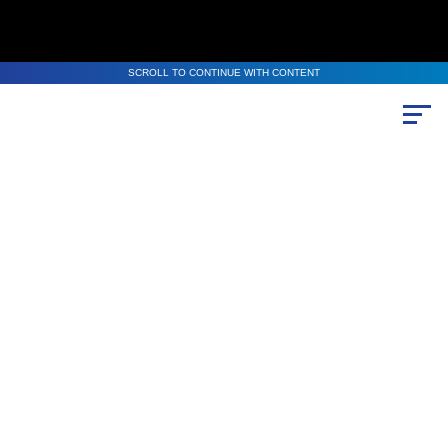
SCROLL TO CONTINUE WITH CONTENT