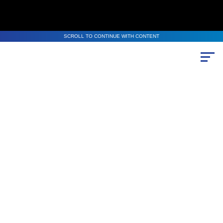
SCROLL TO CONTINUE WITH CONTENT