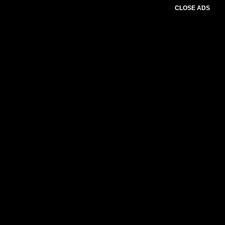
CLOSE ADS