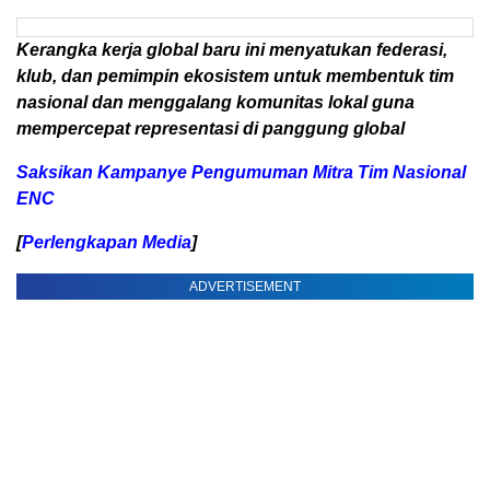
Kerangka kerja global baru ini menyatukan federasi,
klub, dan pemimpin ekosistem untuk membentuk tim
nasional dan menggalang komunitas lokal guna
mempercepat representasi di panggung global
Saksikan Kampanye Pengumuman Mitra Tim Nasional
ENC
[
Perlengkapan Media
]
ADVERTISEMENT