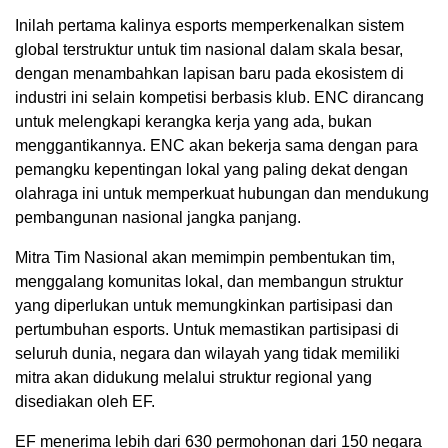
Inilah pertama kalinya esports memperkenalkan sistem
global terstruktur untuk tim nasional dalam skala besar,
dengan menambahkan lapisan baru pada ekosistem di
industri ini selain kompetisi berbasis klub. ENC dirancang
untuk melengkapi kerangka kerja yang ada, bukan
menggantikannya. ENC akan bekerja sama dengan para
pemangku kepentingan lokal yang paling dekat dengan
olahraga ini untuk memperkuat hubungan dan mendukung
pembangunan nasional jangka panjang.
Mitra Tim Nasional akan memimpin pembentukan tim,
menggalang komunitas lokal, dan membangun struktur
yang diperlukan untuk memungkinkan partisipasi dan
pertumbuhan esports. Untuk memastikan partisipasi di
seluruh dunia, negara dan wilayah yang tidak memiliki
mitra akan didukung melalui struktur regional yang
disediakan oleh EF.
EF menerima lebih dari 630 permohonan dari 150 negara