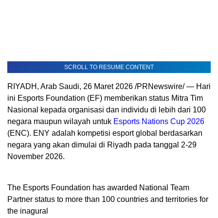
SCROLL TO RESUME CONTENT
RIYADH, Arab Saudi
,
26 Maret 2026
/PRNewswire/ — Hari
ini Esports Foundation (EF) memberikan status Mitra Tim
Nasional kepada organisasi dan individu di lebih dari 100
negara maupun wilayah untuk
Esports Nations Cup 2026
(ENC). ENY adalah kompetisi esport global berdasarkan
negara yang akan dimulai di Riyadh pada tanggal 2-29
November 2026.
The Esports Foundation has awarded National Team
Partner status to more than 100 countries and territories for
the inagural