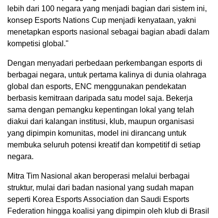
lebih dari 100 negara yang menjadi bagian dari sistem ini,
konsep Esports Nations Cup menjadi kenyataan, yakni
menetapkan esports nasional sebagai bagian abadi dalam
kompetisi global."
Dengan menyadari perbedaan perkembangan esports di
berbagai negara, untuk pertama kalinya di dunia olahraga
global dan esports, ENC menggunakan pendekatan
berbasis kemitraan daripada satu model saja. Bekerja
sama dengan pemangku kepentingan lokal yang telah
diakui dari kalangan institusi, klub, maupun organisasi
yang dipimpin komunitas, model ini dirancang untuk
membuka seluruh potensi kreatif dan kompetitif di setiap
negara.
Mitra Tim Nasional akan beroperasi melalui berbagai
struktur, mulai dari badan nasional yang sudah mapan
seperti Korea Esports Association dan Saudi Esports
Federation hingga koalisi yang dipimpin oleh klub di Brasil