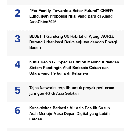
“For Family, Towards a Better Future!” CHERY
Luncurkan Proposisi Nilai yang Baru di Ajang
AutoChina2026
BLUETTI Gandeng UN-Habitat di Ajang WUF13,
Dorong Urbanisasi Berkelanjutan dengan Energi
Bersih
nubia Neo 5 GT Special Edition Meluncur dengan
Sistem Pendingin Aktif Berbasis Cairan dan
Udara yang Pertama di Kelasnya
Tejas Networks terpilih untuk proyek perluasan
jaringan 4G di Asia Selatan
Konektivitas Berbasis AI: Asia Pasifik Susun
Arah Menuju Masa Depan Digital yang Lebih
Cerdas