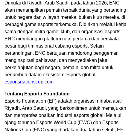
Dimulai di Riyadh, Arab Saudi, pada tahun 2026, ENC
akan menampilkan pemain terbaik dunia yang bertanding
untuk negara dan wilayah mereka, bukan klub mereka, di
berbagai game esports terkemuka. Didirikan melalui kerja
sama dengan mitra game, klub, dan organisasi esports,
ENC membangun platform rutin pertama dan berskala
besar bagi tim nasional cabang esports. Selain
pertandingan, ENC bertujuan mendorong penggemar,
menginspirasi pahlawan, dan menyediakan jalur
berkelanjutan bagi negara, pemain, dan mitra untuk
bertumbuh dalam ekosistem esports global.
esportsnationscup.com
Tentang Esports Foundation
Esports Foundation (EF) adalah organisasi nirlaba asal
Riyadh, Arab Saudi, yang berkomitmen untuk memajukan
dan memprofesionalkan industri esports global. Melalui
ajang tahunan Esports World Cup (EWC) dan Esports
Nations Cup (ENC) yang diadakan dua tahun sekali, EF