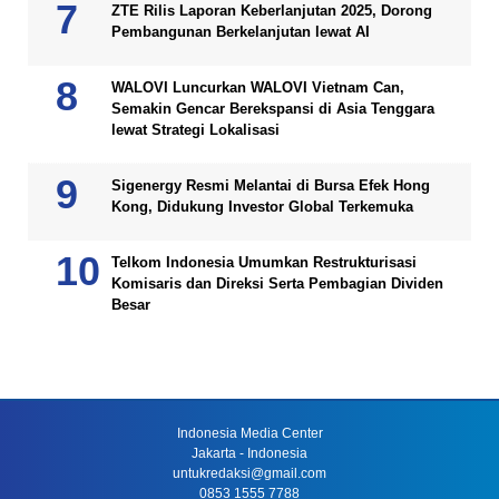
ZTE Rilis Laporan Keberlanjutan 2025, Dorong
Pembangunan Berkelanjutan lewat AI
WALOVI Luncurkan WALOVI Vietnam Can,
Semakin Gencar Berekspansi di Asia Tenggara
lewat Strategi Lokalisasi
Sigenergy Resmi Melantai di Bursa Efek Hong
Kong, Didukung Investor Global Terkemuka
Telkom Indonesia Umumkan Restrukturisasi
Komisaris dan Direksi Serta Pembagian Dividen
Besar
Indonesia Media Center
Jakarta - Indonesia
untukredaksi@gmail.com
0853 1555 7788