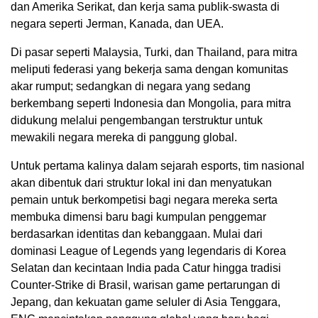
dan Amerika Serikat, dan kerja sama publik-swasta di
negara seperti Jerman, Kanada, dan UEA.
Di pasar seperti Malaysia, Turki, dan Thailand, para mitra
meliputi federasi yang bekerja sama dengan komunitas
akar rumput; sedangkan di negara yang sedang
berkembang seperti Indonesia dan Mongolia, para mitra
didukung melalui pengembangan terstruktur untuk
mewakili negara mereka di panggung global.
Untuk pertama kalinya dalam sejarah esports, tim nasional
akan dibentuk dari struktur lokal ini dan menyatukan
pemain untuk berkompetisi bagi negara mereka serta
membuka dimensi baru bagi kumpulan penggemar
berdasarkan identitas dan kebanggaan. Mulai dari
dominasi League of Legends yang legendaris di Korea
Selatan dan kecintaan India pada Catur hingga tradisi
Counter-Strike di Brasil, warisan game pertarungan di
Jepang, dan kekuatan game seluler di Asia Tenggara,