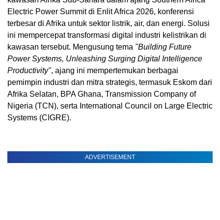
Electric Power Summit di Enlit Africa 2026, konferensi
terbesar di Afrika untuk sektor listrik, air, dan energi. Solusi
ini mempercepat transformasi digital industri kelistrikan di
kawasan tersebut. Mengusung tema
"Building Future
Power Systems, Unleashing Surging Digital Intelligence
Productivity"
, ajang ini mempertemukan berbagai
pemimpin industri dan mitra strategis, termasuk Eskom dari
Afrika Selatan, BPA Ghana, Transmission Company of
Nigeria (TCN), serta International Council on Large Electric
Systems (CIGRE).
ADVERTISEMENT