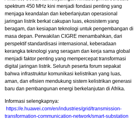
spektrum 450 MHz kini menjadi fondasi penting yang
menjaga keandalan dan keberlanjutan operasional
jaringan listrik berkat cakupan luas, ekosistem yang
beragam, dan kesiapan teknologi untuk pengembangan di
masa depan. Perwakilan CIGRE menambahkan, dari
perspektif standardisasi internasional, keberadaan
kerangka teknologi yang seragam dan kerja sama global
menjadi faktor penting yang mempercepat transformasi
digital jaringan listrik. Seluruh peserta forum sepakat
bahwa infrastruktur komunikasi kelistrikan yang luas,
aman, dan efisien mendukung sistem kelistrikan generasi
baru dan pembangunan energi berkelanjutan di Afrika.
Informasi selengkapnya:
https://e.huawei.com/en/industries/grid/transmission-
transformation-communication-network/smart-substation