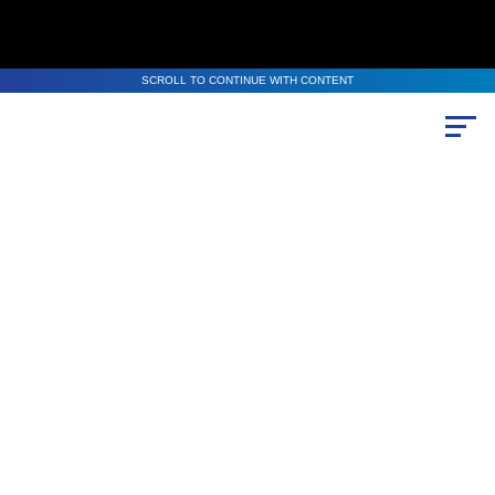
SCROLL TO CONTINUE WITH CONTENT