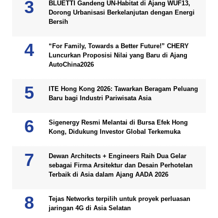
BLUETTI Gandeng UN-Habitat di Ajang WUF13,
Dorong Urbanisasi Berkelanjutan dengan Energi
Bersih
“For Family, Towards a Better Future!” CHERY
Luncurkan Proposisi Nilai yang Baru di Ajang
AutoChina2026
ITE Hong Kong 2026: Tawarkan Beragam Peluang
Baru bagi Industri Pariwisata Asia
Sigenergy Resmi Melantai di Bursa Efek Hong
Kong, Didukung Investor Global Terkemuka
Dewan Architects + Engineers Raih Dua Gelar
sebagai Firma Arsitektur dan Desain Perhotelan
Terbaik di Asia dalam Ajang AADA 2026
Tejas Networks terpilih untuk proyek perluasan
jaringan 4G di Asia Selatan