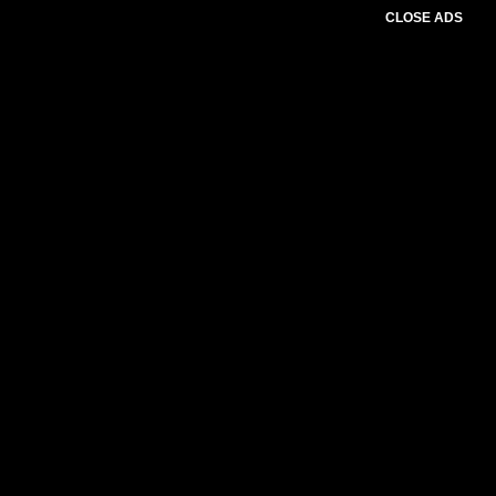
CLOSE ADS