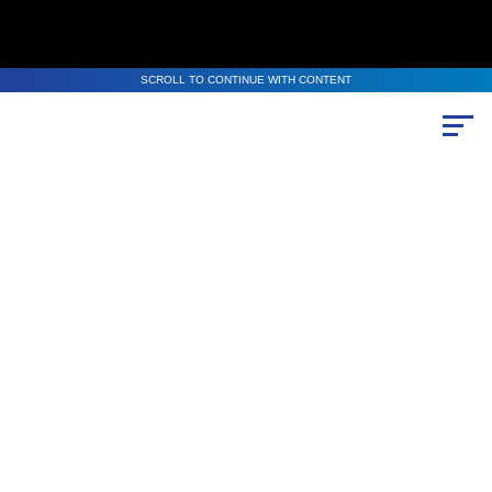
SCROLL TO CONTINUE WITH CONTENT