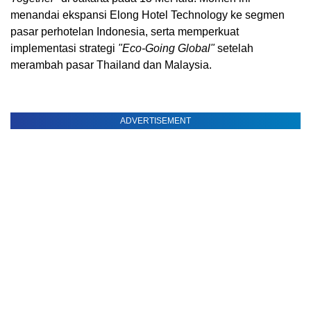
menandai ekspansi Elong Hotel Technology ke segmen
pasar perhotelan Indonesia, serta memperkuat
implementasi strategi
"Eco-Going Global"
setelah
merambah pasar Thailand dan Malaysia.
ADVERTISEMENT