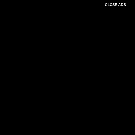
CLOSE ADS