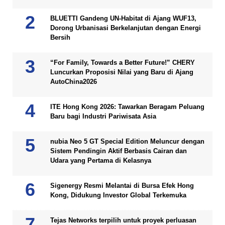
BLUETTI Gandeng UN-Habitat di Ajang WUF13,
Dorong Urbanisasi Berkelanjutan dengan Energi
Bersih
“For Family, Towards a Better Future!” CHERY
Luncurkan Proposisi Nilai yang Baru di Ajang
AutoChina2026
ITE Hong Kong 2026: Tawarkan Beragam Peluang
Baru bagi Industri Pariwisata Asia
nubia Neo 5 GT Special Edition Meluncur dengan
Sistem Pendingin Aktif Berbasis Cairan dan
Udara yang Pertama di Kelasnya
Sigenergy Resmi Melantai di Bursa Efek Hong
Kong, Didukung Investor Global Terkemuka
Tejas Networks terpilih untuk proyek perluasan