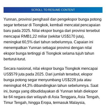
SCROLL TO RESUME CONTENT
Yunnan, provinsi penghasil dan pengekspor bunga potong
segar terbesar di Tiongkok, kembali mencatat pencapaian
baru pada 2025. Nilai ekspor bunga dari provinsi tersebut
mencapai RMB1,22 miliar (sekitar US$170 juta),
meningkat 60,5% dari tahun sebelumnya. Capaian ini
menempatkan Yunnan sebagai provinsi dengan nilai
ekspor bunga tertinggi di Tiongkok selama tujuh tahun
berturut-turut.
Secara nasional, nilai ekspor bunga Tiongkok mencapai
US$579 juta pada 2025. Dari jumlah tersebut, ekspor
bunga potong segar menyumbang US$228 juta atau
meningkat 44,3% dibandingkan tahun sebelumnya. Saat
ini, bunga yang dibudidayakan di Yunnan telah diekspor
ke 64 negara dan wilayah di Asia Tenggara, Asia Tengah,
Timur Tengah, hingga Eropa, termasuk Malaysia,