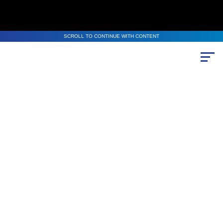
SCROLL TO CONTINUE WITH CONTENT