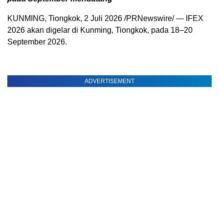
KUNMING, Tiongkok
,
2 Juli 2026
/PRNewswire/ — IFEX
2026 akan digelar di Kunming, Tiongkok, pada 18–20
September 2026.
ADVERTISEMENT