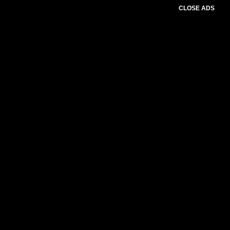
CLOSE ADS