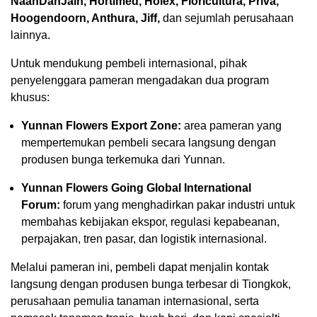
NaanDanJain, Hortimed, Holex, Floricultura, Priva,
Hoogendoorn, Anthura, Jiff,
dan sejumlah perusahaan
lainnya.
Untuk mendukung pembeli internasional, pihak
penyelenggara pameran mengadakan dua program
khusus:
Yunnan Flowers Export Zone:
area pameran yang
mempertemukan pembeli secara langsung dengan
produsen bunga terkemuka dari Yunnan.
Yunnan Flowers Going Global International
Forum:
forum yang menghadirkan pakar industri untuk
membahas kebijakan ekspor, regulasi kepabeanan,
perpajakan, tren pasar, dan logistik internasional.
Melalui pameran ini, pembeli dapat menjalin kontak
langsung dengan produsen bunga terbesar di Tiongkok,
perusahaan pemulia tanaman internasional, serta