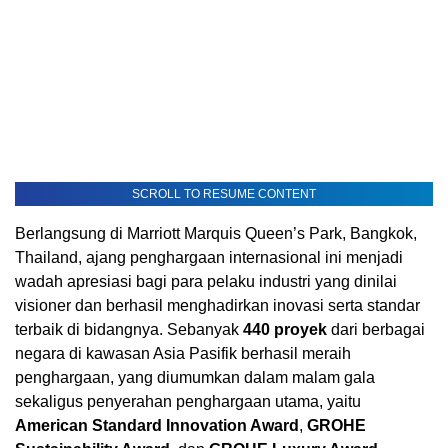
SCROLL TO RESUME CONTENT
Berlangsung di Marriott Marquis Queen’s Park, Bangkok,
Thailand, ajang penghargaan internasional ini menjadi
wadah apresiasi bagi para pelaku industri yang dinilai
visioner dan berhasil menghadirkan inovasi serta standar
terbaik di bidangnya. Sebanyak
440 proyek
dari berbagai
negara di kawasan Asia Pasifik berhasil meraih
penghargaan, yang diumumkan dalam malam gala
sekaligus penyerahan penghargaan utama, yaitu
American Standard Innovation Award
,
GROHE