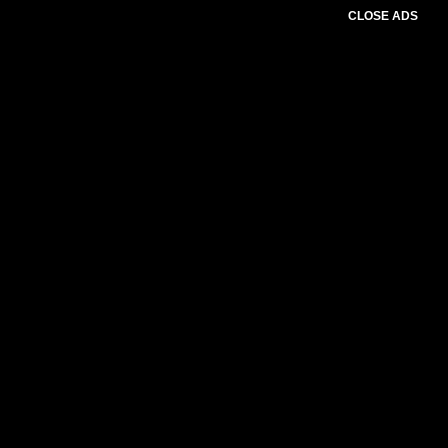
CLOSE ADS