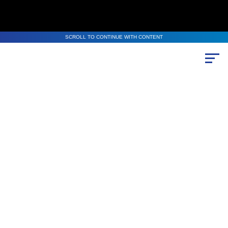
SCROLL TO CONTINUE WITH CONTENT