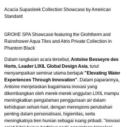
Acacia Supasleek Collection Showcase by American
Standard
GROHE SPA Showcase featuring the Grohtherm and
Rainshower Aqua Tiles and Atrio Private Collection in
Phantom Black
Dalam rangkaian acara tersebut,
Antoine Besseyre des
Horts, Leader LIXIL Global Design Asia
, turut
menyampaikan seminar utama bertajuk
"Elevating Water
Experiences Through Innovation"
. Dalam paparannya,
Antoine menjelaskan bagaimana inovasi yang
dikembangkan oleh merek-merek unggulan LIXIL mampu
meningkatkan pengalaman penggunaan air dalam
kehidupan sehari-hari, dengan merespons perubahan
penting dalam personalisasi, higienitas, serta
meningkatnya tren hunian sebagai ruang pribadi. "Inovasi