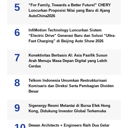
“For Family, Towards a Better Future!” CHERY
Luncurkan Proposisi Nilai yang Baru di Ajang
AutoChina2026
InfiMotion Technology Luncurkan Sistem
“Electric Drive” Generasi Baru dan Solusi “Ultra-
Fast Charging” di Beijing Auto Show 2026
Konektivitas Berbasis AI: Asia Pasifik Susun
Arah Menuju Masa Depan Digital yang Lebih
Cerdas
Telkom Indonesia Umumkan Restrukturisasi
Komisaris dan Direksi Serta Pembagian Dividen
Besar
Sigenergy Resmi Melantai di Bursa Efek Hong
Kong, Didukung Investor Global Terkemuka
Dewan Architects + Engineers Raih Dua Gelar