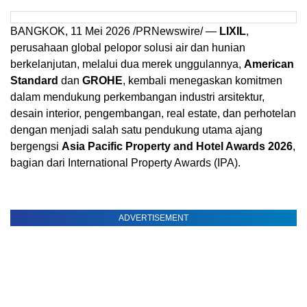
BANGKOK
,
11 Mei 2026
/PRNewswire/ —
LIXIL
,
perusahaan global pelopor solusi air dan hunian
berkelanjutan, melalui dua merek unggulannya,
American
Standard
dan
GROHE
, kembali menegaskan komitmen
dalam mendukung perkembangan industri arsitektur,
desain interior, pengembangan, real estate, dan perhotelan
dengan menjadi salah satu pendukung utama ajang
bergengsi
Asia Pacific Property and Hotel Awards 2026
,
bagian dari International Property Awards (IPA).
ADVERTISEMENT