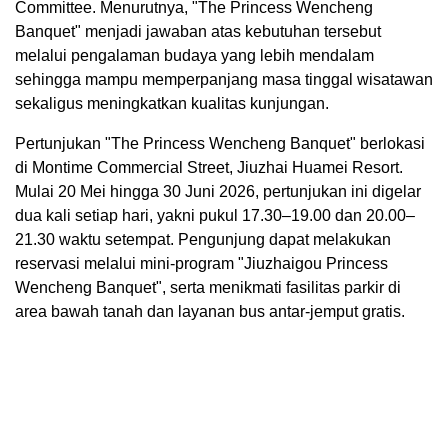
Committee. Menurutnya, "The Princess Wencheng
Banquet" menjadi jawaban atas kebutuhan tersebut
melalui pengalaman budaya yang lebih mendalam
sehingga mampu memperpanjang masa tinggal wisatawan
sekaligus meningkatkan kualitas kunjungan.
Pertunjukan "The Princess Wencheng Banquet" berlokasi
di Montime Commercial Street, Jiuzhai Huamei Resort.
Mulai 20 Mei hingga 30 Juni 2026, pertunjukan ini digelar
dua kali setiap hari, yakni pukul 17.30–19.00 dan 20.00–
21.30 waktu setempat. Pengunjung dapat melakukan
reservasi melalui mini-program "Jiuzhaigou Princess
Wencheng Banquet", serta menikmati fasilitas parkir di
area bawah tanah dan layanan bus antar-jemput gratis.