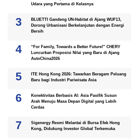
Udara yang Pertama di Kelasnya
BLUETTI Gandeng UN-Habitat di Ajang WUF13,
Dorong Urbanisasi Berkelanjutan dengan Energi
Bersih
“For Family, Towards a Better Future!” CHERY
Luncurkan Proposisi Nilai yang Baru di Ajang
AutoChina2026
ITE Hong Kong 2026: Tawarkan Beragam Peluang
Baru bagi Industri Pariwisata Asia
Konektivitas Berbasis AI: Asia Pasifik Susun
Arah Menuju Masa Depan Digital yang Lebih
Cerdas
Sigenergy Resmi Melantai di Bursa Efek Hong
Kong, Didukung Investor Global Terkemuka