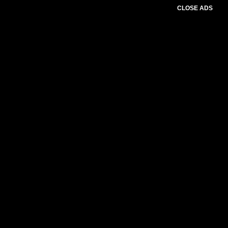
CLOSE ADS