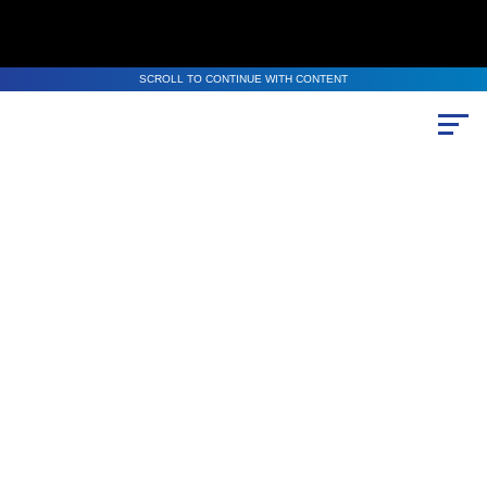
SCROLL TO CONTINUE WITH CONTENT