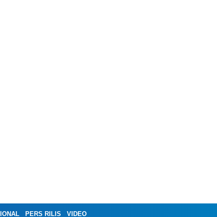
IONAL
PERS RILIS
VIDEO