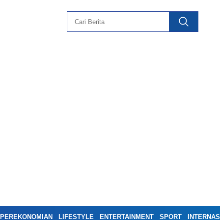
PEREKONOMIAN
LIFESTYLE
ENTERTAINMENT
SPORT
INTERNAS