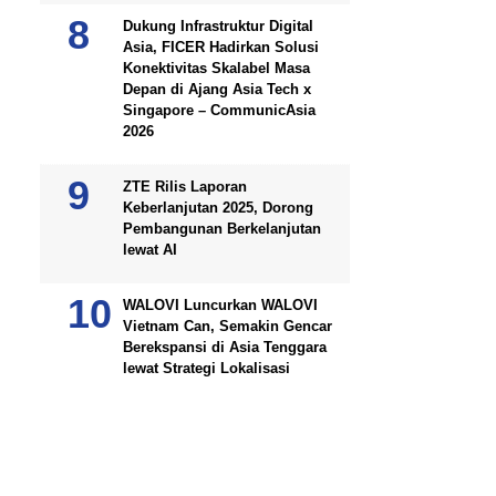
Dukung Infrastruktur Digital
Asia, FICER Hadirkan Solusi
Konektivitas Skalabel Masa
Depan di Ajang Asia Tech x
Singapore – CommunicAsia
2026
ZTE Rilis Laporan
Keberlanjutan 2025, Dorong
Pembangunan Berkelanjutan
lewat AI
WALOVI Luncurkan WALOVI
Vietnam Can, Semakin Gencar
Berekspansi di Asia Tenggara
lewat Strategi Lokalisasi