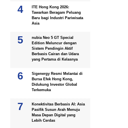
ITE Hong Kong 2026:
Tawarkan Beragam Peluang
Baru bagi Industri Pariwisata
Asia
nubia Neo 5 GT Special
Edition Meluncur dengan
Sistem Pendingin Aktif
Berbasis Cairan dan Udara
yang Pertama di Kelasnya
Sigenergy Resmi Melantai di
Bursa Efek Hong Kong,
Didukung Investor Global
Terkemuka
Konektivitas Berbasis AI: Asia
Pasifik Susun Arah Menuju
Masa Depan Digital yang
Lebih Cerdas