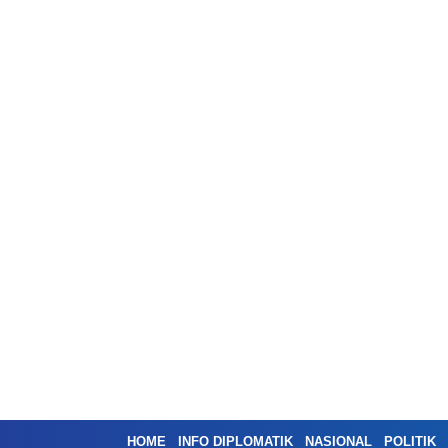
HOME
INFO DIPLOMATIK
NASIONAL
POLITIK