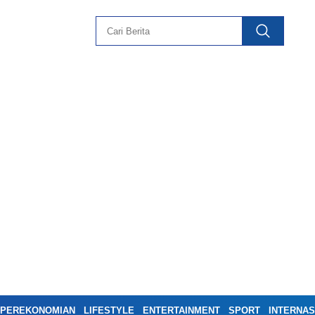
PEREKONOMIAN
LIFESTYLE
ENTERTAINMENT
SPORT
INTERNAS