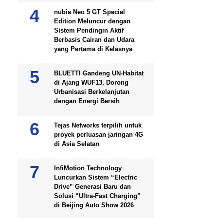
nubia Neo 5 GT Special
Edition Meluncur dengan
Sistem Pendingin Aktif
Berbasis Cairan dan Udara
yang Pertama di Kelasnya
BLUETTI Gandeng UN-Habitat
di Ajang WUF13, Dorong
Urbanisasi Berkelanjutan
dengan Energi Bersih
Tejas Networks terpilih untuk
proyek perluasan jaringan 4G
di Asia Selatan
InfiMotion Technology
Luncurkan Sistem “Electric
Drive” Generasi Baru dan
Solusi “Ultra-Fast Charging”
di Beijing Auto Show 2026