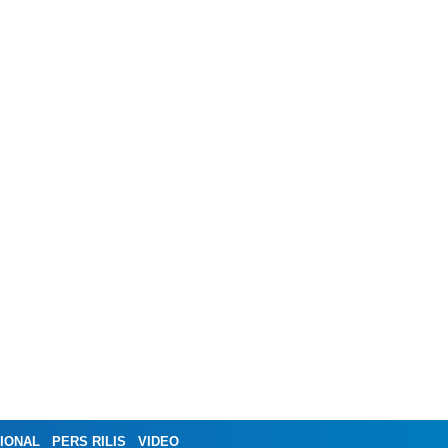
IONAL
PERS RILIS
VIDEO