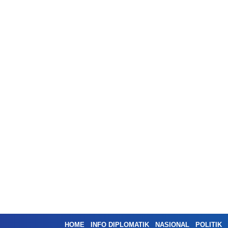
HOME
INFO DIPLOMATIK
NASIONAL
POLITIK