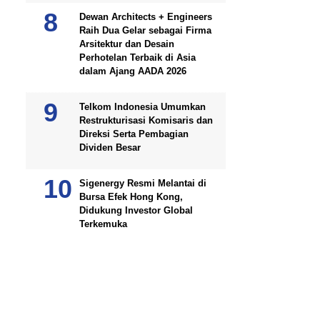
Dewan Architects + Engineers
Raih Dua Gelar sebagai Firma
Arsitektur dan Desain
Perhotelan Terbaik di Asia
dalam Ajang AADA 2026
Telkom Indonesia Umumkan
Restrukturisasi Komisaris dan
Direksi Serta Pembagian
Dividen Besar
Sigenergy Resmi Melantai di
Bursa Efek Hong Kong,
Didukung Investor Global
Terkemuka