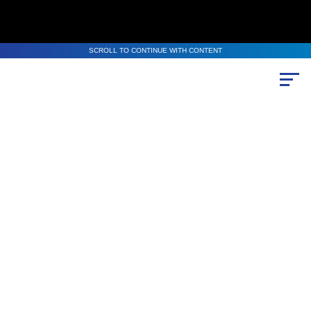
SCROLL TO CONTINUE WITH CONTENT