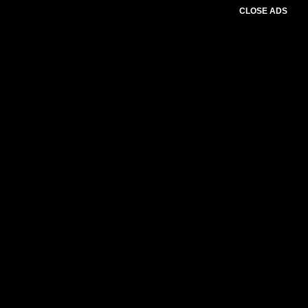
CLOSE ADS