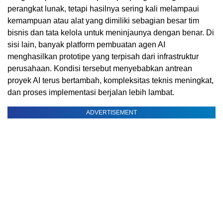
perangkat lunak, tetapi hasilnya sering kali melampaui
kemampuan atau alat yang dimiliki sebagian besar tim
bisnis dan tata kelola untuk meninjaunya dengan benar. Di
sisi lain, banyak platform pembuatan agen AI
menghasilkan prototipe yang terpisah dari infrastruktur
perusahaan. Kondisi tersebut menyebabkan antrean
proyek AI terus bertambah, kompleksitas teknis meningkat,
dan proses implementasi berjalan lebih lambat.
ADVERTISEMENT