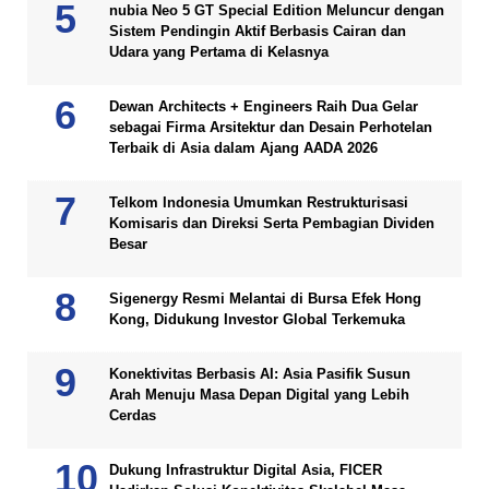
nubia Neo 5 GT Special Edition Meluncur dengan
Sistem Pendingin Aktif Berbasis Cairan dan
Udara yang Pertama di Kelasnya
Dewan Architects + Engineers Raih Dua Gelar
sebagai Firma Arsitektur dan Desain Perhotelan
Terbaik di Asia dalam Ajang AADA 2026
Telkom Indonesia Umumkan Restrukturisasi
Komisaris dan Direksi Serta Pembagian Dividen
Besar
Sigenergy Resmi Melantai di Bursa Efek Hong
Kong, Didukung Investor Global Terkemuka
Konektivitas Berbasis AI: Asia Pasifik Susun
Arah Menuju Masa Depan Digital yang Lebih
Cerdas
Dukung Infrastruktur Digital Asia, FICER