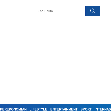
PEREKONOMIAN
LIFESTYLE
ENTERTAINMENT
SPORT
INTERNAS