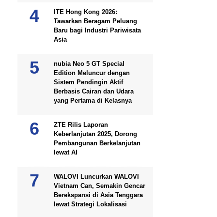
ITE Hong Kong 2026:
Tawarkan Beragam Peluang
Baru bagi Industri Pariwisata
Asia
nubia Neo 5 GT Special
Edition Meluncur dengan
Sistem Pendingin Aktif
Berbasis Cairan dan Udara
yang Pertama di Kelasnya
ZTE Rilis Laporan
Keberlanjutan 2025, Dorong
Pembangunan Berkelanjutan
lewat AI
WALOVI Luncurkan WALOVI
Vietnam Can, Semakin Gencar
Berekspansi di Asia Tenggara
lewat Strategi Lokalisasi