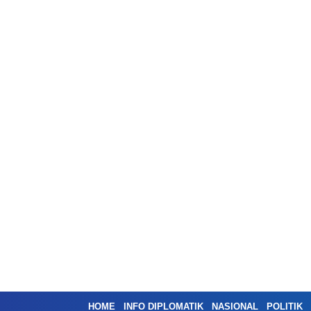
HOME
INFO DIPLOMATIK
NASIONAL
POLITIK