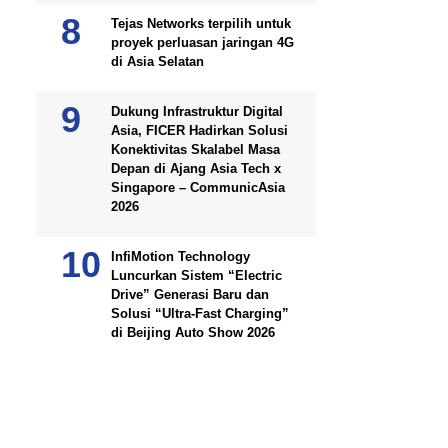
Tejas Networks terpilih untuk
proyek perluasan jaringan 4G
di Asia Selatan
Dukung Infrastruktur Digital
Asia, FICER Hadirkan Solusi
Konektivitas Skalabel Masa
Depan di Ajang Asia Tech x
Singapore – CommunicAsia
2026
InfiMotion Technology
Luncurkan Sistem “Electric
Drive” Generasi Baru dan
Solusi “Ultra-Fast Charging”
di Beijing Auto Show 2026