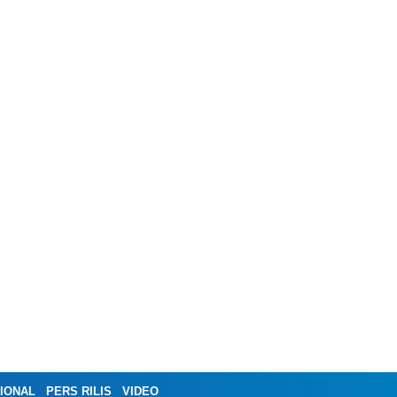
IONAL
PERS RILIS
VIDEO