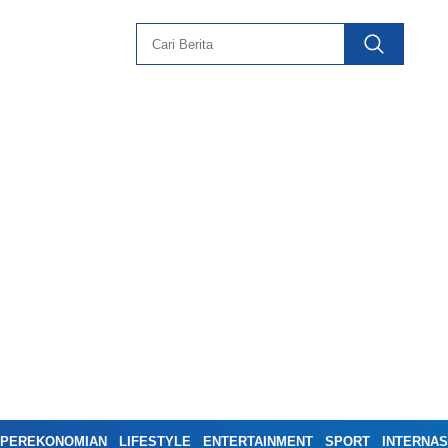
PEREKONOMIAN
LIFESTYLE
ENTERTAINMENT
SPORT
INTERNAS