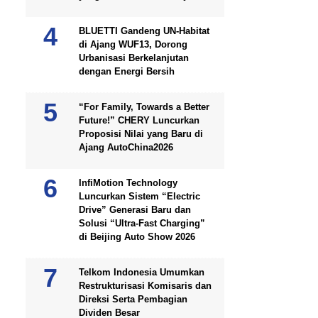
BLUETTI Gandeng UN-Habitat
di Ajang WUF13, Dorong
Urbanisasi Berkelanjutan
dengan Energi Bersih
“For Family, Towards a Better
Future!” CHERY Luncurkan
Proposisi Nilai yang Baru di
Ajang AutoChina2026
InfiMotion Technology
Luncurkan Sistem “Electric
Drive” Generasi Baru dan
Solusi “Ultra-Fast Charging”
di Beijing Auto Show 2026
Telkom Indonesia Umumkan
Restrukturisasi Komisaris dan
Direksi Serta Pembagian
Dividen Besar