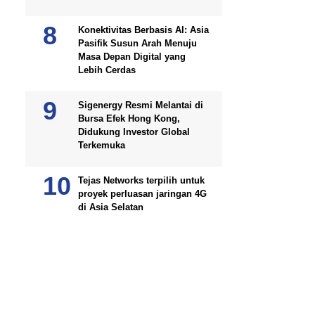
Konektivitas Berbasis AI: Asia
Pasifik Susun Arah Menuju
Masa Depan Digital yang
Lebih Cerdas
Sigenergy Resmi Melantai di
Bursa Efek Hong Kong,
Didukung Investor Global
Terkemuka
Tejas Networks terpilih untuk
proyek perluasan jaringan 4G
di Asia Selatan