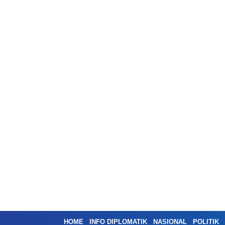
HOME
INFO DIPLOMATIK
NASIONAL
POLITIK