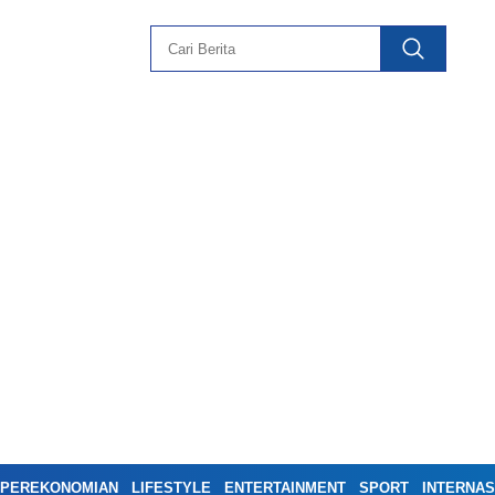
PEREKONOMIAN
LIFESTYLE
ENTERTAINMENT
SPORT
INTERNAS