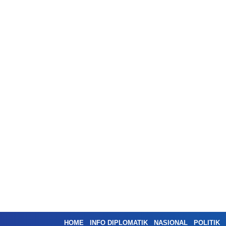
HOME
INFO DIPLOMATIK
NASIONAL
POLITIK