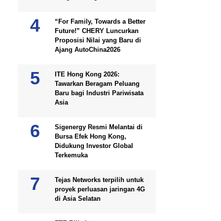
“For Family, Towards a Better
Future!” CHERY Luncurkan
Proposisi Nilai yang Baru di
Ajang AutoChina2026
ITE Hong Kong 2026:
Tawarkan Beragam Peluang
Baru bagi Industri Pariwisata
Asia
Sigenergy Resmi Melantai di
Bursa Efek Hong Kong,
Didukung Investor Global
Terkemuka
Tejas Networks terpilih untuk
proyek perluasan jaringan 4G
di Asia Selatan