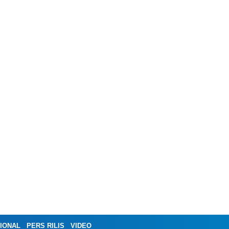
IONAL
PERS RILIS
VIDEO