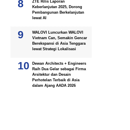
ZTE Rilis Laporan
Keberlanjutan 2025, Dorong
Pembangunan Berkelanjutan
lewat AI
WALOVI Luncurkan WALOVI
Vietnam Can, Semakin Gencar
Berekspansi di Asia Tenggara
lewat Strategi Lokalisasi
Dewan Architects + Engineers
Raih Dua Gelar sebagai Firma
Arsitektur dan Desain
Perhotelan Terbaik di Asia
dalam Ajang AADA 2026