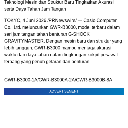
Teknologi Mesin dan Struktur Baru Tingkatkan Akurasi
serta Daya Tahan Jam Tangan
TOKYO, 4 Juni 2026 /PRNewswire/ — Casio Computer
Co., Ltd. meluncurkan GWR-B3000, model terbaru dalam
seri jam tangan tahan benturan G-SHOCK
GRAVITYMASTER. Dengan mesin baru dan struktur yang
lebih tangguh, GWR-B3000 mampu menjaga akurasi
waktu dan daya tahan dalam lingkungan kokpit pesawat
terbang yang penuh getaran dan benturan.
GWR-B3000-1A/GWR-B3000A-2A/GWR-B3000B-8A
ADVERTISEMENT