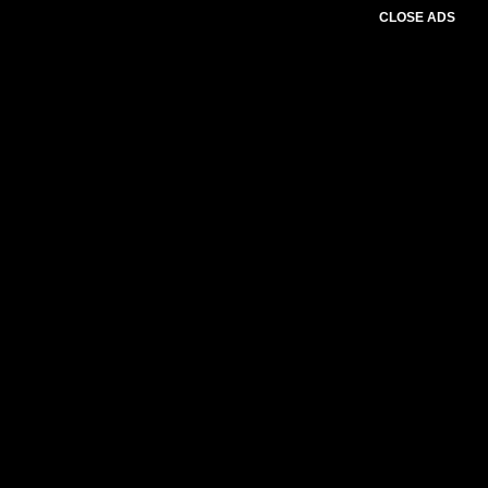
CLOSE ADS