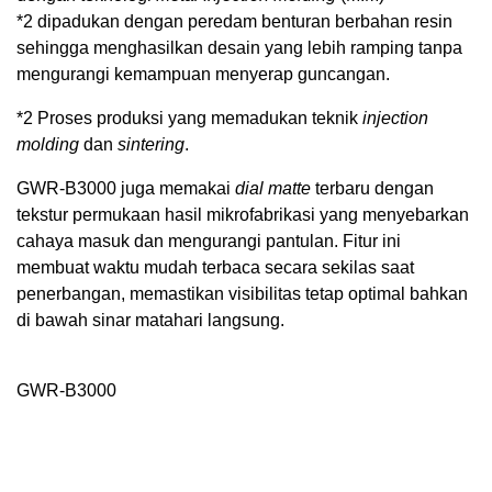
*2
dipadukan dengan peredam benturan berbahan resin
sehingga menghasilkan desain yang lebih ramping tanpa
mengurangi kemampuan menyerap guncangan.
*2 Proses produksi yang memadukan teknik
injection
molding
dan
sintering
.
GWR-B3000 juga memakai
dial matte
terbaru dengan
tekstur permukaan hasil mikrofabrikasi yang menyebarkan
cahaya masuk dan mengurangi pantulan. Fitur ini
membuat waktu mudah terbaca secara sekilas saat
penerbangan, memastikan visibilitas tetap optimal bahkan
di bawah sinar matahari langsung.
GWR-B3000