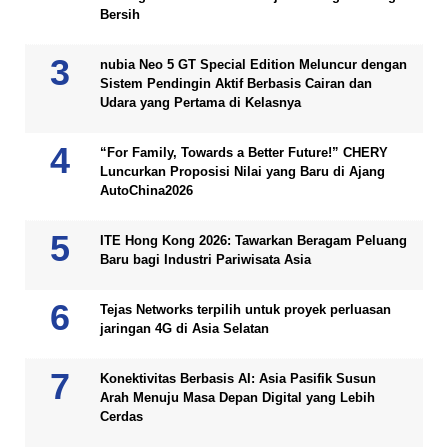
Bersih
nubia Neo 5 GT Special Edition Meluncur dengan
Sistem Pendingin Aktif Berbasis Cairan dan
Udara yang Pertama di Kelasnya
“For Family, Towards a Better Future!” CHERY
Luncurkan Proposisi Nilai yang Baru di Ajang
AutoChina2026
ITE Hong Kong 2026: Tawarkan Beragam Peluang
Baru bagi Industri Pariwisata Asia
Tejas Networks terpilih untuk proyek perluasan
jaringan 4G di Asia Selatan
Konektivitas Berbasis AI: Asia Pasifik Susun
Arah Menuju Masa Depan Digital yang Lebih
Cerdas