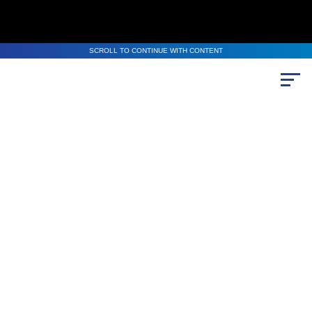
SCROLL TO CONTINUE WITH CONTENT