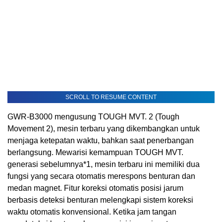
SCROLL TO RESUME CONTENT
GWR-B3000 mengusung TOUGH MVT. 2 (Tough
Movement 2), mesin terbaru yang dikembangkan untuk
menjaga ketepatan waktu, bahkan saat penerbangan
berlangsung. Mewarisi kemampuan TOUGH MVT.
generasi sebelumnya
*1
, mesin terbaru ini memiliki dua
fungsi yang secara otomatis merespons benturan dan
medan magnet. Fitur koreksi otomatis posisi jarum
berbasis deteksi benturan melengkapi sistem koreksi
waktu otomatis konvensional. Ketika jam tangan