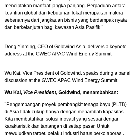
menciptakan manfaat jangka panjang. Perpaduan antara
keahlian global dan kebutuhan lokal merupakan makna
sebenarnya dari jangkauan bisnis yang berdampak nyata
dan berkelanjutan bagi kawasan Asia Pasifik."
Dong Yinming, CEO of Goldwind Asia, delivers a keynote
address at the GWEC APAC Wind Energy Summit
Wu Kai, Vice President of Goldwind, speaks during a panel
discussion at the GWEC APAC Wind Energy Summit
Wu Kai,
Vice President
, Goldwind, menambahkan:
"Pengembangan proyek pembangkit tenaga bayu (PLTB)
di Asia tidak cukup hanya dengan menambah kapasitas.
Kita membutuhkan solusi inovatif yang sesuai dengan
karakteristik dan tantangan di setiap pasar. Untuk
mewujudkan target, pelaku industri harus berkolaborasi,