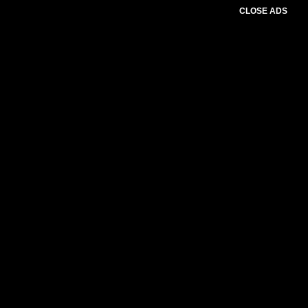
CLOSE ADS