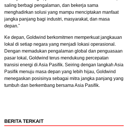
saling berbagi pengalaman, dan bekerja sama
menghadirkan solusi yang mampu menciptakan manfaat
jangka panjang bagi industri, masyarakat, dan masa
depan."
Ke depan, Goldwind berkomitmen memperkuat jangkauan
lokal di setiap negara yang menjadi lokasi operasional.
Dengan memadukan pengalaman global dan penguasaan
pasar lokal, Goldwind terus mendukung percepatan
transisi energi di Asia Pasifik. Seiring dengan langkah Asia
Pasifik menuju masa depan yang lebih hijau, Goldwind
menegaskan posisinya sebagai mitra jangka panjang yang
tumbuh dan berkembang bersama Asia Pasifik.
BERITA TERKAIT