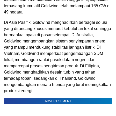
terpasang kumulatif Goldwind telah melampaui 165 GW di
49 negara.
Di Asia Pasifik, Goldwind menghadirkan berbagai solusi
yang dirancang khusus menurut kebutuhan lokal sehingga
bermanfaat nyata di pasar setempat. Di Australia,
Goldwind mengembangkan sistem penyimpanan energi
yang mampu mendukung stabilitas jaringan listrik. Di
Vietnam, Goldwind memperkuat pengembangan SDM
lokal, membangun rantai pasok dalam negeri, dan
mempercepat proses pengiriman produk. Di Filipina,
Goldwind menghadirkan desain turbin yang tahan
terhadap topan, sedangkan di Thailand, Goldwind
mengembangkan menara hibrida yang turut meningkatkan
produksi energi.
ADVERTISEMENT