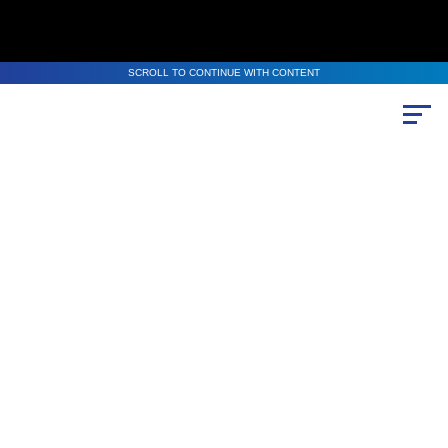
SCROLL TO CONTINUE WITH CONTENT