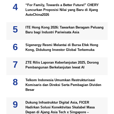
“For Family, Towards a Better Future!” CHERY
Luncurkan Proposisi Nilai yang Baru di Ajang
AutoChina2026
ITE Hong Kong 2026: Tawarkan Beragam Peluang
Baru bagi Industri Pariwisata Asia
Sigenergy Resmi Melantai di Bursa Efek Hong
Kong, Didukung Investor Global Terkemuka
ZTE Rilis Laporan Keberlanjutan 2025, Dorong
Pembangunan Berkelanjutan lewat AI
Telkom Indonesia Umumkan Restrukturisasi
Komisaris dan Direksi Serta Pembagian Dividen
Besar
Dukung Infrastruktur Digital Asia, FICER
Hadirkan Solusi Konektivitas Skalabel Masa
Depan di Ajang Asia Tech x Singapore –