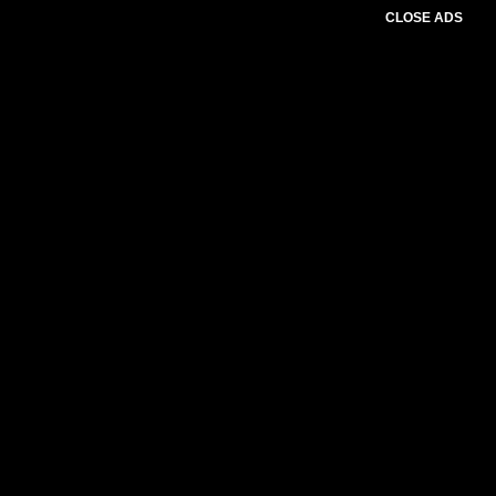
CLOSE ADS