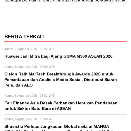
BERITA TERKAIT
Jumat, 7 Agustus 2026 - 00:42 WIB
Huawei Jadi Mitra bagi Ajang GSMA M360 ASEAN 2026
Kamis, 6 Agustus 2026 - 17:00 WIB
Cision Raih MarTech Breakthrough Awards 2026 untuk
Pemantauan dan Analisis Media Sosial, Distribusi Siaran
Pers, dan AEO
Kamis, 6 Agustus 2026 - 13:02 WIB
Fair Finance Asia Desak Perbankan Hentikan Pendanaan
untuk Sektor Batu Bara di ASEAN
Kamis, 6 Agustus 2026 - 13:00 WIB
Shueisha Perluas Jangkauan Global melalui MANGA