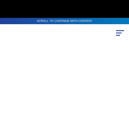
SCROLL TO CONTINUE WITH CONTENT