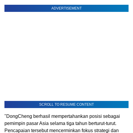
ADVERTISEMENT
SCROLL TO RESUME CONTENT
"DongCheng berhasil mempertahankan posisi sebagai
pemimpin pasar Asia selama tiga tahun berturut-turut.
Pencapaian tersebut mencerminkan fokus strategi dan