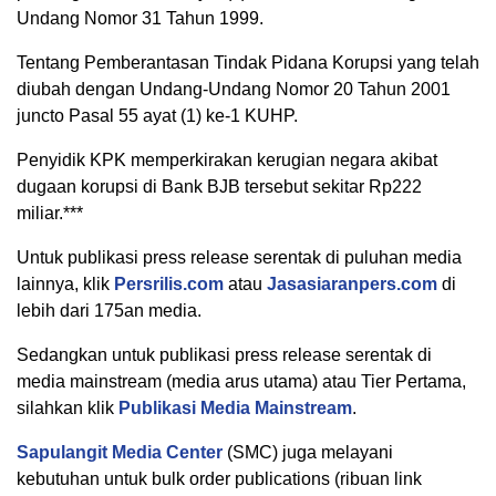
Undang Nomor 31 Tahun 1999.
Tentang Pemberantasan Tindak Pidana Korupsi yang telah
diubah dengan Undang-Undang Nomor 20 Tahun 2001
juncto Pasal 55 ayat (1) ke-1 KUHP.
Penyidik KPK memperkirakan kerugian negara akibat
dugaan korupsi di Bank BJB tersebut sekitar Rp222
miliar.***
Untuk publikasi press release serentak di puluhan media
lainnya, klik
Persrilis.com
atau
Jasasiaranpers.com
di
lebih dari 175an media.
Sedangkan untuk publikasi press release serentak di
media mainstream (media arus utama) atau Tier Pertama,
silahkan klik
Publikasi Media Mainstream
.
Sapulangit Media Center
(SMC) juga melayani
kebutuhan untuk bulk order publications (ribuan link