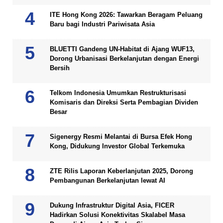
ITE Hong Kong 2026: Tawarkan Beragam Peluang
Baru bagi Industri Pariwisata Asia
BLUETTI Gandeng UN-Habitat di Ajang WUF13,
Dorong Urbanisasi Berkelanjutan dengan Energi
Bersih
Telkom Indonesia Umumkan Restrukturisasi
Komisaris dan Direksi Serta Pembagian Dividen
Besar
Sigenergy Resmi Melantai di Bursa Efek Hong
Kong, Didukung Investor Global Terkemuka
ZTE Rilis Laporan Keberlanjutan 2025, Dorong
Pembangunan Berkelanjutan lewat AI
Dukung Infrastruktur Digital Asia, FICER
Hadirkan Solusi Konektivitas Skalabel Masa