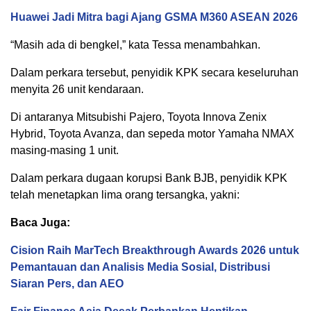
Huawei Jadi Mitra bagi Ajang GSMA M360 ASEAN 2026
“Masih ada di bengkel,” kata Tessa menambahkan.
Dalam perkara tersebut, penyidik KPK secara keseluruhan
menyita 26 unit kendaraan.
Di antaranya Mitsubishi Pajero, Toyota Innova Zenix
Hybrid, Toyota Avanza, dan sepeda motor Yamaha NMAX
masing-masing 1 unit.
Dalam perkara dugaan korupsi Bank BJB, penyidik KPK
telah menetapkan lima orang tersangka, yakni:
Baca Juga:
Cision Raih MarTech Breakthrough Awards 2026 untuk
Pemantauan dan Analisis Media Sosial, Distribusi
Siaran Pers, dan AEO