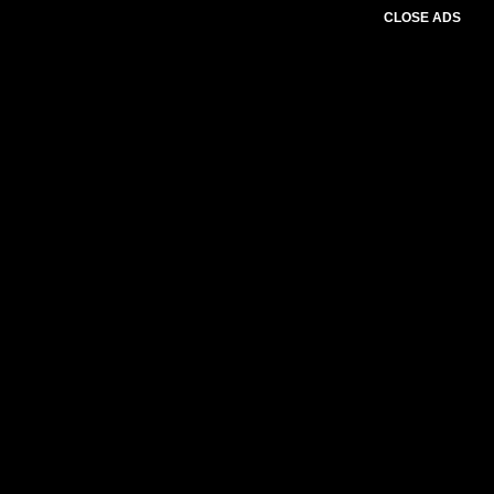
CLOSE ADS