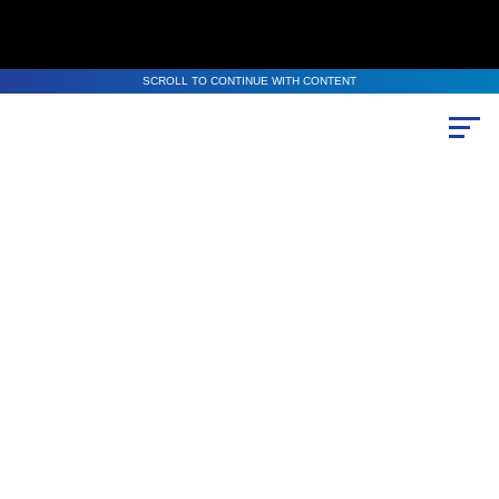
SCROLL TO CONTINUE WITH CONTENT