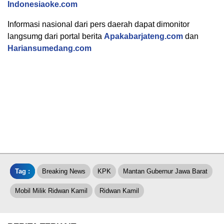
Indonesiaoke.com
Informasi nasional dari pers daerah dapat dimonitor
langsumg dari portal berita
Apakabarjateng.com
dan
Hariansumedang.com
Tag :
Breaking News
KPK
Mantan Gubernur Jawa Barat
Mobil Milik Ridwan Kamil
Ridwan Kamil