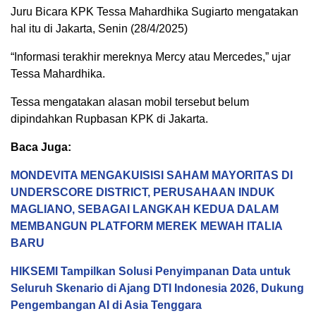
Juru Bicara KPK Tessa Mahardhika Sugiarto mengatakan
hal itu di Jakarta, Senin (28/4/2025)
“Informasi terakhir mereknya Mercy atau Mercedes,” ujar
Tessa Mahardhika.
Tessa mengatakan alasan mobil tersebut belum
dipindahkan Rupbasan KPK di Jakarta.
Baca Juga:
MONDEVITA MENGAKUISISI SAHAM MAYORITAS DI
UNDERSCORE DISTRICT, PERUSAHAAN INDUK
MAGLIANO, SEBAGAI LANGKAH KEDUA DALAM
MEMBANGUN PLATFORM MEREK MEWAH ITALIA
BARU
HIKSEMI Tampilkan Solusi Penyimpanan Data untuk
Seluruh Skenario di Ajang DTI Indonesia 2026, Dukung
Pengembangan AI di Asia Tenggara