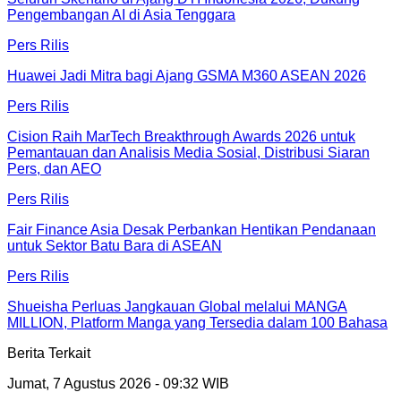
Pengembangan AI di Asia Tenggara
Pers Rilis
Huawei Jadi Mitra bagi Ajang GSMA M360 ASEAN 2026
Pers Rilis
Cision Raih MarTech Breakthrough Awards 2026 untuk
Pemantauan dan Analisis Media Sosial, Distribusi Siaran
Pers, dan AEO
Pers Rilis
Fair Finance Asia Desak Perbankan Hentikan Pendanaan
untuk Sektor Batu Bara di ASEAN
Pers Rilis
Shueisha Perluas Jangkauan Global melalui MANGA
MILLION, Platform Manga yang Tersedia dalam 100 Bahasa
Berita Terkait
Jumat, 7 Agustus 2026 - 09:32 WIB