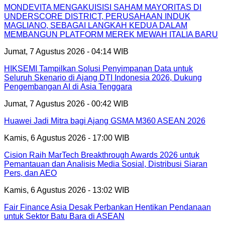
MONDEVITA MENGAKUISISI SAHAM MAYORITAS DI
UNDERSCORE DISTRICT, PERUSAHAAN INDUK
MAGLIANO, SEBAGAI LANGKAH KEDUA DALAM
MEMBANGUN PLATFORM MEREK MEWAH ITALIA BARU
Jumat, 7 Agustus 2026 - 04:14 WIB
HIKSEMI Tampilkan Solusi Penyimpanan Data untuk
Seluruh Skenario di Ajang DTI Indonesia 2026, Dukung
Pengembangan AI di Asia Tenggara
Jumat, 7 Agustus 2026 - 00:42 WIB
Huawei Jadi Mitra bagi Ajang GSMA M360 ASEAN 2026
Kamis, 6 Agustus 2026 - 17:00 WIB
Cision Raih MarTech Breakthrough Awards 2026 untuk
Pemantauan dan Analisis Media Sosial, Distribusi Siaran
Pers, dan AEO
Kamis, 6 Agustus 2026 - 13:02 WIB
Fair Finance Asia Desak Perbankan Hentikan Pendanaan
untuk Sektor Batu Bara di ASEAN