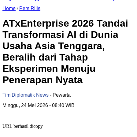
Home
/
Pers Rilis
ATxEnterprise 2026 Tandai
Transformasi AI di Dunia
Usaha Asia Tenggara,
Beralih dari Tahap
Eksperimen Menuju
Penerapan Nyata
Tim Diplomatik News
- Pewarta
Minggu, 24 Mei 2026
- 08:40 WIB
URL berhasil dicopy