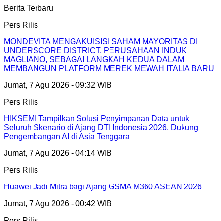
Berita Terbaru
Pers Rilis
MONDEVITA MENGAKUISISI SAHAM MAYORITAS DI
UNDERSCORE DISTRICT, PERUSAHAAN INDUK
MAGLIANO, SEBAGAI LANGKAH KEDUA DALAM
MEMBANGUN PLATFORM MEREK MEWAH ITALIA BARU
Jumat, 7 Agu 2026 - 09:32 WIB
Pers Rilis
HIKSEMI Tampilkan Solusi Penyimpanan Data untuk
Seluruh Skenario di Ajang DTI Indonesia 2026, Dukung
Pengembangan AI di Asia Tenggara
Jumat, 7 Agu 2026 - 04:14 WIB
Pers Rilis
Huawei Jadi Mitra bagi Ajang GSMA M360 ASEAN 2026
Jumat, 7 Agu 2026 - 00:42 WIB
Pers Rilis